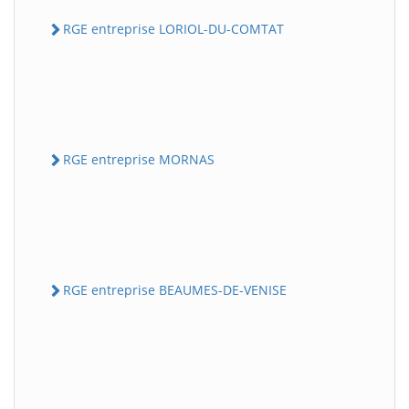
RGE entreprise LORIOL-DU-COMTAT
RGE entreprise MORNAS
RGE entreprise BEAUMES-DE-VENISE