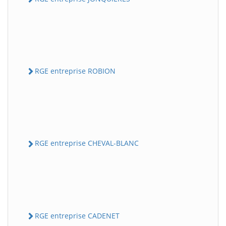
RGE entreprise ROBION
RGE entreprise CHEVAL-BLANC
RGE entreprise CADENET