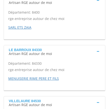
Artisan RGE autour de moi
Département: 8400
rge-entreprise autour de chez moi
SARL ETS ZAIA
LE BARROUX 84330
Artisan RGE autour de moi
Département: 84330
rge-entreprise autour de chez moi
MENUISERIE RIME PERE ET FILS
VILLELAURE 84530
Artisan RGE autour de moi