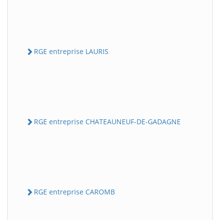
RGE entreprise LAURIS
RGE entreprise CHATEAUNEUF-DE-GADAGNE
RGE entreprise CAROMB