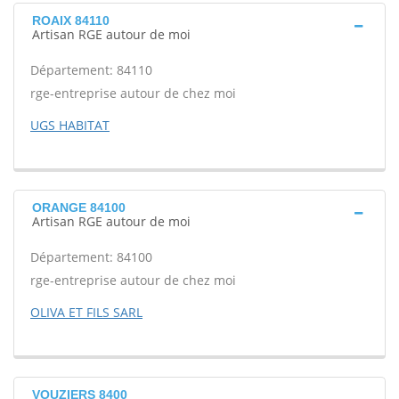
ROAIX 84110
Artisan RGE autour de moi
Département: 84110
rge-entreprise autour de chez moi
UGS HABITAT
ORANGE 84100
Artisan RGE autour de moi
Département: 84100
rge-entreprise autour de chez moi
OLIVA ET FILS SARL
VOUZIERS 8400