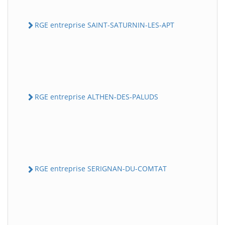
RGE entreprise SAINT-SATURNIN-LES-APT
RGE entreprise ALTHEN-DES-PALUDS
RGE entreprise SERIGNAN-DU-COMTAT