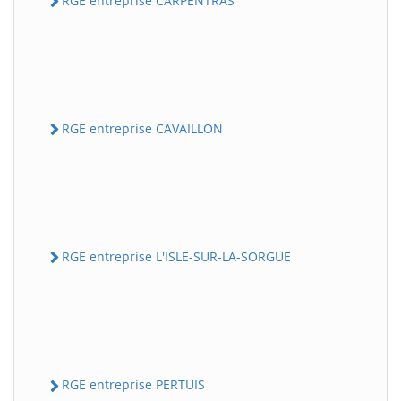
RGE entreprise CARPENTRAS
RGE entreprise CAVAILLON
RGE entreprise L'ISLE-SUR-LA-SORGUE
RGE entreprise PERTUIS