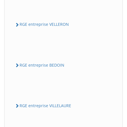
RGE entreprise VELLERON
RGE entreprise BEDOIN
RGE entreprise VILLELAURE