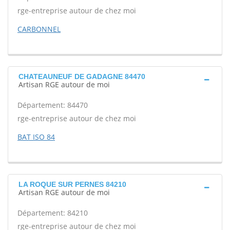
rge-entreprise autour de chez moi
CARBONNEL
CHATEAUNEUF DE GADAGNE 84470
Artisan RGE autour de moi
Département: 84470
rge-entreprise autour de chez moi
BAT ISO 84
LA ROQUE SUR PERNES 84210
Artisan RGE autour de moi
Département: 84210
rge-entreprise autour de chez moi