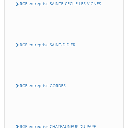
RGE entreprise SAINTE-CECILE-LES-VIGNES
RGE entreprise SAINT-DIDIER
RGE entreprise GORDES
RGE entreprise CHATEAUNEUF-DU-PAPE