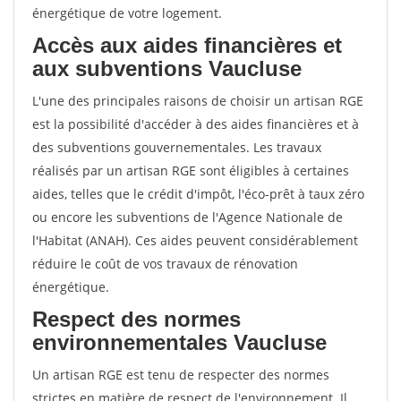
énergétique de votre logement.
Accès aux aides financières et
aux subventions Vaucluse
L'une des principales raisons de choisir un artisan RGE
est la possibilité d'accéder à des aides financières et à
des subventions gouvernementales. Les travaux
réalisés par un artisan RGE sont éligibles à certaines
aides, telles que le crédit d'impôt, l'éco-prêt à taux zéro
ou encore les subventions de l'Agence Nationale de
l'Habitat (ANAH). Ces aides peuvent considérablement
réduire le coût de vos travaux de rénovation
énergétique.
Respect des normes
environnementales Vaucluse
Un artisan RGE est tenu de respecter des normes
strictes en matière de respect de l'environnement. Il