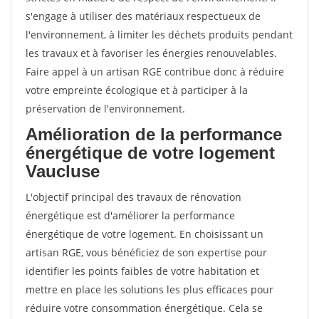
s'engage à utiliser des matériaux respectueux de
l'environnement, à limiter les déchets produits pendant
les travaux et à favoriser les énergies renouvelables.
Faire appel à un artisan RGE contribue donc à réduire
votre empreinte écologique et à participer à la
préservation de l'environnement.
Amélioration de la performance
énergétique de votre logement
Vaucluse
L'objectif principal des travaux de rénovation
énergétique est d'améliorer la performance
énergétique de votre logement. En choisissant un
artisan RGE, vous bénéficiez de son expertise pour
identifier les points faibles de votre habitation et
mettre en place les solutions les plus efficaces pour
réduire votre consommation énergétique. Cela se