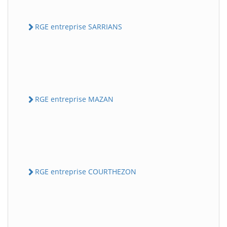
RGE entreprise SARRIANS
RGE entreprise MAZAN
RGE entreprise COURTHEZON