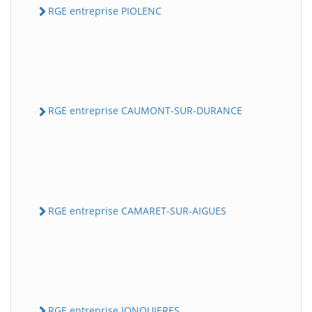
RGE entreprise PIOLENC
RGE entreprise CAUMONT-SUR-DURANCE
RGE entreprise CAMARET-SUR-AIGUES
RGE entreprise JONQUIERES