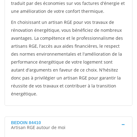
traduit par des économies sur vos factures d'énergie et
une amélioration de votre confort thermique.
En choisissant un artisan RGE pour vos travaux de
rénovation énergétique, vous bénéficiez de nombreux
avantages. La compétence et le professionnalisme des
artisans RGE, l'accès aux aides financières, le respect
des normes environnementales et l'amélioration de la
performance énergétique de votre logement sont
autant d'arguments en faveur de ce choix. N'hésitez
donc pas à privilégier un artisan RGE pour garantir la
réussite de vos travaux et contribuer à la transition
énergétique.
BEDOIN 84410
Artisan RGE autour de moi