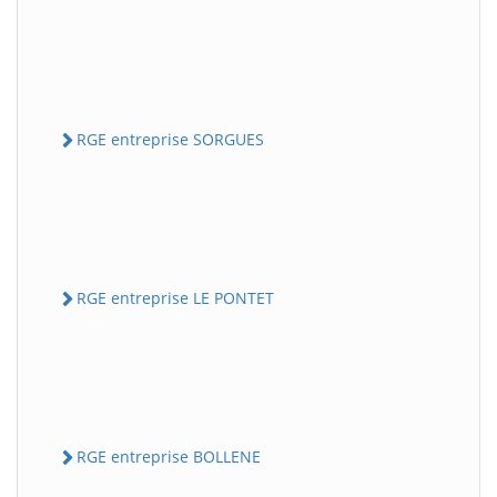
RGE entreprise SORGUES
RGE entreprise LE PONTET
RGE entreprise BOLLENE