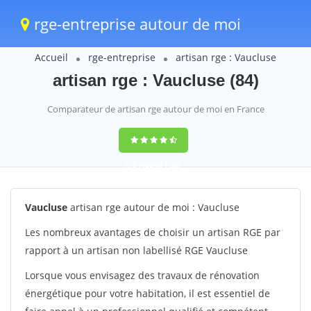
rge-entreprise autour de moi
Accueil
rge-entreprise
artisan rge : Vaucluse
artisan rge : Vaucluse (84)
Comparateur de artisan rge autour de moi en France
9,6
(100%)
1388
votes
Vaucluse
artisan rge autour de moi : Vaucluse
Les nombreux avantages de choisir un artisan RGE par
rapport à un artisan non labellisé RGE Vaucluse
Lorsque vous envisagez des travaux de rénovation
énergétique pour votre habitation, il est essentiel de