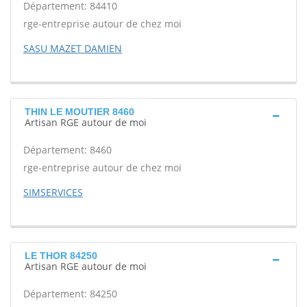
Département: 84410
rge-entreprise autour de chez moi
SASU MAZET DAMIEN
THIN LE MOUTIER 8460
Artisan RGE autour de moi
Département: 8460
rge-entreprise autour de chez moi
SIMSERVICES
LE THOR 84250
Artisan RGE autour de moi
Département: 84250