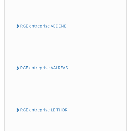
RGE entreprise VEDENE
RGE entreprise VALREAS
RGE entreprise LE THOR