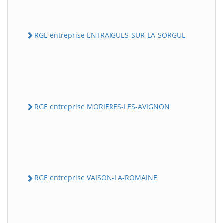
RGE entreprise ENTRAIGUES-SUR-LA-SORGUE
RGE entreprise MORIERES-LES-AVIGNON
RGE entreprise VAISON-LA-ROMAINE