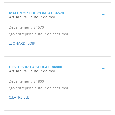
MALEMORT DU COMTAT 84570
Artisan RGE autour de moi
Département: 84570
rge-entreprise autour de chez moi
LEONARDI LOIK
L'ISLE SUR LA SORGUE 84800
Artisan RGE autour de moi
Département: 84800
rge-entreprise autour de chez moi
C.LATREILLE