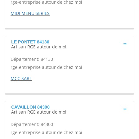
rge-entreprise autour de chez moi
MIDI MENUISERIES
LE PONTET 84130
Artisan RGE autour de moi
Département: 84130
rge-entreprise autour de chez moi
MCC SARL
CAVAILLON 84300
Artisan RGE autour de moi
Département: 84300
rge-entreprise autour de chez moi