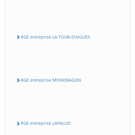
RGE entreprise LA TOUR-D'AIGUES
RGE entreprise MONDRAGON
RGE entreprise LAPALUD