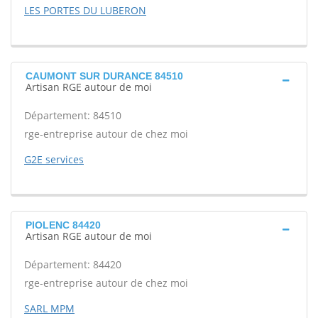
LES PORTES DU LUBERON
CAUMONT SUR DURANCE 84510
Artisan RGE autour de moi
Département: 84510
rge-entreprise autour de chez moi
G2E services
PIOLENC 84420
Artisan RGE autour de moi
Département: 84420
rge-entreprise autour de chez moi
SARL MPM