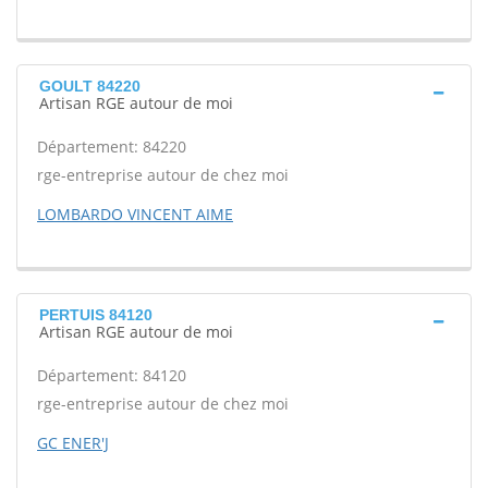
GOULT 84220
Artisan RGE autour de moi
Département: 84220
rge-entreprise autour de chez moi
LOMBARDO VINCENT AIME
PERTUIS 84120
Artisan RGE autour de moi
Département: 84120
rge-entreprise autour de chez moi
GC ENER'J