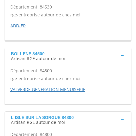
Département: 84530
rge-entreprise autour de chez moi
ADD-ER
BOLLENE 84500
Artisan RGE autour de moi
Département: 84500
rge-entreprise autour de chez moi
VALVERDE GENERATION MENUISERIE
L ISLE SUR LA SORGUE 84800
Artisan RGE autour de moi
Département: 84800