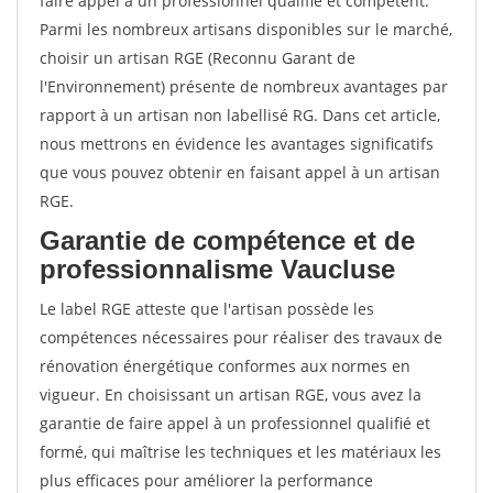
faire appel à un professionnel qualifié et compétent.
Parmi les nombreux artisans disponibles sur le marché,
choisir un artisan RGE (Reconnu Garant de
l'Environnement) présente de nombreux avantages par
rapport à un artisan non labellisé RG. Dans cet article,
nous mettrons en évidence les avantages significatifs
que vous pouvez obtenir en faisant appel à un artisan
RGE.
Garantie de compétence et de
professionnalisme Vaucluse
Le label RGE atteste que l'artisan possède les
compétences nécessaires pour réaliser des travaux de
rénovation énergétique conformes aux normes en
vigueur. En choisissant un artisan RGE, vous avez la
garantie de faire appel à un professionnel qualifié et
formé, qui maîtrise les techniques et les matériaux les
plus efficaces pour améliorer la performance