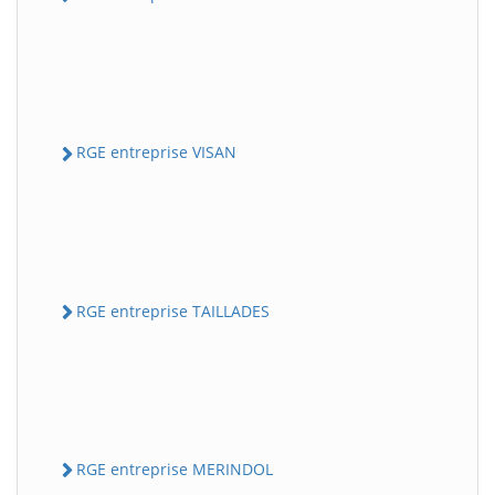
RGE entreprise VISAN
RGE entreprise TAILLADES
RGE entreprise MERINDOL