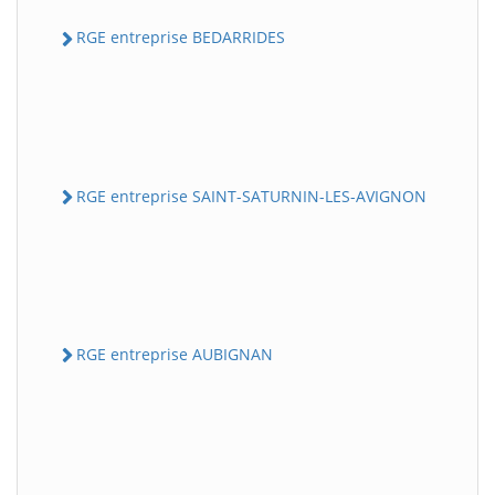
RGE entreprise BEDARRIDES
RGE entreprise SAINT-SATURNIN-LES-AVIGNON
RGE entreprise AUBIGNAN