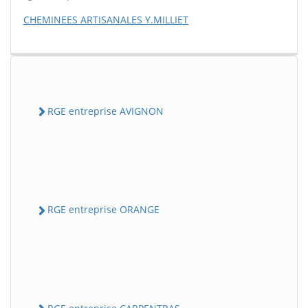
CHEMINEES ARTISANALES Y.MILLIET
RGE entreprise AVIGNON
RGE entreprise ORANGE