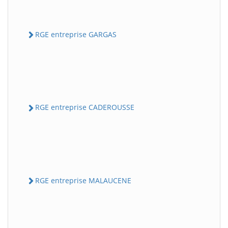
RGE entreprise GARGAS
RGE entreprise CADEROUSSE
RGE entreprise MALAUCENE