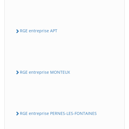
RGE entreprise APT
RGE entreprise MONTEUX
RGE entreprise PERNES-LES-FONTAINES