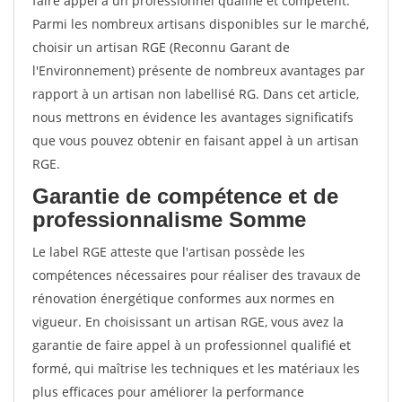
faire appel à un professionnel qualifié et compétent.
Parmi les nombreux artisans disponibles sur le marché,
choisir un artisan RGE (Reconnu Garant de
l'Environnement) présente de nombreux avantages par
rapport à un artisan non labellisé RG. Dans cet article,
nous mettrons en évidence les avantages significatifs
que vous pouvez obtenir en faisant appel à un artisan
RGE.
Garantie de compétence et de
professionnalisme Somme
Le label RGE atteste que l'artisan possède les
compétences nécessaires pour réaliser des travaux de
rénovation énergétique conformes aux normes en
vigueur. En choisissant un artisan RGE, vous avez la
garantie de faire appel à un professionnel qualifié et
formé, qui maîtrise les techniques et les matériaux les
plus efficaces pour améliorer la performance