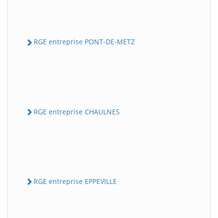
RGE entreprise PONT-DE-METZ
RGE entreprise CHAULNES
RGE entreprise EPPEVILLE