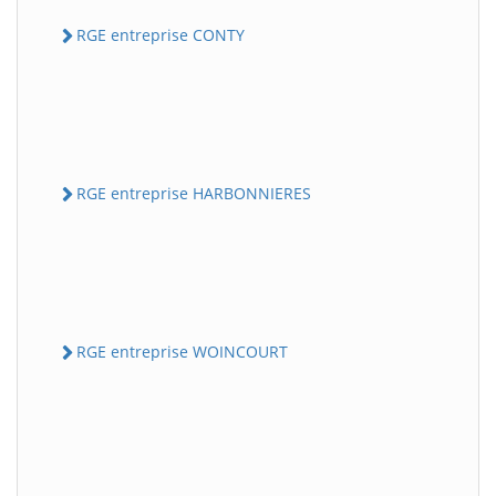
RGE entreprise CONTY
RGE entreprise HARBONNIERES
RGE entreprise WOINCOURT