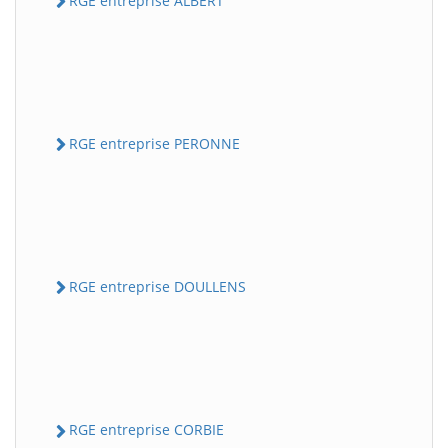
RGE entreprise ALBERT
RGE entreprise PERONNE
RGE entreprise DOULLENS
RGE entreprise CORBIE