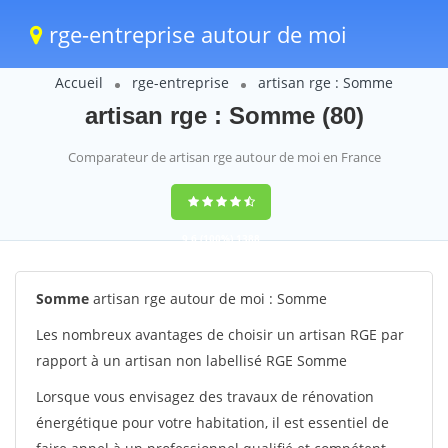
rge-entreprise autour de moi
Accueil
rge-entreprise
artisan rge : Somme
artisan rge : Somme (80)
Comparateur de artisan rge autour de moi en France
9,6
(100%)
1388
votes
Somme
artisan rge autour de moi : Somme
Les nombreux avantages de choisir un artisan RGE par
rapport à un artisan non labellisé RGE Somme
Lorsque vous envisagez des travaux de rénovation
énergétique pour votre habitation, il est essentiel de