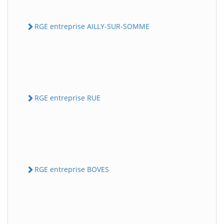
RGE entreprise AILLY-SUR-SOMME
RGE entreprise RUE
RGE entreprise BOVES