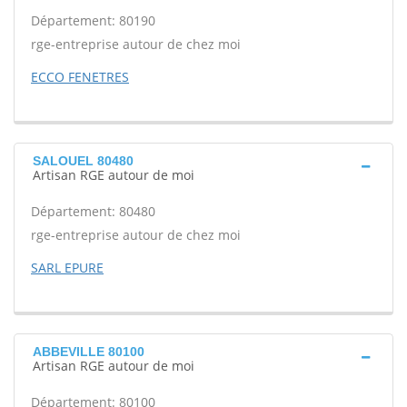
Département: 80190
rge-entreprise autour de chez moi
ECCO FENETRES
SALOUEL 80480
Artisan RGE autour de moi
Département: 80480
rge-entreprise autour de chez moi
SARL EPURE
ABBEVILLE 80100
Artisan RGE autour de moi
Département: 80100