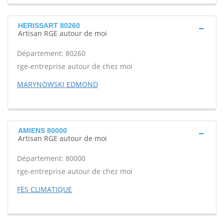
HERISSART 80260
Artisan RGE autour de moi
Département: 80260
rge-entreprise autour de chez moi
MARYNOWSKI EDMOND
AMIENS 80000
Artisan RGE autour de moi
Département: 80000
rge-entreprise autour de chez moi
FES CLIMATIQUE