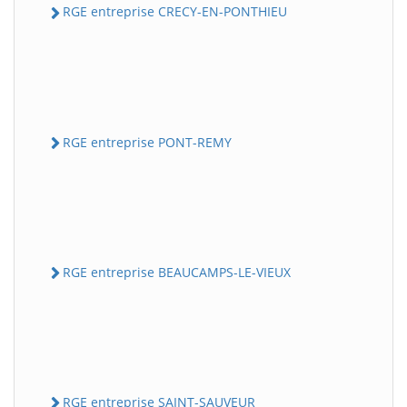
RGE entreprise CRECY-EN-PONTHIEU
RGE entreprise PONT-REMY
RGE entreprise BEAUCAMPS-LE-VIEUX
RGE entreprise SAINT-SAUVEUR