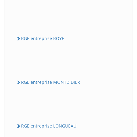
RGE entreprise ROYE
RGE entreprise MONTDIDIER
RGE entreprise LONGUEAU