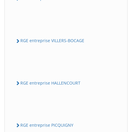
RGE entreprise VILLERS-BOCAGE
RGE entreprise HALLENCOURT
RGE entreprise PICQUIGNY