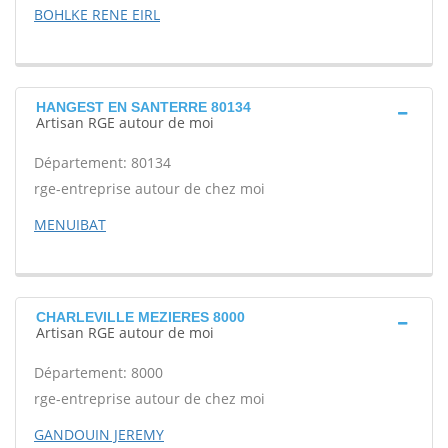
BOHLKE RENE EIRL
HANGEST EN SANTERRE 80134
Artisan RGE autour de moi
Département: 80134
rge-entreprise autour de chez moi
MENUIBAT
CHARLEVILLE MEZIERES 8000
Artisan RGE autour de moi
Département: 8000
rge-entreprise autour de chez moi
GANDOUIN JEREMY