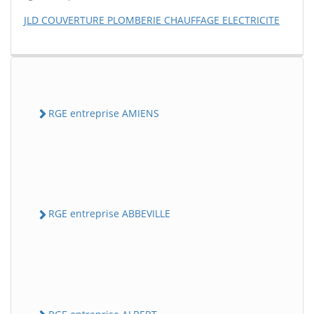
JLD COUVERTURE PLOMBERIE CHAUFFAGE ELECTRICITE
RGE entreprise AMIENS
RGE entreprise ABBEVILLE