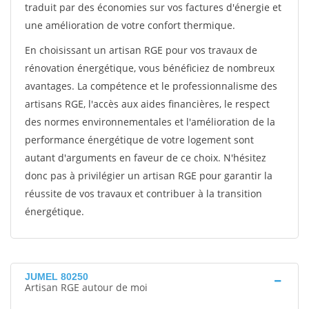
traduit par des économies sur vos factures d'énergie et
une amélioration de votre confort thermique.
En choisissant un artisan RGE pour vos travaux de
rénovation énergétique, vous bénéficiez de nombreux
avantages. La compétence et le professionnalisme des
artisans RGE, l'accès aux aides financières, le respect
des normes environnementales et l'amélioration de la
performance énergétique de votre logement sont
autant d'arguments en faveur de ce choix. N'hésitez
donc pas à privilégier un artisan RGE pour garantir la
réussite de vos travaux et contribuer à la transition
énergétique.
JUMEL 80250
Artisan RGE autour de moi