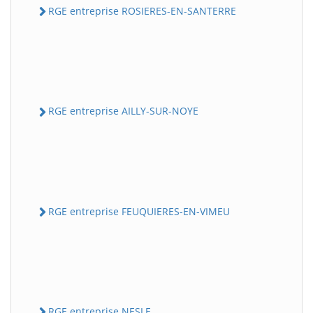
RGE entreprise ROSIERES-EN-SANTERRE
RGE entreprise AILLY-SUR-NOYE
RGE entreprise FEUQUIERES-EN-VIMEU
RGE entreprise NESLE