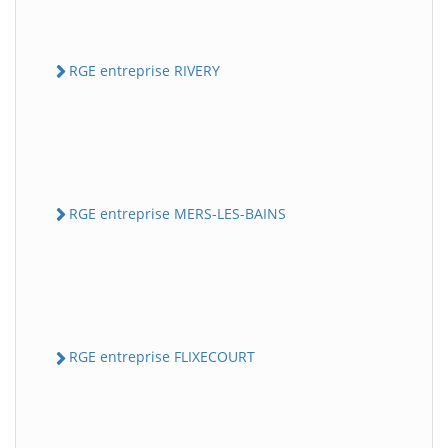
RGE entreprise RIVERY
RGE entreprise MERS-LES-BAINS
RGE entreprise FLIXECOURT