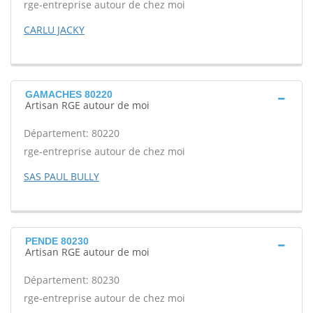
rge-entreprise autour de chez moi
CARLU JACKY
GAMACHES 80220
Artisan RGE autour de moi
Département: 80220
rge-entreprise autour de chez moi
SAS PAUL BULLY
PENDE 80230
Artisan RGE autour de moi
Département: 80230
rge-entreprise autour de chez moi