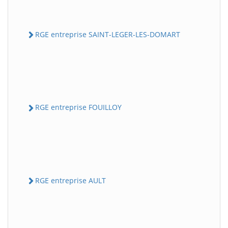
RGE entreprise SAINT-LEGER-LES-DOMART
RGE entreprise FOUILLOY
RGE entreprise AULT