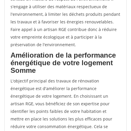
s'engage à utiliser des matériaux respectueux de
l'environnement, à limiter les déchets produits pendant
les travaux et à favoriser les énergies renouvelables.
Faire appel à un artisan RGE contribue donc à réduire
votre empreinte écologique et à participer à la
préservation de l'environnement.
Amélioration de la performance
énergétique de votre logement
Somme
L'objectif principal des travaux de rénovation
énergétique est d'améliorer la performance
énergétique de votre logement. En choisissant un
artisan RGE, vous bénéficiez de son expertise pour
identifier les points faibles de votre habitation et
mettre en place les solutions les plus efficaces pour
réduire votre consommation énergétique. Cela se