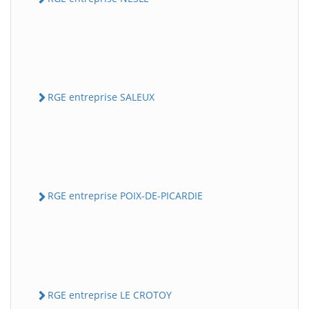
RGE entreprise SALEUX
RGE entreprise POIX-DE-PICARDIE
RGE entreprise LE CROTOY