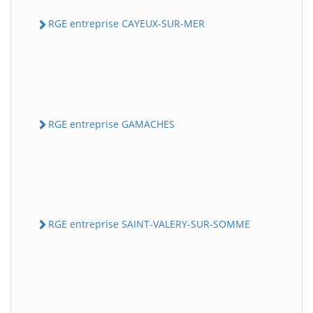
RGE entreprise CAYEUX-SUR-MER
RGE entreprise GAMACHES
RGE entreprise SAINT-VALERY-SUR-SOMME