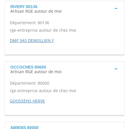
RIVERY 80136
Artisan RGE autour de moi
Département: 80136
rge-entreprise autour de chez moi
DMF SAS DEMOLLIEN F
OCCOCHES 80600
Artisan RGE autour de moi
Département: 80600
rge-entreprise autour de chez moi
GOOSSENS HERVE
AMIENS 80000