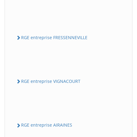
RGE entreprise FRESSENNEVILLE
RGE entreprise VIGNACOURT
RGE entreprise AIRAINES