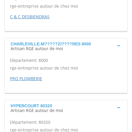
rge-entreprise autour de chez moi
C & C DESBIENDRAS
CHARLEVILLE-M?????ZI????RES 8000
Artisan RGE autour de moi
Département: 8000
rge-entreprise autour de chez moi
PRO PLOMBERIE
HYPERCOURT 80320
Artisan RGE autour de moi
Département: 80320
rge-entreprise autour de chez moi