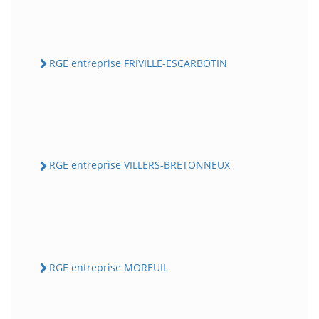
RGE entreprise FRIVILLE-ESCARBOTIN
RGE entreprise VILLERS-BRETONNEUX
RGE entreprise MOREUIL