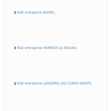
RGE entreprise ROISEL
RGE entreprise HORNOY-LE-BOURG
RGE entreprise LONGPRE-LES-CORPS-SAINTS