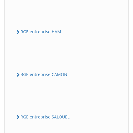
RGE entreprise HAM
RGE entreprise CAMON
RGE entreprise SALOUEL