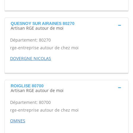
QUESNOY SUR AIRAINES 80270
Artisan RGE autour de moi
Département: 80270
rge-entreprise autour de chez moi
DOVERGNE NICOLAS
ROIGLISE 80700
Artisan RGE autour de moi
Département: 80700
rge-entreprise autour de chez moi
OMNES