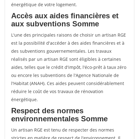
énergétique de votre logement.
Accès aux aides financières et
aux subventions Somme
L'une des principales raisons de choisir un artisan RGE
est la possibilité d'accéder à des aides financières et à
des subventions gouvernementales. Les travaux
réalisés par un artisan RGE sont éligibles à certaines
aides, telles que le crédit d'impôt, l'éco-prêt à taux zéro
ou encore les subventions de l'Agence Nationale de
l'Habitat (ANAH). Ces aides peuvent considérablement
réduire le coût de vos travaux de rénovation
énergétique.
Respect des normes
environnementales Somme
Un artisan RGE est tenu de respecter des normes
strictes en matière de respect de l'environnement. Il