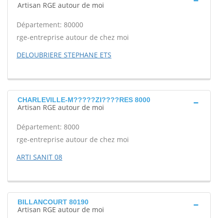
Artisan RGE autour de moi
Département: 80000
rge-entreprise autour de chez moi
DELOUBRIERE STEPHANE ETS
CHARLEVILLE-M?????ZI????RES 8000
Artisan RGE autour de moi
Département: 8000
rge-entreprise autour de chez moi
ARTI SANIT 08
BILLANCOURT 80190
Artisan RGE autour de moi