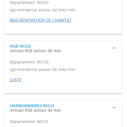
Département: 80250
rge-entreprise autour de chez moi
MSG RENOVATION DE L'HABITAT
RUE 80120
Artisan RGE autour de moi
Département: 80120
rge-entreprise autour de chez moi
LUSTE
HARBONNIERES 80131
Artisan RGE autour de moi
Département: 80131