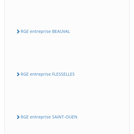
RGE entreprise BEAUVAL
RGE entreprise FLESSELLES
RGE entreprise SAINT-OUEN