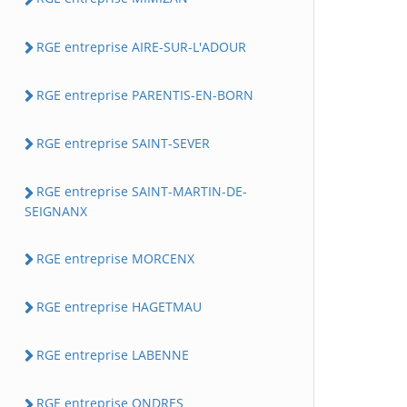
RGE entreprise AIRE-SUR-L'ADOUR
RGE entreprise PARENTIS-EN-BORN
RGE entreprise SAINT-SEVER
RGE entreprise SAINT-MARTIN-DE-
SEIGNANX
RGE entreprise MORCENX
RGE entreprise HAGETMAU
RGE entreprise LABENNE
RGE entreprise ONDRES