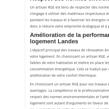
Un artisan RGE est tenu de respecter des normes
s'engage à utiliser des matériaux respectueux de
pendant les travaux et à favoriser les énergies 
donc à réduire votre empreinte écologique et à p
Amélioration de la performa
logement Landes
L'objectif principal des travaux de rénovation 
votre logement. En choisissant un artisan RGE, v
faibles de votre habitation et mettre en place le
consommation énergétique. Cela se traduit par 
amélioration de votre confort thermique.
En choisissant un artisan RGE pour vos travaux
avantages. La compétence et le professionnalisme
respect des normes environnementales et l'amél
logement sont autant d'arguments en faveur de c