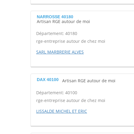
NARROSSE 40180
Artisan RGE autour de moi
Département: 40180
rge-entreprise autour de chez moi
SARL MARBRERIE ALVES
DAX 40100
Artisan RGE autour de moi
Département: 40100
rge-entreprise autour de chez moi
LISSALDE MICHEL ET ERIC