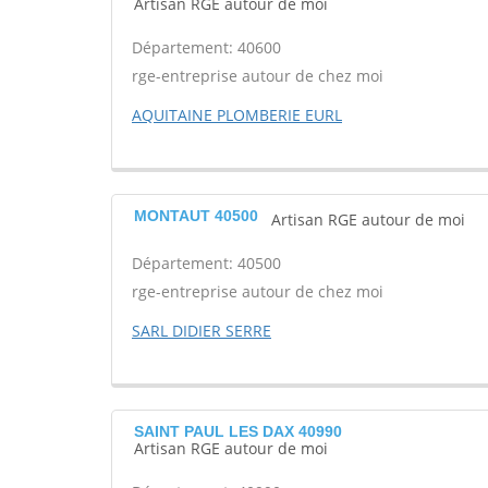
Artisan RGE autour de moi
Département: 40600
rge-entreprise autour de chez moi
AQUITAINE PLOMBERIE EURL
MONTAUT 40500
Artisan RGE autour de moi
Département: 40500
rge-entreprise autour de chez moi
SARL DIDIER SERRE
SAINT PAUL LES DAX 40990
Artisan RGE autour de moi