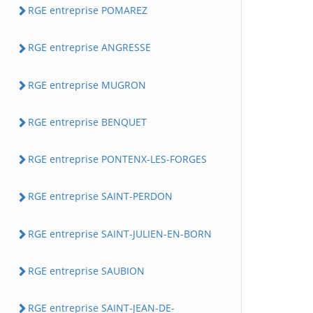
RGE entreprise POMAREZ
RGE entreprise ANGRESSE
RGE entreprise MUGRON
RGE entreprise BENQUET
RGE entreprise PONTENX-LES-FORGES
RGE entreprise SAINT-PERDON
RGE entreprise SAINT-JULIEN-EN-BORN
RGE entreprise SAUBION
RGE entreprise SAINT-JEAN-DE-