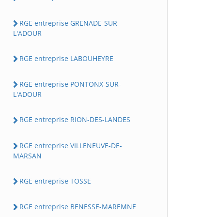
RGE entreprise GRENADE-SUR-
L'ADOUR
RGE entreprise LABOUHEYRE
RGE entreprise PONTONX-SUR-
L'ADOUR
RGE entreprise RION-DES-LANDES
RGE entreprise VILLENEUVE-DE-
MARSAN
RGE entreprise TOSSE
RGE entreprise BENESSE-MAREMNE