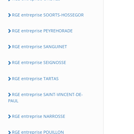
RGE entreprise SOORTS-HOSSEGOR
RGE entreprise PEYREHORADE
RGE entreprise SANGUINET
RGE entreprise SEIGNOSSE
RGE entreprise TARTAS
RGE entreprise SAINT-VINCENT-DE-
PAUL
RGE entreprise NARROSSE
RGE entreprise POUILLON