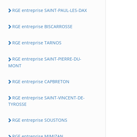
RGE entreprise SAINT-PAUL-LES-DAX
RGE entreprise BISCARROSSE
RGE entreprise TARNOS
RGE entreprise SAINT-PIERRE-DU-
MONT
RGE entreprise CAPBRETON
RGE entreprise SAINT-VINCENT-DE-
TYROSSE
RGE entreprise SOUSTONS
RGE entreprise MIMIZAN