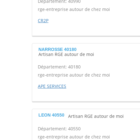
Département: 40990
rge-entreprise autour de chez moi
CR2P
NARROSSE 40180
Artisan RGE autour de moi
Département: 40180
rge-entreprise autour de chez moi
APE SERVICES
LEON 40550
Artisan RGE autour de moi
Département: 40550
rge-entreprise autour de chez moi