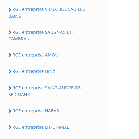
RGE entreprise VIEUX-BOUCAU-LES-
BAINS
RGE entreprise SAUGNAC-ET-
CAMBRAN
RGE entreprise AMOU
RGE entreprise HINX
RGE entreprise SAINT-ANDRE-DE-
SEIGNANX
RGE entreprise HABAS
RGE entreprise LIT-ET-MIXE