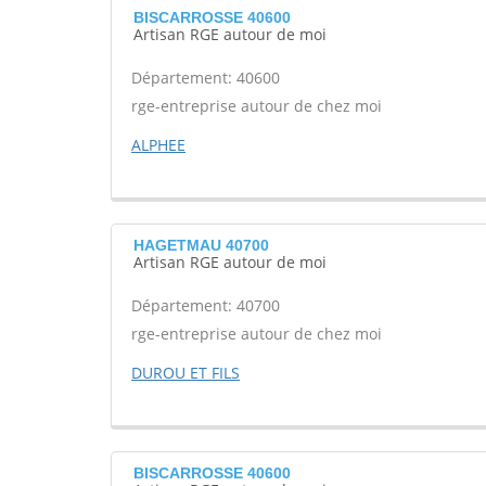
BISCARROSSE 40600
Artisan RGE autour de moi
Département: 40600
rge-entreprise autour de chez moi
ALPHEE
HAGETMAU 40700
Artisan RGE autour de moi
Département: 40700
rge-entreprise autour de chez moi
DUROU ET FILS
BISCARROSSE 40600