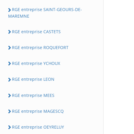
RGE entreprise SAINT-GEOURS-DE-
MAREMNE
RGE entreprise CASTETS
RGE entreprise ROQUEFORT
RGE entreprise YCHOUX
RGE entreprise LEON
RGE entreprise MEES
RGE entreprise MAGESCQ
RGE entreprise OEYRELUY