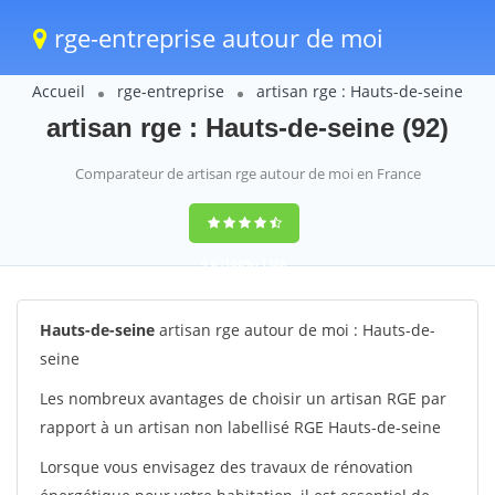
rge-entreprise autour de moi
Accueil
rge-entreprise
artisan rge : Hauts-de-seine
artisan rge : Hauts-de-seine (92)
Comparateur de artisan rge autour de moi en France
9,6
(100%)
1388
votes
Hauts-de-seine
artisan rge autour de moi : Hauts-de-
seine
Les nombreux avantages de choisir un artisan RGE par
rapport à un artisan non labellisé RGE Hauts-de-seine
Lorsque vous envisagez des travaux de rénovation