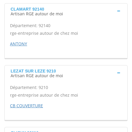
CLAMART 92140
Artisan RGE autour de moi
Département: 92140
rge-entreprise autour de chez moi
ANTONY
LEZAT SUR LEZE 9210
Artisan RGE autour de moi
Département: 9210
rge-entreprise autour de chez moi
CB COUVERTURE