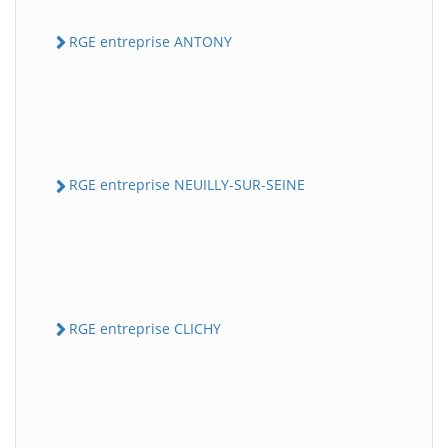
RGE entreprise ANTONY
RGE entreprise NEUILLY-SUR-SEINE
RGE entreprise CLICHY