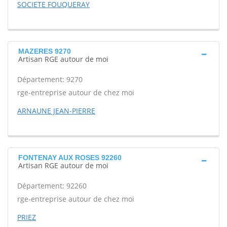
SOCIETE FOUQUERAY
MAZERES 9270
Artisan RGE autour de moi
Département: 9270
rge-entreprise autour de chez moi
ARNAUNE JEAN-PIERRE
FONTENAY AUX ROSES 92260
Artisan RGE autour de moi
Département: 92260
rge-entreprise autour de chez moi
PRIEZ