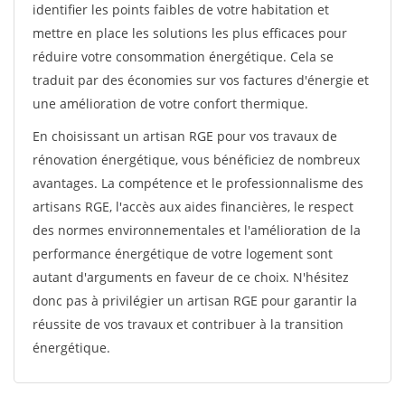
identifier les points faibles de votre habitation et
mettre en place les solutions les plus efficaces pour
réduire votre consommation énergétique. Cela se
traduit par des économies sur vos factures d'énergie et
une amélioration de votre confort thermique.
En choisissant un artisan RGE pour vos travaux de
rénovation énergétique, vous bénéficiez de nombreux
avantages. La compétence et le professionnalisme des
artisans RGE, l'accès aux aides financières, le respect
des normes environnementales et l'amélioration de la
performance énergétique de votre logement sont
autant d'arguments en faveur de ce choix. N'hésitez
donc pas à privilégier un artisan RGE pour garantir la
réussite de vos travaux et contribuer à la transition
énergétique.