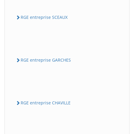
RGE entreprise SCEAUX
RGE entreprise GARCHES
RGE entreprise CHAVILLE