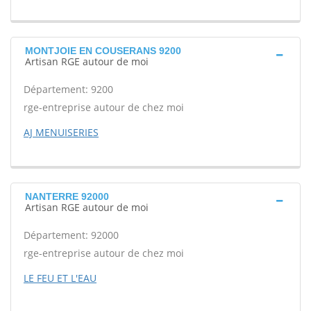
MONTJOIE EN COUSERANS 9200
Artisan RGE autour de moi
Département: 9200
rge-entreprise autour de chez moi
AJ MENUISERIES
NANTERRE 92000
Artisan RGE autour de moi
Département: 92000
rge-entreprise autour de chez moi
LE FEU ET L'EAU