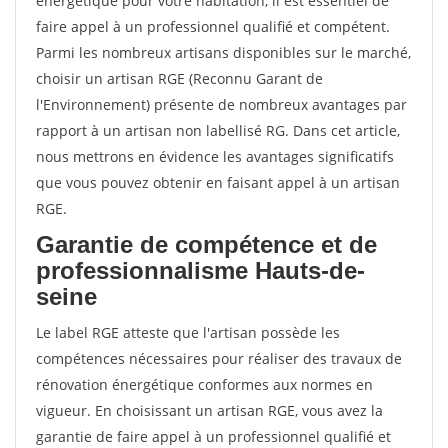
énergétique pour votre habitation, il est essentiel de
faire appel à un professionnel qualifié et compétent.
Parmi les nombreux artisans disponibles sur le marché,
choisir un artisan RGE (Reconnu Garant de
l'Environnement) présente de nombreux avantages par
rapport à un artisan non labellisé RG. Dans cet article,
nous mettrons en évidence les avantages significatifs
que vous pouvez obtenir en faisant appel à un artisan
RGE.
Garantie de compétence et de
professionnalisme Hauts-de-
seine
Le label RGE atteste que l'artisan possède les
compétences nécessaires pour réaliser des travaux de
rénovation énergétique conformes aux normes en
vigueur. En choisissant un artisan RGE, vous avez la
garantie de faire appel à un professionnel qualifié et