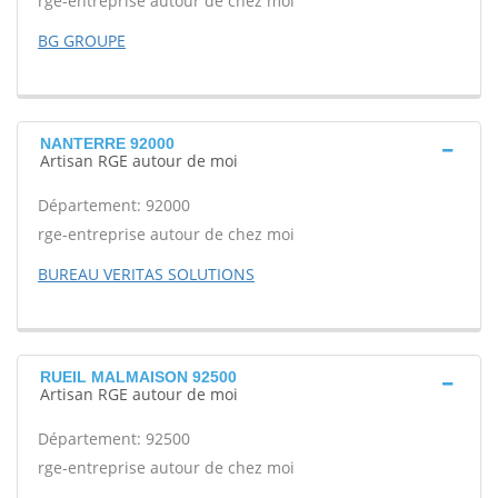
rge-entreprise autour de chez moi
BG GROUPE
NANTERRE 92000
Artisan RGE autour de moi
Département: 92000
rge-entreprise autour de chez moi
BUREAU VERITAS SOLUTIONS
RUEIL MALMAISON 92500
Artisan RGE autour de moi
Département: 92500
rge-entreprise autour de chez moi