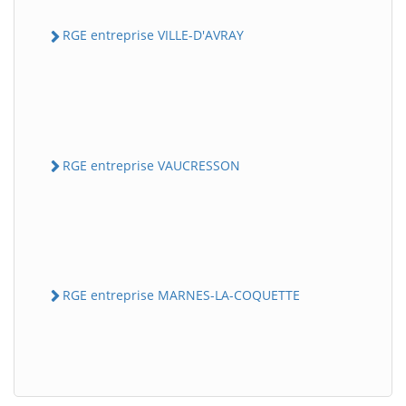
RGE entreprise VILLE-D'AVRAY
RGE entreprise VAUCRESSON
RGE entreprise MARNES-LA-COQUETTE