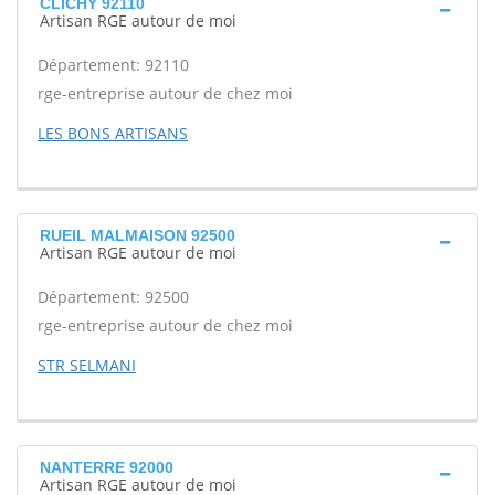
CLICHY 92110
Artisan RGE autour de moi
Département: 92110
rge-entreprise autour de chez moi
LES BONS ARTISANS
RUEIL MALMAISON 92500
Artisan RGE autour de moi
Département: 92500
rge-entreprise autour de chez moi
STR SELMANI
NANTERRE 92000
Artisan RGE autour de moi