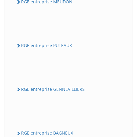
RGE entreprise MEUDON
RGE entreprise PUTEAUX
RGE entreprise GENNEVILLIERS
RGE entreprise BAGNEUX