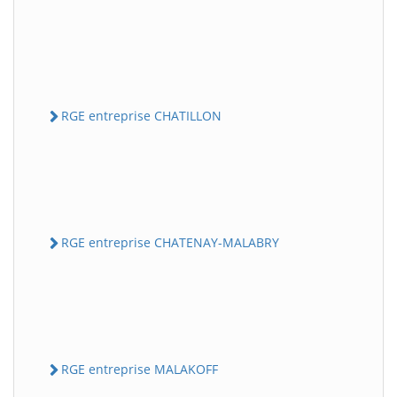
RGE entreprise CHATILLON
RGE entreprise CHATENAY-MALABRY
RGE entreprise MALAKOFF