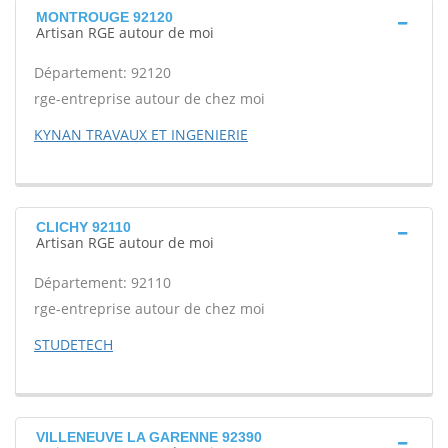
MONTROUGE 92120
Artisan RGE autour de moi
Département: 92120
rge-entreprise autour de chez moi
KYNAN TRAVAUX ET INGENIERIE
CLICHY 92110
Artisan RGE autour de moi
Département: 92110
rge-entreprise autour de chez moi
STUDETECH
VILLENEUVE LA GARENNE 92390