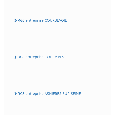
RGE entreprise COURBEVOIE
RGE entreprise COLOMBES
RGE entreprise ASNIERES-SUR-SEINE