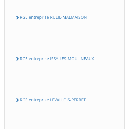
RGE entreprise RUEIL-MALMAISON
RGE entreprise ISSY-LES-MOULINEAUX
RGE entreprise LEVALLOIS-PERRET