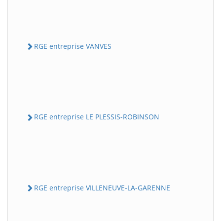
RGE entreprise VANVES
RGE entreprise LE PLESSIS-ROBINSON
RGE entreprise VILLENEUVE-LA-GARENNE