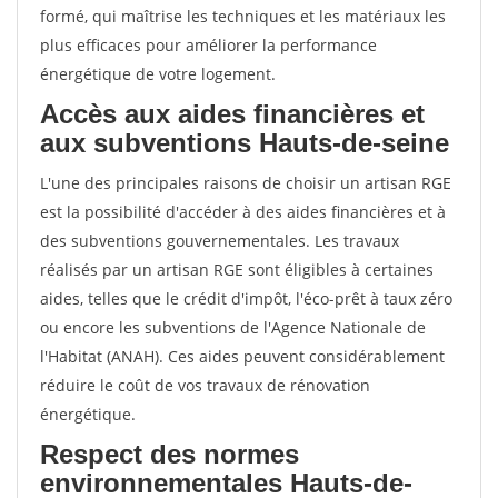
formé, qui maîtrise les techniques et les matériaux les
plus efficaces pour améliorer la performance
énergétique de votre logement.
Accès aux aides financières et
aux subventions Hauts-de-seine
L'une des principales raisons de choisir un artisan RGE
est la possibilité d'accéder à des aides financières et à
des subventions gouvernementales. Les travaux
réalisés par un artisan RGE sont éligibles à certaines
aides, telles que le crédit d'impôt, l'éco-prêt à taux zéro
ou encore les subventions de l'Agence Nationale de
l'Habitat (ANAH). Ces aides peuvent considérablement
réduire le coût de vos travaux de rénovation
énergétique.
Respect des normes
environnementales Hauts-de-