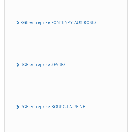
RGE entreprise FONTENAY-AUX-ROSES
RGE entreprise SEVRES
RGE entreprise BOURG-LA-REINE