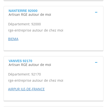
NANTERRE 92000
Artisan RGE autour de moi
Département: 92000
rge-entreprise autour de chez moi
BIEMA
VANVES 92170
Artisan RGE autour de moi
Département: 92170
rge-entreprise autour de chez moi
AIRPUR ILE-DE-FRANCE