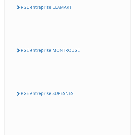
RGE entreprise CLAMART
RGE entreprise MONTROUGE
RGE entreprise SURESNES