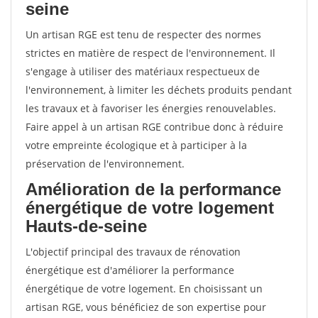
seine
Un artisan RGE est tenu de respecter des normes
strictes en matière de respect de l'environnement. Il
s'engage à utiliser des matériaux respectueux de
l'environnement, à limiter les déchets produits pendant
les travaux et à favoriser les énergies renouvelables.
Faire appel à un artisan RGE contribue donc à réduire
votre empreinte écologique et à participer à la
préservation de l'environnement.
Amélioration de la performance
énergétique de votre logement
Hauts-de-seine
L'objectif principal des travaux de rénovation
énergétique est d'améliorer la performance
énergétique de votre logement. En choisissant un
artisan RGE, vous bénéficiez de son expertise pour