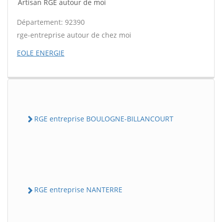
Artisan RGE autour de moi
Département: 92390
rge-entreprise autour de chez moi
EOLE ENERGIE
RGE entreprise BOULOGNE-BILLANCOURT
RGE entreprise NANTERRE