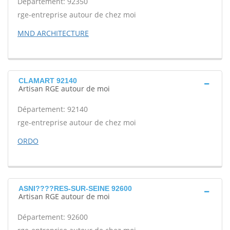
Département: 92350
rge-entreprise autour de chez moi
MND ARCHITECTURE
CLAMART 92140
Artisan RGE autour de moi
Département: 92140
rge-entreprise autour de chez moi
ORDO
ASNI????RES-SUR-SEINE 92600
Artisan RGE autour de moi
Département: 92600