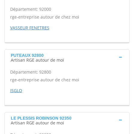
Département: 92000
rge-entreprise autour de chez moi
VASSEUR FENETRES
PUTEAUX 92800
Artisan RGE autour de moi
Département: 92800
rge-entreprise autour de chez moi
ISGLO
LE PLESSIS ROBINSON 92350
Artisan RGE autour de moi