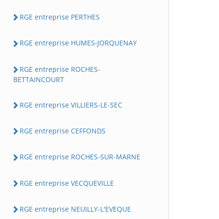
RGE entreprise PERTHES
RGE entreprise HUMES-JORQUENAY
RGE entreprise ROCHES-
BETTAINCOURT
RGE entreprise VILLIERS-LE-SEC
RGE entreprise CEFFONDS
RGE entreprise ROCHES-SUR-MARNE
RGE entreprise VECQUEVILLE
RGE entreprise NEUILLY-L'EVEQUE