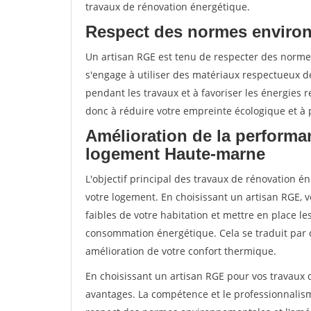
travaux de rénovation énergétique.
Respect des normes enviro
Un artisan RGE est tenu de respecter des normes
s'engage à utiliser des matériaux respectueux de
pendant les travaux et à favoriser les énergies 
donc à réduire votre empreinte écologique et à p
Amélioration de la performa
logement Haute-marne
L'objectif principal des travaux de rénovation 
votre logement. En choisissant un artisan RGE, v
faibles de votre habitation et mettre en place le
consommation énergétique. Cela se traduit par 
amélioration de votre confort thermique.
En choisissant un artisan RGE pour vos travaux
avantages. La compétence et le professionnalisme