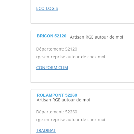
ECO-LOGIS
BRICON 52120
Artisan RGE autour de moi
Département: 52120
rge-entreprise autour de chez moi
CONFORM'CLIM
ROLAMPONT 52260
Artisan RGE autour de moi
Département: 52260
rge-entreprise autour de chez moi
TRADIBAT