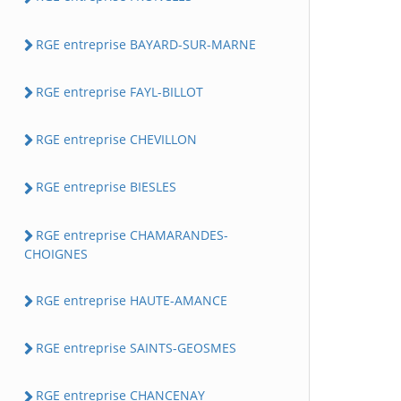
RGE entreprise BAYARD-SUR-MARNE
RGE entreprise FAYL-BILLOT
RGE entreprise CHEVILLON
RGE entreprise BIESLES
RGE entreprise CHAMARANDES-
CHOIGNES
RGE entreprise HAUTE-AMANCE
RGE entreprise SAINTS-GEOSMES
RGE entreprise CHANCENAY