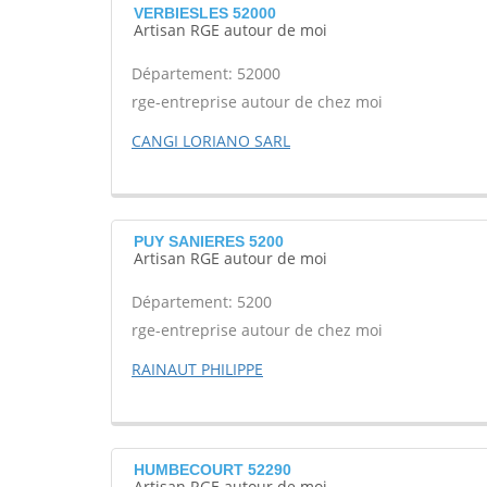
VERBIESLES 52000
Artisan RGE autour de moi
Département: 52000
rge-entreprise autour de chez moi
CANGI LORIANO SARL
PUY SANIERES 5200
Artisan RGE autour de moi
Département: 5200
rge-entreprise autour de chez moi
RAINAUT PHILIPPE
HUMBECOURT 52290
Artisan RGE autour de moi