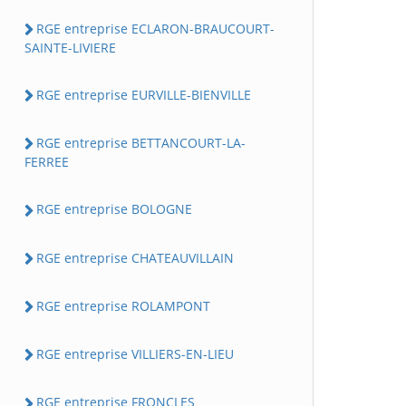
RGE entreprise ECLARON-BRAUCOURT-
SAINTE-LIVIERE
RGE entreprise EURVILLE-BIENVILLE
RGE entreprise BETTANCOURT-LA-
FERREE
RGE entreprise BOLOGNE
RGE entreprise CHATEAUVILLAIN
RGE entreprise ROLAMPONT
RGE entreprise VILLIERS-EN-LIEU
RGE entreprise FRONCLES