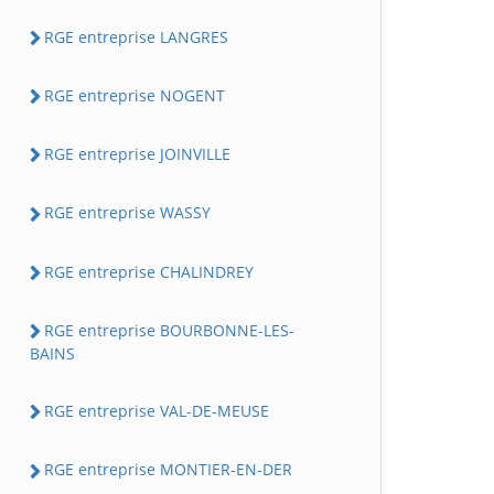
RGE entreprise LANGRES
RGE entreprise NOGENT
RGE entreprise JOINVILLE
RGE entreprise WASSY
RGE entreprise CHALINDREY
RGE entreprise BOURBONNE-LES-
BAINS
RGE entreprise VAL-DE-MEUSE
RGE entreprise MONTIER-EN-DER