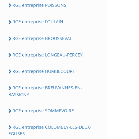
RGE entreprise POISSONS
RGE entreprise FOULAIN
RGE entreprise BROUSSEVAL
RGE entreprise LONGEAU-PERCEY
RGE entreprise HUMBECOURT
RGE entreprise BREUVANNES-EN-
BASSIGNY
RGE entreprise SOMMEVOIRE
RGE entreprise COLOMBEY-LES-DEUX-
EGLISES