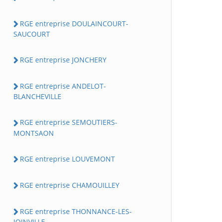
RGE entreprise DOULAINCOURT-
SAUCOURT
RGE entreprise JONCHERY
RGE entreprise ANDELOT-
BLANCHEVILLE
RGE entreprise SEMOUTIERS-
MONTSAON
RGE entreprise LOUVEMONT
RGE entreprise CHAMOUILLEY
RGE entreprise THONNANCE-LES-
JOINVILLE