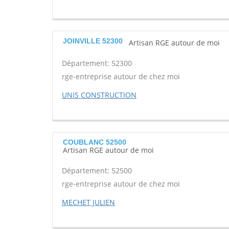
JOINVILLE 52300
Artisan RGE autour de moi
Département: 52300
rge-entreprise autour de chez moi
UNIS CONSTRUCTION
COUBLANC 52500
Artisan RGE autour de moi
Département: 52500
rge-entreprise autour de chez moi
MECHET JULIEN