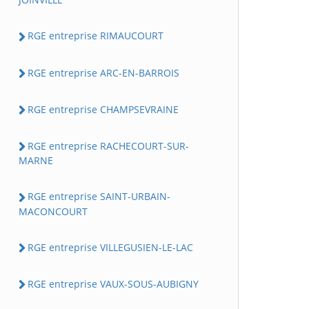
RGE entreprise RIMAUCOURT
RGE entreprise ARC-EN-BARROIS
RGE entreprise CHAMPSEVRAINE
RGE entreprise RACHECOURT-SUR-
MARNE
RGE entreprise SAINT-URBAIN-
MACONCOURT
RGE entreprise VILLEGUSIEN-LE-LAC
RGE entreprise VAUX-SOUS-AUBIGNY