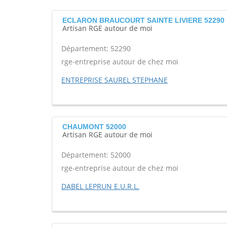
ECLARON BRAUCOURT SAINTE LIVIERE 52290
Artisan RGE autour de moi
Département: 52290
rge-entreprise autour de chez moi
ENTREPRISE SAUREL STEPHANE
CHAUMONT 52000
Artisan RGE autour de moi
Département: 52000
rge-entreprise autour de chez moi
DABEL LEPRUN E.U.R.L.