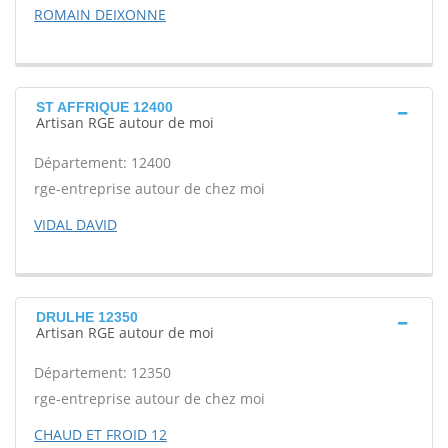
ROMAIN DEIXONNE
ST AFFRIQUE 12400
Artisan RGE autour de moi
Département: 12400
rge-entreprise autour de chez moi
VIDAL DAVID
DRULHE 12350
Artisan RGE autour de moi
Département: 12350
rge-entreprise autour de chez moi
CHAUD ET FROID 12