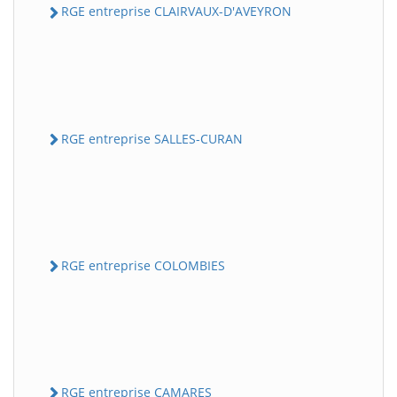
RGE entreprise CLAIRVAUX-D'AVEYRON
RGE entreprise SALLES-CURAN
RGE entreprise COLOMBIES
RGE entreprise CAMARES