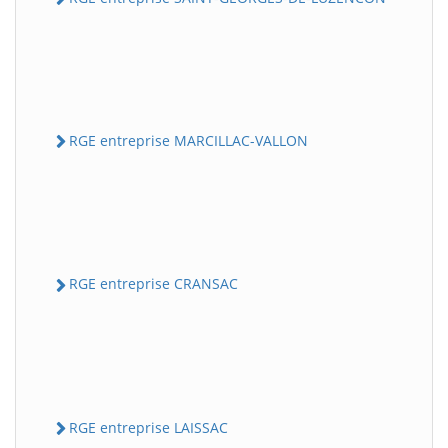
RGE entreprise MARCILLAC-VALLON
RGE entreprise CRANSAC
RGE entreprise LAISSAC