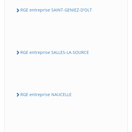
RGE entreprise SAINT-GENIEZ-D'OLT
RGE entreprise SALLES-LA-SOURCE
RGE entreprise NAUCELLE