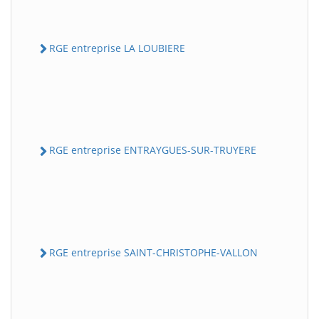
RGE entreprise LA LOUBIERE
RGE entreprise ENTRAYGUES-SUR-TRUYERE
RGE entreprise SAINT-CHRISTOPHE-VALLON