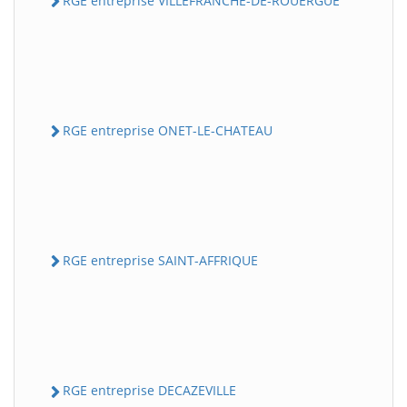
RGE entreprise VILLEFRANCHE-DE-ROUERGUE
RGE entreprise ONET-LE-CHATEAU
RGE entreprise SAINT-AFFRIQUE
RGE entreprise DECAZEVILLE