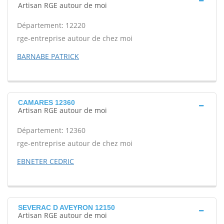
Artisan RGE autour de moi
Département: 12220
rge-entreprise autour de chez moi
BARNABE PATRICK
CAMARES 12360
Artisan RGE autour de moi
Département: 12360
rge-entreprise autour de chez moi
EBNETER CEDRIC
SEVERAC D AVEYRON 12150
Artisan RGE autour de moi