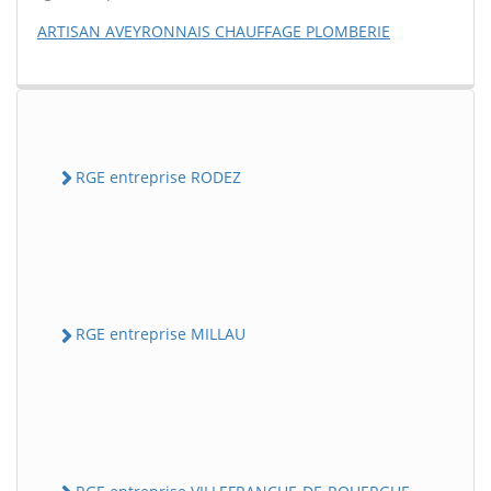
ARTISAN AVEYRONNAIS CHAUFFAGE PLOMBERIE
RGE entreprise RODEZ
RGE entreprise MILLAU