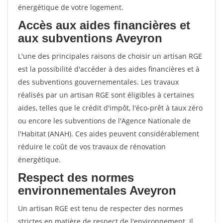
énergétique de votre logement.
Accès aux aides financières et
aux subventions Aveyron
L'une des principales raisons de choisir un artisan RGE
est la possibilité d'accéder à des aides financières et à
des subventions gouvernementales. Les travaux
réalisés par un artisan RGE sont éligibles à certaines
aides, telles que le crédit d'impôt, l'éco-prêt à taux zéro
ou encore les subventions de l'Agence Nationale de
l'Habitat (ANAH). Ces aides peuvent considérablement
réduire le coût de vos travaux de rénovation
énergétique.
Respect des normes
environnementales Aveyron
Un artisan RGE est tenu de respecter des normes
strictes en matière de respect de l'environnement. Il