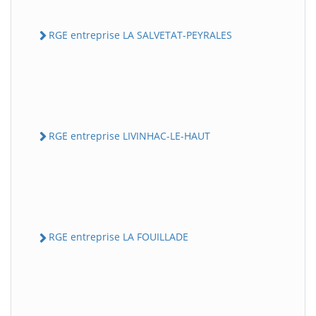
RGE entreprise LA SALVETAT-PEYRALES
RGE entreprise LIVINHAC-LE-HAUT
RGE entreprise LA FOUILLADE