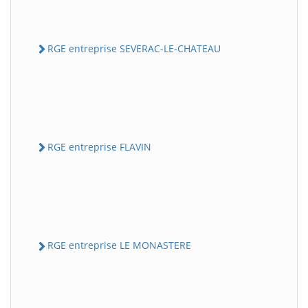
RGE entreprise SEVERAC-LE-CHATEAU
RGE entreprise FLAVIN
RGE entreprise LE MONASTERE