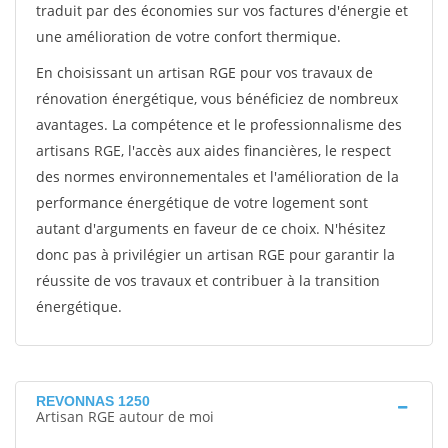
traduit par des économies sur vos factures d'énergie et
une amélioration de votre confort thermique.
En choisissant un artisan RGE pour vos travaux de
rénovation énergétique, vous bénéficiez de nombreux
avantages. La compétence et le professionnalisme des
artisans RGE, l'accès aux aides financières, le respect
des normes environnementales et l'amélioration de la
performance énergétique de votre logement sont
autant d'arguments en faveur de ce choix. N'hésitez
donc pas à privilégier un artisan RGE pour garantir la
réussite de vos travaux et contribuer à la transition
énergétique.
REVONNAS 1250
Artisan RGE autour de moi