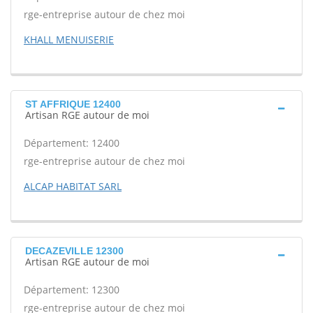
rge-entreprise autour de chez moi
KHALL MENUISERIE
ST AFFRIQUE 12400
Artisan RGE autour de moi
Département: 12400
rge-entreprise autour de chez moi
ALCAP HABITAT SARL
DECAZEVILLE 12300
Artisan RGE autour de moi
Département: 12300
rge-entreprise autour de chez moi