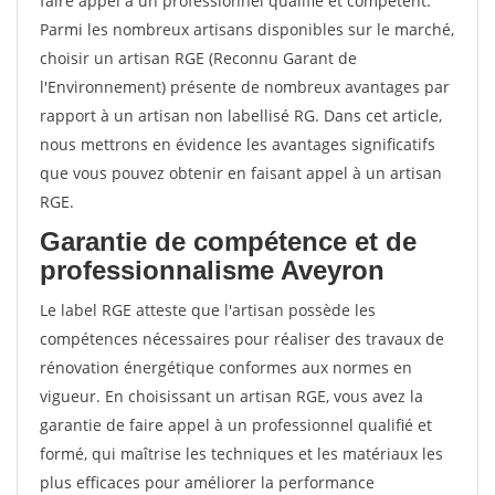
faire appel à un professionnel qualifié et compétent.
Parmi les nombreux artisans disponibles sur le marché,
choisir un artisan RGE (Reconnu Garant de
l'Environnement) présente de nombreux avantages par
rapport à un artisan non labellisé RG. Dans cet article,
nous mettrons en évidence les avantages significatifs
que vous pouvez obtenir en faisant appel à un artisan
RGE.
Garantie de compétence et de
professionnalisme Aveyron
Le label RGE atteste que l'artisan possède les
compétences nécessaires pour réaliser des travaux de
rénovation énergétique conformes aux normes en
vigueur. En choisissant un artisan RGE, vous avez la
garantie de faire appel à un professionnel qualifié et
formé, qui maîtrise les techniques et les matériaux les
plus efficaces pour améliorer la performance