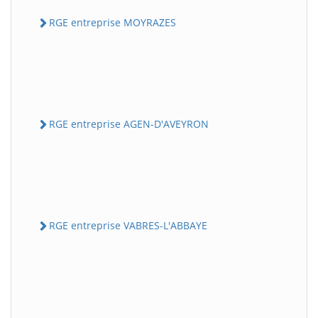
RGE entreprise MOYRAZES
RGE entreprise AGEN-D'AVEYRON
RGE entreprise VABRES-L'ABBAYE