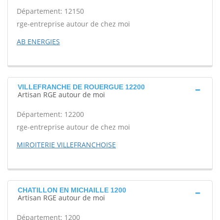
Département: 12150
rge-entreprise autour de chez moi
AB ENERGIES
VILLEFRANCHE DE ROUERGUE 12200
Artisan RGE autour de moi
Département: 12200
rge-entreprise autour de chez moi
MIROITERIE VILLEFRANCHOISE
CHATILLON EN MICHAILLE 1200
Artisan RGE autour de moi
Département: 1200