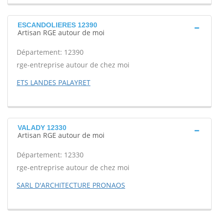
ESCANDOLIERES 12390
Artisan RGE autour de moi
Département: 12390
rge-entreprise autour de chez moi
ETS LANDES PALAYRET
VALADY 12330
Artisan RGE autour de moi
Département: 12330
rge-entreprise autour de chez moi
SARL D'ARCHITECTURE PRONAOS