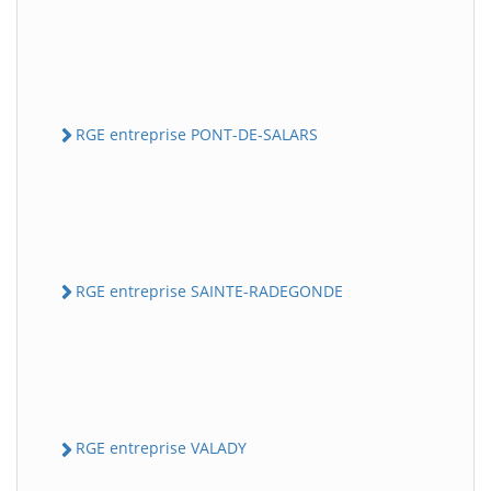
RGE entreprise PONT-DE-SALARS
RGE entreprise SAINTE-RADEGONDE
RGE entreprise VALADY