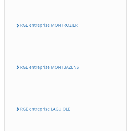
RGE entreprise MONTROZIER
RGE entreprise MONTBAZENS
RGE entreprise LAGUIOLE