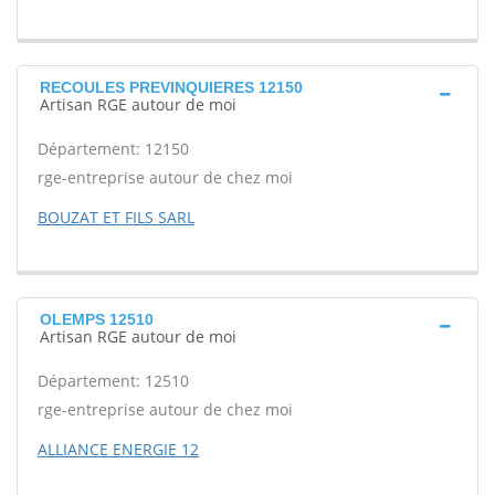
RECOULES PREVINQUIERES 12150
Artisan RGE autour de moi
Département: 12150
rge-entreprise autour de chez moi
BOUZAT ET FILS SARL
OLEMPS 12510
Artisan RGE autour de moi
Département: 12510
rge-entreprise autour de chez moi
ALLIANCE ENERGIE 12