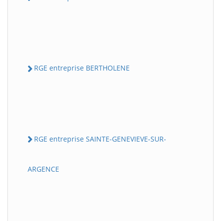
RGE entreprise BERTHOLENE
RGE entreprise SAINTE-GENEVIEVE-SUR-
ARGENCE