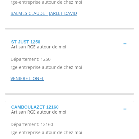
rge-entreprise autour de chez moi
BALMES CLAUDE - JARLET DAVID
ST JUST 1250
Artisan RGE autour de moi
Département: 1250
rge-entreprise autour de chez moi
VENIERE LIONEL
CAMBOULAZET 12160
Artisan RGE autour de moi
Département: 12160
rge-entreprise autour de chez moi