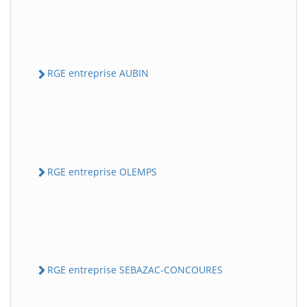
RGE entreprise AUBIN
RGE entreprise OLEMPS
RGE entreprise SEBAZAC-CONCOURES