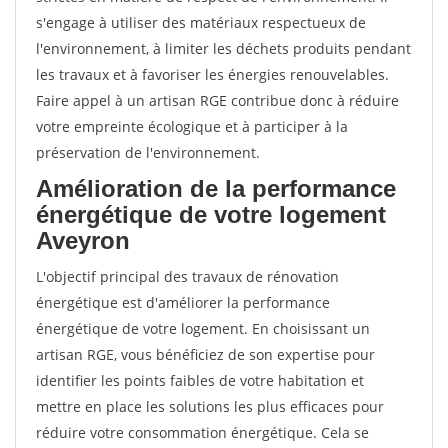
s'engage à utiliser des matériaux respectueux de
l'environnement, à limiter les déchets produits pendant
les travaux et à favoriser les énergies renouvelables.
Faire appel à un artisan RGE contribue donc à réduire
votre empreinte écologique et à participer à la
préservation de l'environnement.
Amélioration de la performance
énergétique de votre logement
Aveyron
L'objectif principal des travaux de rénovation
énergétique est d'améliorer la performance
énergétique de votre logement. En choisissant un
artisan RGE, vous bénéficiez de son expertise pour
identifier les points faibles de votre habitation et
mettre en place les solutions les plus efficaces pour
réduire votre consommation énergétique. Cela se