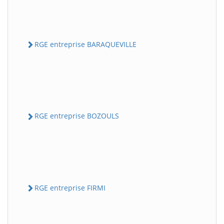
RGE entreprise BARAQUEVILLE
RGE entreprise BOZOULS
RGE entreprise FIRMI