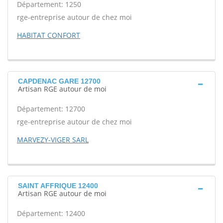
Département: 1250
rge-entreprise autour de chez moi
HABITAT CONFORT
CAPDENAC GARE 12700
Artisan RGE autour de moi
Département: 12700
rge-entreprise autour de chez moi
MARVEZY-VIGER SARL
SAINT AFFRIQUE 12400
Artisan RGE autour de moi
Département: 12400