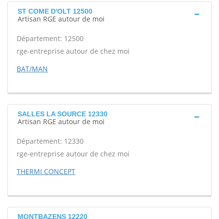
ST COME D'OLT 12500
Artisan RGE autour de moi
Département: 12500
rge-entreprise autour de chez moi
BAT/MAN
SALLES LA SOURCE 12330
Artisan RGE autour de moi
Département: 12330
rge-entreprise autour de chez moi
THERMI CONCEPT
MONTBAZENS 12220