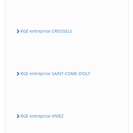
RGE entreprise CREISSELS
RGE entreprise SAINT-COME-D'OLT
RGE entreprise VIVIEZ