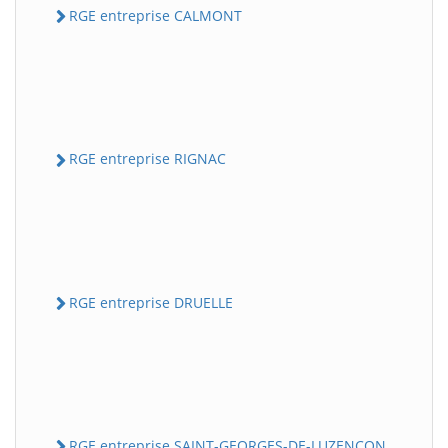
RGE entreprise CALMONT
RGE entreprise RIGNAC
RGE entreprise DRUELLE
RGE entreprise SAINT-GEORGES-DE-LUZENCON