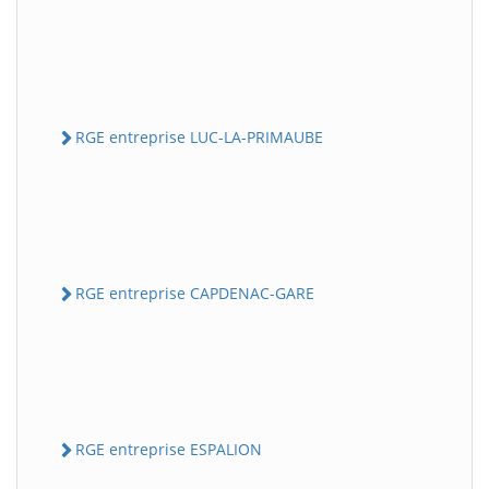
RGE entreprise LUC-LA-PRIMAUBE
RGE entreprise CAPDENAC-GARE
RGE entreprise ESPALION