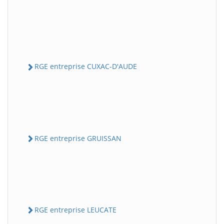
RGE entreprise CUXAC-D'AUDE
RGE entreprise GRUISSAN
RGE entreprise LEUCATE