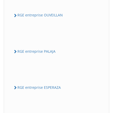
RGE entreprise OUVEILLAN
RGE entreprise PALAJA
RGE entreprise ESPERAZA