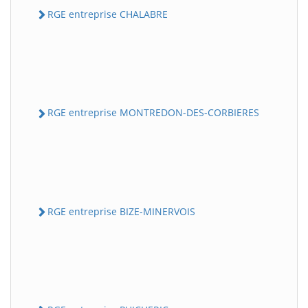
RGE entreprise CHALABRE
RGE entreprise MONTREDON-DES-CORBIERES
RGE entreprise BIZE-MINERVOIS