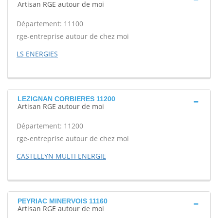
Artisan RGE autour de moi
Département: 11100
rge-entreprise autour de chez moi
LS ENERGIES
LEZIGNAN CORBIERES 11200
Artisan RGE autour de moi
Département: 11200
rge-entreprise autour de chez moi
CASTELEYN MULTI ENERGIE
PEYRIAC MINERVOIS 11160
Artisan RGE autour de moi