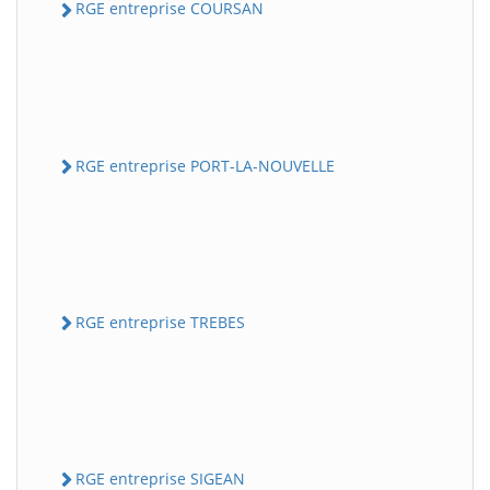
RGE entreprise COURSAN
RGE entreprise PORT-LA-NOUVELLE
RGE entreprise TREBES
RGE entreprise SIGEAN