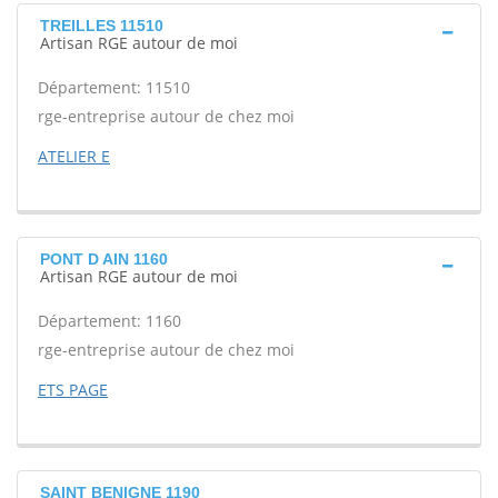
TREILLES 11510
Artisan RGE autour de moi
Département: 11510
rge-entreprise autour de chez moi
ATELIER E
PONT D AIN 1160
Artisan RGE autour de moi
Département: 1160
rge-entreprise autour de chez moi
ETS PAGE
SAINT BENIGNE 1190