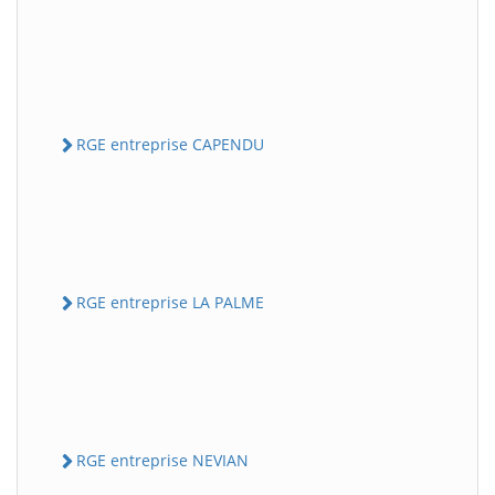
RGE entreprise CAPENDU
RGE entreprise LA PALME
RGE entreprise NEVIAN