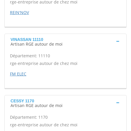
rge-entreprise autour de chez moi
REIN'NOV
VINASSAN 11110
Artisan RGE autour de moi
Département: 11110
rge-entreprise autour de chez moi
FM ELEC
CESSY 1170
Artisan RGE autour de moi
Département: 1170
rge-entreprise autour de chez moi