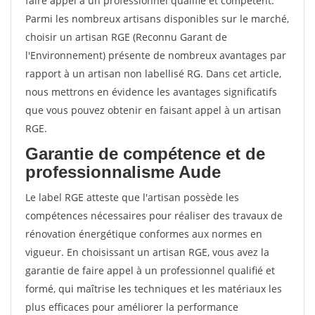
faire appel à un professionnel qualifié et compétent.
Parmi les nombreux artisans disponibles sur le marché,
choisir un artisan RGE (Reconnu Garant de
l'Environnement) présente de nombreux avantages par
rapport à un artisan non labellisé RG. Dans cet article,
nous mettrons en évidence les avantages significatifs
que vous pouvez obtenir en faisant appel à un artisan
RGE.
Garantie de compétence et de
professionnalisme Aude
Le label RGE atteste que l'artisan possède les
compétences nécessaires pour réaliser des travaux de
rénovation énergétique conformes aux normes en
vigueur. En choisissant un artisan RGE, vous avez la
garantie de faire appel à un professionnel qualifié et
formé, qui maîtrise les techniques et les matériaux les
plus efficaces pour améliorer la performance