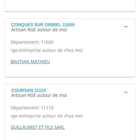
CONQUES SUR ORBIEL 11600
Artisan RGE autour de moi
Département: 11600
rge-entreprise autour de chez moi
BAUTIAN MATHIEU
COURSAN 11110
Artisan RGE autour de moi
Département: 11110
rge-entreprise autour de chez moi
GUILLAUMET ET FILS SARL