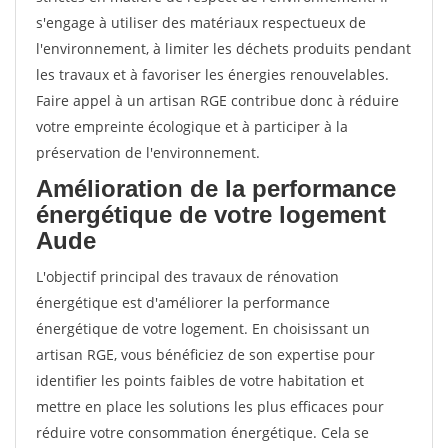
s'engage à utiliser des matériaux respectueux de
l'environnement, à limiter les déchets produits pendant
les travaux et à favoriser les énergies renouvelables.
Faire appel à un artisan RGE contribue donc à réduire
votre empreinte écologique et à participer à la
préservation de l'environnement.
Amélioration de la performance
énergétique de votre logement
Aude
L'objectif principal des travaux de rénovation
énergétique est d'améliorer la performance
énergétique de votre logement. En choisissant un
artisan RGE, vous bénéficiez de son expertise pour
identifier les points faibles de votre habitation et
mettre en place les solutions les plus efficaces pour
réduire votre consommation énergétique. Cela se