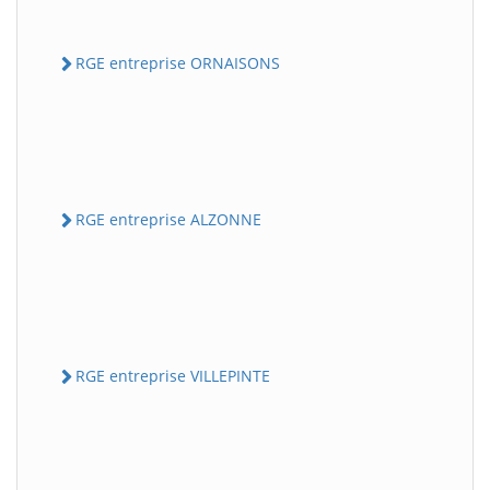
RGE entreprise ORNAISONS
RGE entreprise ALZONNE
RGE entreprise VILLEPINTE