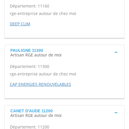
Département: 11160
rge-entreprise autour de chez moi
DEEP CLIM
PAULIGNE 11300
Artisan RGE autour de moi
Département: 11300
rge-entreprise autour de chez moi
CAP ENERGIES RENOUVELABLES
CANET D'AUDE 11200
Artisan RGE autour de moi
Département: 11200