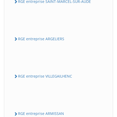
RGE entreprise SAINT-MARCEL-SUR-AUDE
RGE entreprise ARGELIERS
RGE entreprise VILLEGAILHENC
RGE entreprise ARMISSAN