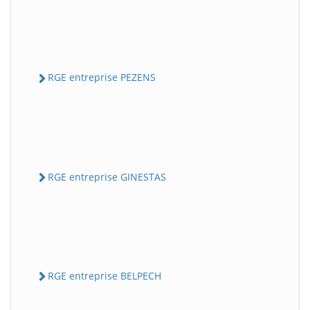
RGE entreprise PEZENS
RGE entreprise GINESTAS
RGE entreprise BELPECH