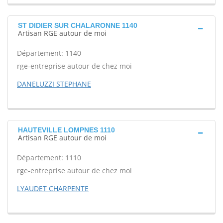
ST DIDIER SUR CHALARONNE 1140
Artisan RGE autour de moi
Département: 1140
rge-entreprise autour de chez moi
DANELUZZI STEPHANE
HAUTEVILLE LOMPNES 1110
Artisan RGE autour de moi
Département: 1110
rge-entreprise autour de chez moi
LYAUDET CHARPENTE