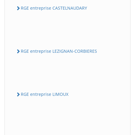
RGE entreprise CASTELNAUDARY
RGE entreprise LEZIGNAN-CORBIERES
RGE entreprise LIMOUX