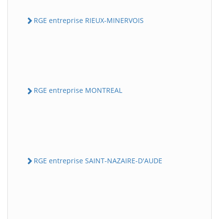
RGE entreprise RIEUX-MINERVOIS
RGE entreprise MONTREAL
RGE entreprise SAINT-NAZAIRE-D'AUDE