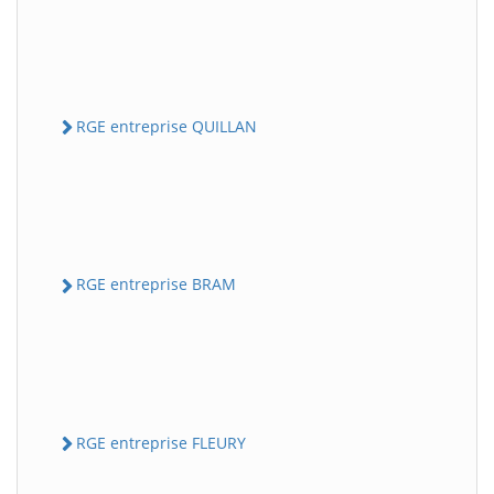
RGE entreprise QUILLAN
RGE entreprise BRAM
RGE entreprise FLEURY