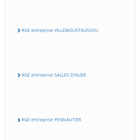
RGE entreprise VILLEMOUSTAUSSOU
RGE entreprise SALLES-D'AUDE
RGE entreprise PENNAUTIER