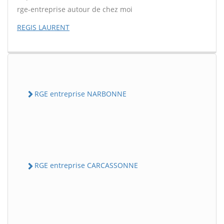
rge-entreprise autour de chez moi
REGIS LAURENT
RGE entreprise NARBONNE
RGE entreprise CARCASSONNE