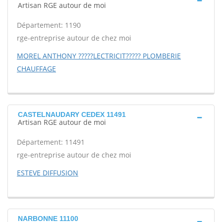
Artisan RGE autour de moi
Département: 1190
rge-entreprise autour de chez moi
MOREL ANTHONY ?????LECTRICIT????? PLOMBERIE
CHAUFFAGE
CASTELNAUDARY CEDEX 11491
Artisan RGE autour de moi
Département: 11491
rge-entreprise autour de chez moi
ESTEVE DIFFUSION
NARBONNE 11100