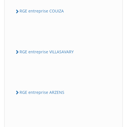
RGE entreprise COUIZA
RGE entreprise VILLASAVARY
RGE entreprise ARZENS