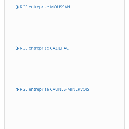
RGE entreprise MOUSSAN
RGE entreprise CAZILHAC
RGE entreprise CAUNES-MINERVOIS