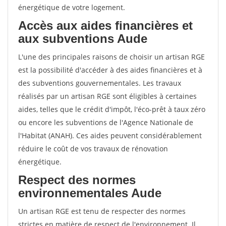
énergétique de votre logement.
Accès aux aides financières et
aux subventions Aude
L'une des principales raisons de choisir un artisan RGE
est la possibilité d'accéder à des aides financières et à
des subventions gouvernementales. Les travaux
réalisés par un artisan RGE sont éligibles à certaines
aides, telles que le crédit d'impôt, l'éco-prêt à taux zéro
ou encore les subventions de l'Agence Nationale de
l'Habitat (ANAH). Ces aides peuvent considérablement
réduire le coût de vos travaux de rénovation
énergétique.
Respect des normes
environnementales Aude
Un artisan RGE est tenu de respecter des normes
strictes en matière de respect de l'environnement. Il