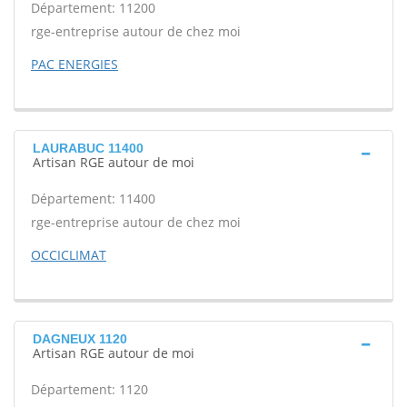
Département: 11200
rge-entreprise autour de chez moi
PAC ENERGIES
LAURABUC 11400
Artisan RGE autour de moi
Département: 11400
rge-entreprise autour de chez moi
OCCICLIMAT
DAGNEUX 1120
Artisan RGE autour de moi
Département: 1120