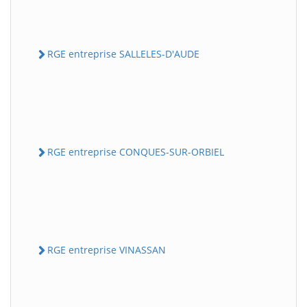
RGE entreprise SALLELES-D'AUDE
RGE entreprise CONQUES-SUR-ORBIEL
RGE entreprise VINASSAN