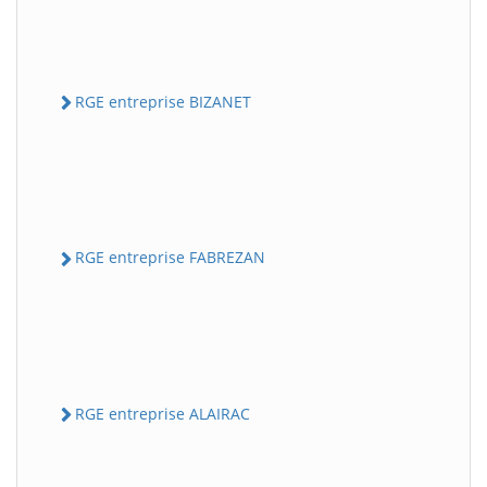
RGE entreprise BIZANET
RGE entreprise FABREZAN
RGE entreprise ALAIRAC