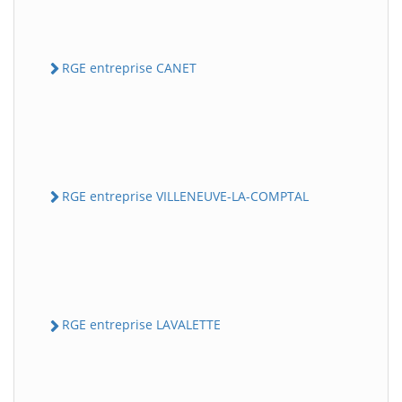
RGE entreprise CANET
RGE entreprise VILLENEUVE-LA-COMPTAL
RGE entreprise LAVALETTE