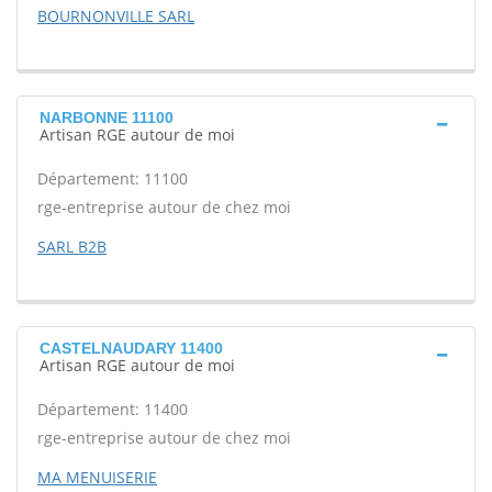
BOURNONVILLE SARL
NARBONNE 11100
Artisan RGE autour de moi
Département: 11100
rge-entreprise autour de chez moi
SARL B2B
CASTELNAUDARY 11400
Artisan RGE autour de moi
Département: 11400
rge-entreprise autour de chez moi
MA MENUISERIE