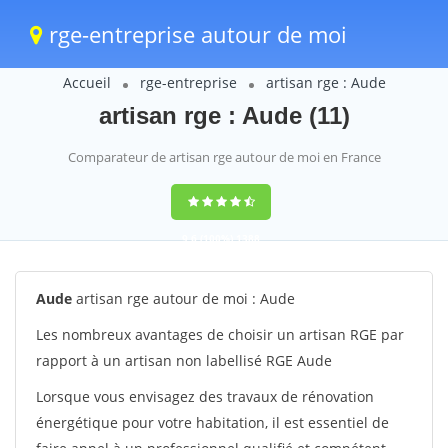
rge-entreprise autour de moi
Accueil
rge-entreprise
artisan rge : Aude
artisan rge : Aude (11)
Comparateur de artisan rge autour de moi en France
9,6
(100%)
1388
votes
Aude
artisan rge autour de moi : Aude
Les nombreux avantages de choisir un artisan RGE par
rapport à un artisan non labellisé RGE Aude
Lorsque vous envisagez des travaux de rénovation
énergétique pour votre habitation, il est essentiel de