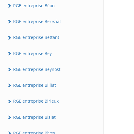
RGE entreprise Béon
RGE entreprise Béréziat
RGE entreprise Bettant
RGE entreprise Bey
RGE entreprise Beynost
RGE entreprise Billiat
RGE entreprise Birieux
RGE entreprise Biziat
RGE entreprise Blyes