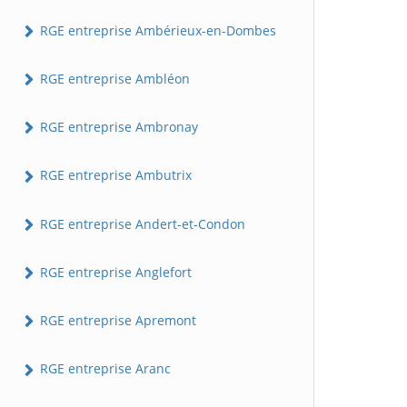
RGE entreprise Ambérieux-en-Dombes
RGE entreprise Ambléon
RGE entreprise Ambronay
RGE entreprise Ambutrix
RGE entreprise Andert-et-Condon
RGE entreprise Anglefort
RGE entreprise Apremont
RGE entreprise Aranc