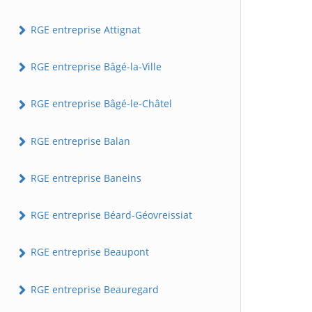
RGE entreprise Attignat
RGE entreprise Bâgé-la-Ville
RGE entreprise Bâgé-le-Châtel
RGE entreprise Balan
RGE entreprise Baneins
RGE entreprise Béard-Géovreissiat
RGE entreprise Beaupont
RGE entreprise Beauregard