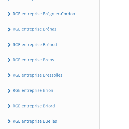
RGE entreprise Brégnier-Cordon
RGE entreprise Brénaz
RGE entreprise Brénod
RGE entreprise Brens
RGE entreprise Bressolles
RGE entreprise Brion
RGE entreprise Briord
RGE entreprise Buellas