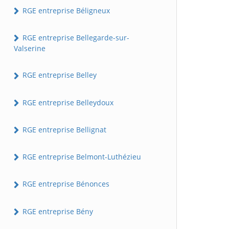
RGE entreprise Béligneux
RGE entreprise Bellegarde-sur-
Valserine
RGE entreprise Belley
RGE entreprise Belleydoux
RGE entreprise Bellignat
RGE entreprise Belmont-Luthézieu
RGE entreprise Bénonces
RGE entreprise Bény