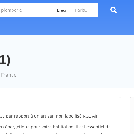
Lieu
1)
 France
E par rapport à un artisan non labellisé RGE Ain
 énergétique pour votre habitation, il est essentiel de