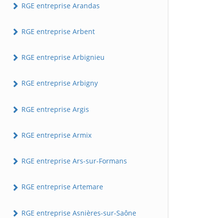
RGE entreprise Arandas
RGE entreprise Arbent
RGE entreprise Arbignieu
RGE entreprise Arbigny
RGE entreprise Argis
RGE entreprise Armix
RGE entreprise Ars-sur-Formans
RGE entreprise Artemare
RGE entreprise Asnières-sur-Saône