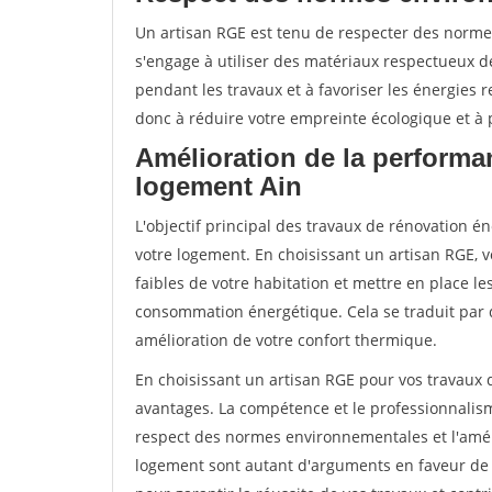
Un artisan RGE est tenu de respecter des normes
s'engage à utiliser des matériaux respectueux de
pendant les travaux et à favoriser les énergies 
donc à réduire votre empreinte écologique et à p
Amélioration de la performa
logement Ain
L'objectif principal des travaux de rénovation 
votre logement. En choisissant un artisan RGE, v
faibles de votre habitation et mettre en place le
consommation énergétique. Cela se traduit par 
amélioration de votre confort thermique.
En choisissant un artisan RGE pour vos travaux
avantages. La compétence et le professionnalisme
respect des normes environnementales et l'amél
logement sont autant d'arguments en faveur de c