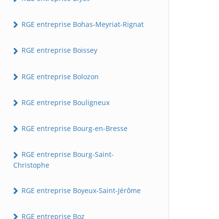
RGE entreprise Bohas-Meyriat-Rignat
RGE entreprise Boissey
RGE entreprise Bolozon
RGE entreprise Bouligneux
RGE entreprise Bourg-en-Bresse
RGE entreprise Bourg-Saint-
Christophe
RGE entreprise Boyeux-Saint-Jérôme
RGE entreprise Boz