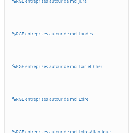
RGE entreprises autour de moi Jura
RGE entreprises autour de moi Landes
RGE entreprises autour de moi Loir-et-Cher
RGE entreprises autour de moi Loire
RGE entreprises autour de moi Loire-Atlantique