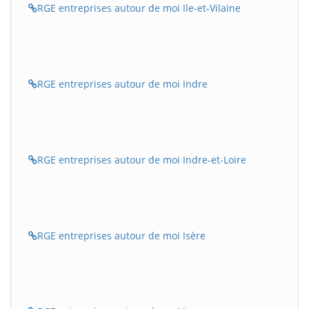
RGE entreprises autour de moi Ile-et-Vilaine
RGE entreprises autour de moi Indre
RGE entreprises autour de moi Indre-et-Loire
RGE entreprises autour de moi Isère