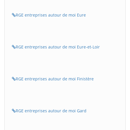
RGE entreprises autour de moi Eure
RGE entreprises autour de moi Eure-et-Loir
RGE entreprises autour de moi Finistère
RGE entreprises autour de moi Gard