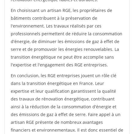
En choisissant un artisan RGE, les propriétaires de
bâtiments contribuent à la préservation de
l'environnement. Les travaux réalisés par ces
professionnels permettent de réduire la consommation
d'énergie, de diminuer les émissions de gaz à effet de
serre et de promouvoir les énergies renouvelables. La
transition énergétique ne peut être accomplie sans
l'expertise et l'engagement des RGE entreprises.
En conclusion, les RGE entreprises jouent un rôle clé
dans la transition énergétique en France. Leur
expertise et leur qualification garantissent la qualité
des travaux de rénovation énergétique, contribuant
ainsi à la réduction de la consommation d'énergie et
des émissions de gaz à effet de serre. Faire appel à un
artisan RGE présente de nombreux avantages
financiers et environnementaux. Il est donc essentiel de