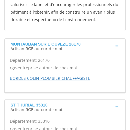
valoriser ce label et d'encourager les professionnels du
bâtiment à l'obtenir, afin de construire un avenir plus
durable et respectueux de l'environnement.
MONTAUBAN SUR L OUVEZE 26170
Artisan RGE autour de moi
Département: 26170
rge-entreprise autour de chez moi
BORDES COLIN PLOMBIER CHAUFFAGISTE
ST THURIAL 35310
Artisan RGE autour de moi
Département: 35310
rge-entreprise autour de chez moi