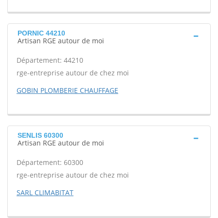
PORNIC 44210
Artisan RGE autour de moi
Département: 44210
rge-entreprise autour de chez moi
GOBIN PLOMBERIE CHAUFFAGE
SENLIS 60300
Artisan RGE autour de moi
Département: 60300
rge-entreprise autour de chez moi
SARL CLIMABITAT