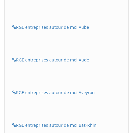
RGE entreprises autour de moi Aube
RGE entreprises autour de moi Aude
RGE entreprises autour de moi Aveyron
RGE entreprises autour de moi Bas-Rhin