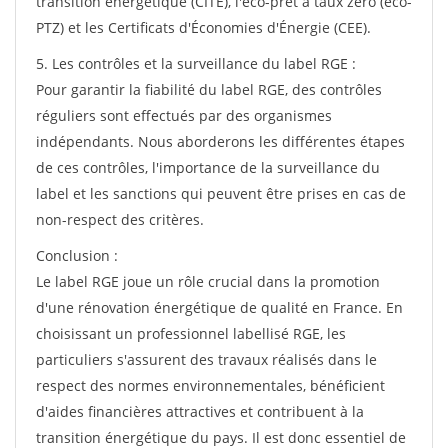
transition énergétique (CITE), l'éco-prêt à taux zéro (éco-
PTZ) et les Certificats d'Économies d'Énergie (CEE).
5. Les contrôles et la surveillance du label RGE :
Pour garantir la fiabilité du label RGE, des contrôles
réguliers sont effectués par des organismes
indépendants. Nous aborderons les différentes étapes
de ces contrôles, l'importance de la surveillance du
label et les sanctions qui peuvent être prises en cas de
non-respect des critères.
Conclusion :
Le label RGE joue un rôle crucial dans la promotion
d'une rénovation énergétique de qualité en France. En
choisissant un professionnel labellisé RGE, les
particuliers s'assurent des travaux réalisés dans le
respect des normes environnementales, bénéficient
d'aides financières attractives et contribuent à la
transition énergétique du pays. Il est donc essentiel de