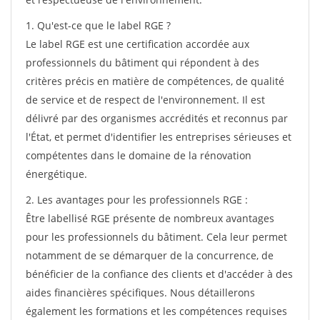
1. Qu'est-ce que le label RGE ?
Le label RGE est une certification accordée aux
professionnels du bâtiment qui répondent à des
critères précis en matière de compétences, de qualité
de service et de respect de l'environnement. Il est
délivré par des organismes accrédités et reconnus par
l'État, et permet d'identifier les entreprises sérieuses et
compétentes dans le domaine de la rénovation
énergétique.
2. Les avantages pour les professionnels RGE :
Être labellisé RGE présente de nombreux avantages
pour les professionnels du bâtiment. Cela leur permet
notamment de se démarquer de la concurrence, de
bénéficier de la confiance des clients et d'accéder à des
aides financières spécifiques. Nous détaillerons
également les formations et les compétences requises