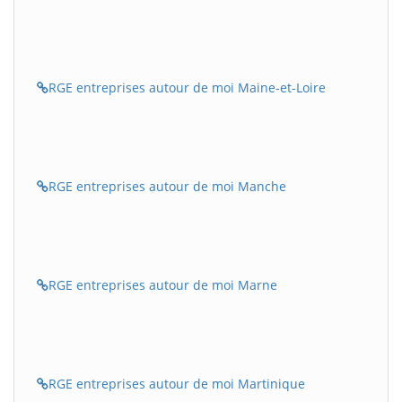
RGE entreprises autour de moi Maine-et-Loire
RGE entreprises autour de moi Manche
RGE entreprises autour de moi Marne
RGE entreprises autour de moi Martinique