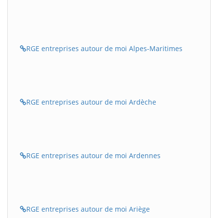
RGE entreprises autour de moi Alpes-Maritimes
RGE entreprises autour de moi Ardèche
RGE entreprises autour de moi Ardennes
RGE entreprises autour de moi Ariège