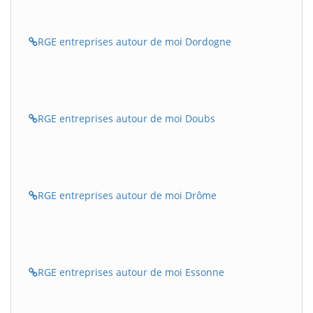
RGE entreprises autour de moi Dordogne
RGE entreprises autour de moi Doubs
RGE entreprises autour de moi Drôme
RGE entreprises autour de moi Essonne