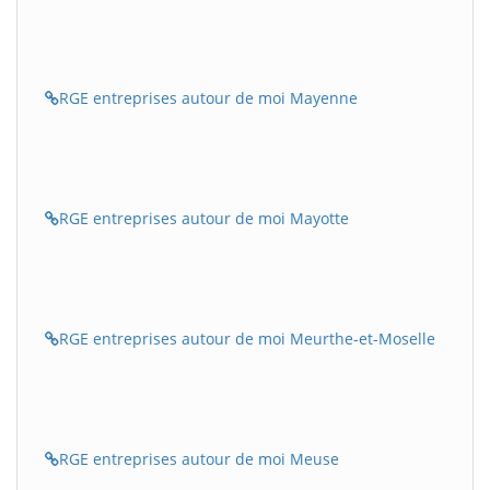
RGE entreprises autour de moi Mayenne
RGE entreprises autour de moi Mayotte
RGE entreprises autour de moi Meurthe-et-Moselle
RGE entreprises autour de moi Meuse