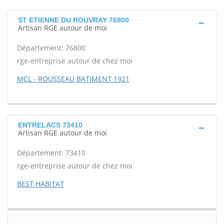
ST ETIENNE DU ROUVRAY 76800
Artisan RGE autour de moi
Département: 76800
rge-entreprise autour de chez moi
MCL - ROUSSEAU BATIMENT 1921
ENTRELACS 73410
Artisan RGE autour de moi
Département: 73410
rge-entreprise autour de chez moi
BEST HABITAT