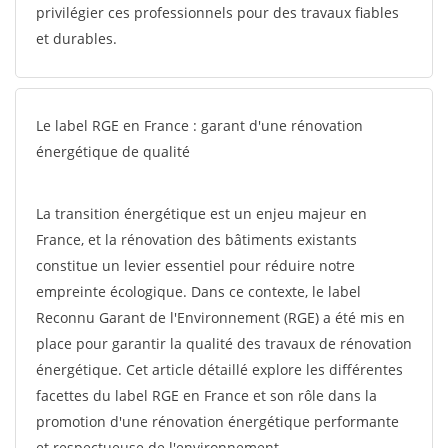
privilégier ces professionnels pour des travaux fiables
et durables.
Le label RGE en France : garant d'une rénovation
énergétique de qualité
La transition énergétique est un enjeu majeur en
France, et la rénovation des bâtiments existants
constitue un levier essentiel pour réduire notre
empreinte écologique. Dans ce contexte, le label
Reconnu Garant de l'Environnement (RGE) a été mis en
place pour garantir la qualité des travaux de rénovation
énergétique. Cet article détaillé explore les différentes
facettes du label RGE en France et son rôle dans la
promotion d'une rénovation énergétique performante
et respectueuse de l'environnement.