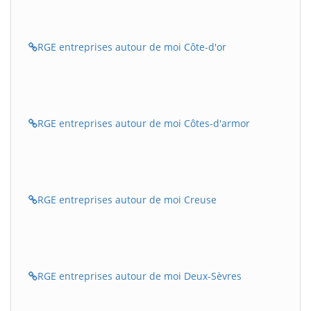
RGE entreprises autour de moi Côte-d'or
RGE entreprises autour de moi Côtes-d'armor
RGE entreprises autour de moi Creuse
RGE entreprises autour de moi Deux-Sèvres