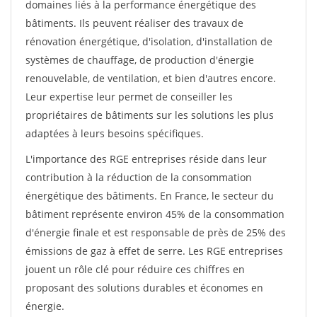
domaines liés à la performance énergétique des
bâtiments. Ils peuvent réaliser des travaux de
rénovation énergétique, d'isolation, d'installation de
systèmes de chauffage, de production d'énergie
renouvelable, de ventilation, et bien d'autres encore.
Leur expertise leur permet de conseiller les
propriétaires de bâtiments sur les solutions les plus
adaptées à leurs besoins spécifiques.
L'importance des RGE entreprises réside dans leur
contribution à la réduction de la consommation
énergétique des bâtiments. En France, le secteur du
bâtiment représente environ 45% de la consommation
d'énergie finale et est responsable de près de 25% des
émissions de gaz à effet de serre. Les RGE entreprises
jouent un rôle clé pour réduire ces chiffres en
proposant des solutions durables et économes en
énergie.