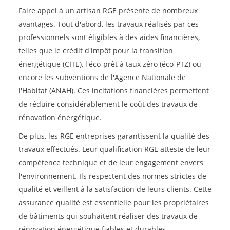
Faire appel à un artisan RGE présente de nombreux
avantages. Tout d'abord, les travaux réalisés par ces
professionnels sont éligibles à des aides financières,
telles que le crédit d'impôt pour la transition
énergétique (CITE), l'éco-prêt à taux zéro (éco-PTZ) ou
encore les subventions de l'Agence Nationale de
l'Habitat (ANAH). Ces incitations financières permettent
de réduire considérablement le coût des travaux de
rénovation énergétique.
De plus, les RGE entreprises garantissent la qualité des
travaux effectués. Leur qualification RGE atteste de leur
compétence technique et de leur engagement envers
l'environnement. Ils respectent des normes strictes de
qualité et veillent à la satisfaction de leurs clients. Cette
assurance qualité est essentielle pour les propriétaires
de bâtiments qui souhaitent réaliser des travaux de
rénovation énergétique fiables et durables.