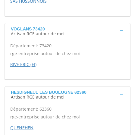
SAS HUSSONNOIS
VOGLANS 73420
Artisan RGE autour de moi
Département: 73420
rge-entreprise autour de chez moi
RIVE ERIC (EI)
HESDIGNEUL LES BOULOGNE 62360
Artisan RGE autour de moi
Département: 62360
rge-entreprise autour de chez moi
QUENEHEN