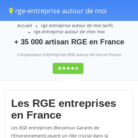
rge-entreprise autour de moi
Accueil
rge entreprise autour de moi tarifs
rge-entreprise autour de chez moi
+ 35 000 artisan RGE en France
Comparateur d'entreprises RGE autour de moi en France
9,2
(100%)
1652
votes
Les RGE entreprises
en France
Les RGE entreprises (Reconnus Garants de
l'Environnement) jouent un rôle crucial dans la