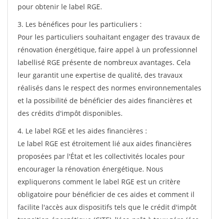
pour obtenir le label RGE.
3. Les bénéfices pour les particuliers :
Pour les particuliers souhaitant engager des travaux de
rénovation énergétique, faire appel à un professionnel
labellisé RGE présente de nombreux avantages. Cela
leur garantit une expertise de qualité, des travaux
réalisés dans le respect des normes environnementales
et la possibilité de bénéficier des aides financières et
des crédits d'impôt disponibles.
4. Le label RGE et les aides financières :
Le label RGE est étroitement lié aux aides financières
proposées par l'État et les collectivités locales pour
encourager la rénovation énergétique. Nous
expliquerons comment le label RGE est un critère
obligatoire pour bénéficier de ces aides et comment il
facilite l'accès aux dispositifs tels que le crédit d'impôt