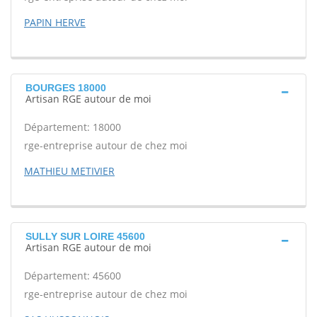
PAPIN HERVE
BOURGES 18000
Artisan RGE autour de moi
Département: 18000
rge-entreprise autour de chez moi
MATHIEU METIVIER
SULLY SUR LOIRE 45600
Artisan RGE autour de moi
Département: 45600
rge-entreprise autour de chez moi