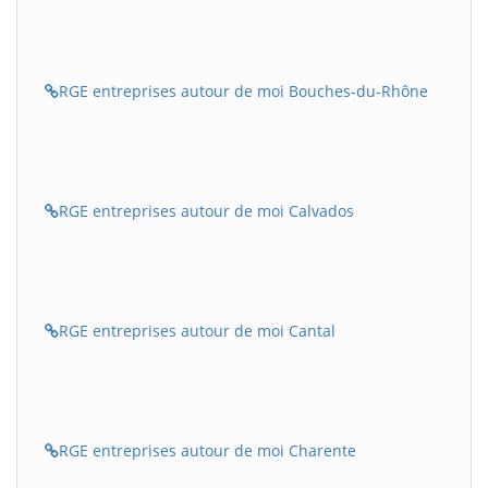
RGE entreprises autour de moi Bouches-du-Rhône
RGE entreprises autour de moi Calvados
RGE entreprises autour de moi Cantal
RGE entreprises autour de moi Charente