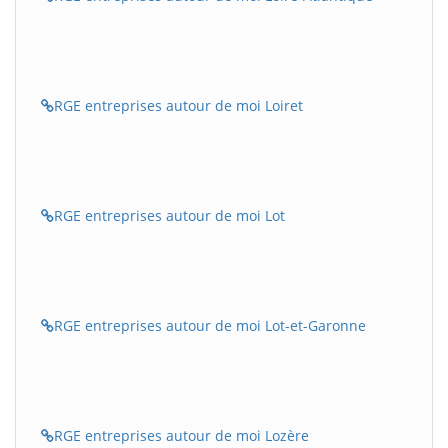
RGE entreprises autour de moi Loiret
RGE entreprises autour de moi Lot
RGE entreprises autour de moi Lot-et-Garonne
RGE entreprises autour de moi Lozère