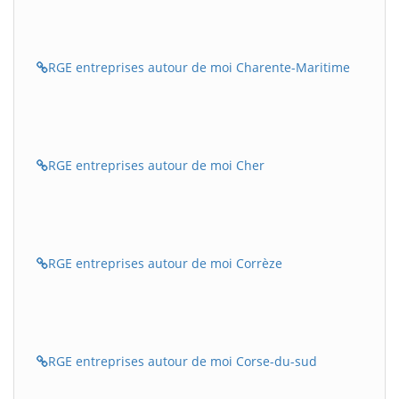
RGE entreprises autour de moi Charente-Maritime
RGE entreprises autour de moi Cher
RGE entreprises autour de moi Corrèze
RGE entreprises autour de moi Corse-du-sud