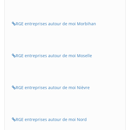
RGE entreprises autour de moi Morbihan
RGE entreprises autour de moi Moselle
RGE entreprises autour de moi Nièvre
RGE entreprises autour de moi Nord