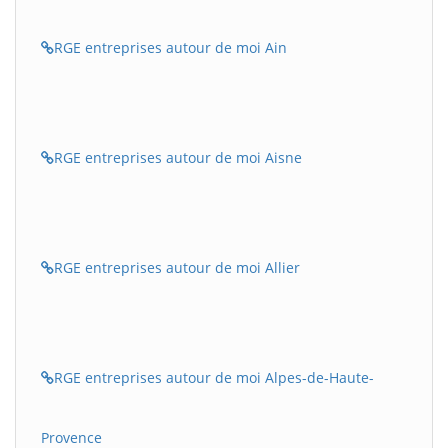
RGE entreprises autour de moi Ain
RGE entreprises autour de moi Aisne
RGE entreprises autour de moi Allier
RGE entreprises autour de moi Alpes-de-Haute-
Provence