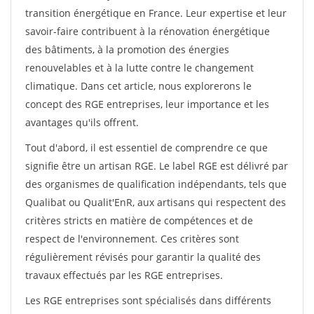
transition énergétique en France. Leur expertise et leur
savoir-faire contribuent à la rénovation énergétique
des bâtiments, à la promotion des énergies
renouvelables et à la lutte contre le changement
climatique. Dans cet article, nous explorerons le
concept des RGE entreprises, leur importance et les
avantages qu'ils offrent.
Tout d'abord, il est essentiel de comprendre ce que
signifie être un artisan RGE. Le label RGE est délivré par
des organismes de qualification indépendants, tels que
Qualibat ou Qualit'EnR, aux artisans qui respectent des
critères stricts en matière de compétences et de
respect de l'environnement. Ces critères sont
régulièrement révisés pour garantir la qualité des
travaux effectués par les RGE entreprises.
Les RGE entreprises sont spécialisés dans différents