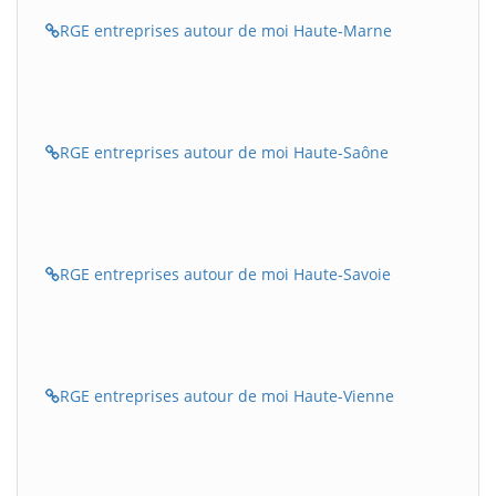
RGE entreprises autour de moi Haute-Marne
RGE entreprises autour de moi Haute-Saône
RGE entreprises autour de moi Haute-Savoie
RGE entreprises autour de moi Haute-Vienne