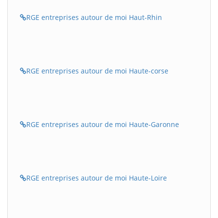
RGE entreprises autour de moi Haut-Rhin
RGE entreprises autour de moi Haute-corse
RGE entreprises autour de moi Haute-Garonne
RGE entreprises autour de moi Haute-Loire