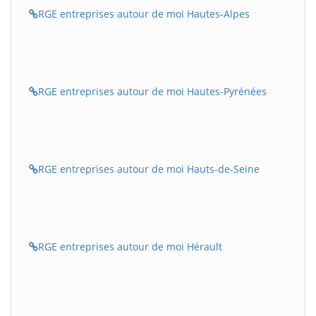
RGE entreprises autour de moi Hautes-Alpes
RGE entreprises autour de moi Hautes-Pyrénées
RGE entreprises autour de moi Hauts-de-Seine
RGE entreprises autour de moi Hérault