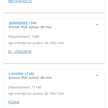
MB PLAQUISTE
SERRIERES 7340
Artisan RGE autour de moi
Département: 7340
rge-entreprise autour de chez moi
DI - ZINGUEUR
LAGORD 17140
Artisan RGE autour de moi
Département: 17140
rge-entreprise autour de chez moi
FEDAIR