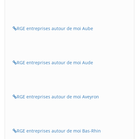
RGE entreprises autour de moi Aube
RGE entreprises autour de moi Aude
RGE entreprises autour de moi Aveyron
RGE entreprises autour de moi Bas-Rhin