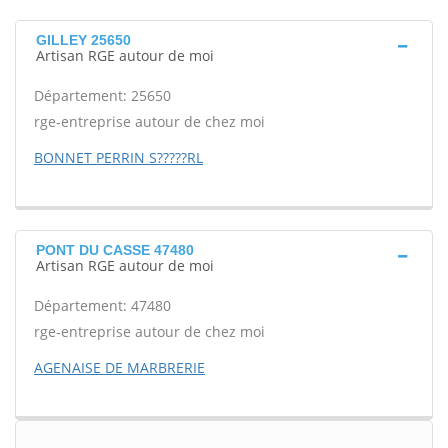
GILLEY 25650
Artisan RGE autour de moi
Département: 25650
rge-entreprise autour de chez moi
BONNET PERRIN S?????RL
PONT DU CASSE 47480
Artisan RGE autour de moi
Département: 47480
rge-entreprise autour de chez moi
AGENAISE DE MARBRERIE