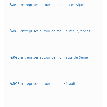
RGE entreprises autour de moi Hautes-Alpes
RGE entreprises autour de moi Hautes-Pyrénées
RGE entreprises autour de moi Hauts-de-Seine
RGE entreprises autour de moi Hérault