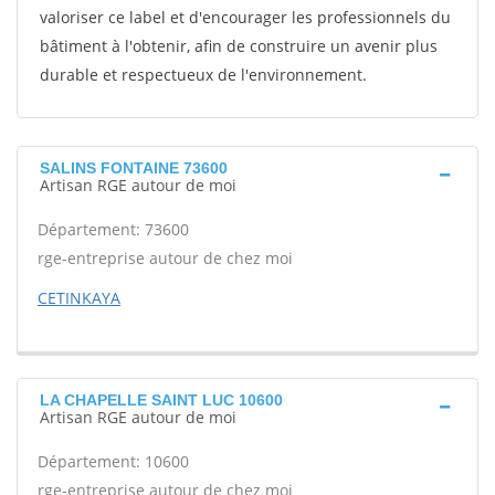
valoriser ce label et d'encourager les professionnels du
bâtiment à l'obtenir, afin de construire un avenir plus
durable et respectueux de l'environnement.
SALINS FONTAINE 73600
Artisan RGE autour de moi
Département: 73600
rge-entreprise autour de chez moi
CETINKAYA
LA CHAPELLE SAINT LUC 10600
Artisan RGE autour de moi
Département: 10600
rge-entreprise autour de chez moi