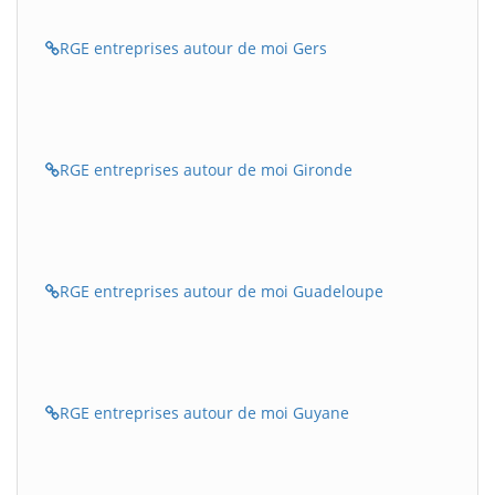
RGE entreprises autour de moi Gers
RGE entreprises autour de moi Gironde
RGE entreprises autour de moi Guadeloupe
RGE entreprises autour de moi Guyane