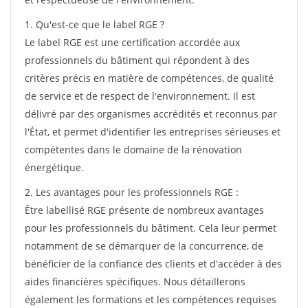
1. Qu'est-ce que le label RGE ?
Le label RGE est une certification accordée aux
professionnels du bâtiment qui répondent à des
critères précis en matière de compétences, de qualité
de service et de respect de l'environnement. Il est
délivré par des organismes accrédités et reconnus par
l'État, et permet d'identifier les entreprises sérieuses et
compétentes dans le domaine de la rénovation
énergétique.
2. Les avantages pour les professionnels RGE :
Être labellisé RGE présente de nombreux avantages
pour les professionnels du bâtiment. Cela leur permet
notamment de se démarquer de la concurrence, de
bénéficier de la confiance des clients et d'accéder à des
aides financières spécifiques. Nous détaillerons
également les formations et les compétences requises