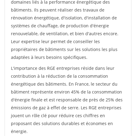
domaines liés à la performance énergétique des
bâtiments. Ils peuvent réaliser des travaux de
rénovation énergétique, d'isolation, d'installation de
systèmes de chauffage, de production d'énergie
renouvelable, de ventilation, et bien d'autres encore.
Leur expertise leur permet de conseiller les
propriétaires de bâtiments sur les solutions les plus
adaptées à leurs besoins spécifiques.
L'importance des RGE entreprises réside dans leur
contribution à la réduction de la consommation
énergétique des bâtiments. En France, le secteur du
bâtiment représente environ 45% de la consommation
d'énergie finale et est responsable de près de 25% des
émissions de gaz à effet de serre. Les RGE entreprises
jouent un rôle clé pour réduire ces chiffres en
proposant des solutions durables et économes en
énergie.