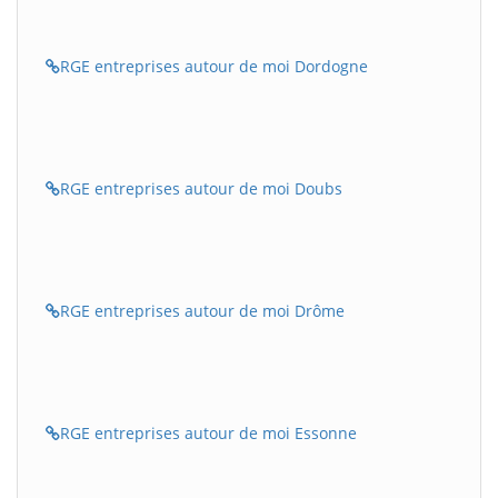
RGE entreprises autour de moi Dordogne
RGE entreprises autour de moi Doubs
RGE entreprises autour de moi Drôme
RGE entreprises autour de moi Essonne