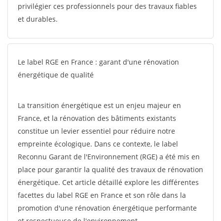
privilégier ces professionnels pour des travaux fiables
et durables.
Le label RGE en France : garant d'une rénovation
énergétique de qualité
La transition énergétique est un enjeu majeur en
France, et la rénovation des bâtiments existants
constitue un levier essentiel pour réduire notre
empreinte écologique. Dans ce contexte, le label
Reconnu Garant de l'Environnement (RGE) a été mis en
place pour garantir la qualité des travaux de rénovation
énergétique. Cet article détaillé explore les différentes
facettes du label RGE en France et son rôle dans la
promotion d'une rénovation énergétique performante
et respectueuse de l'environnement.