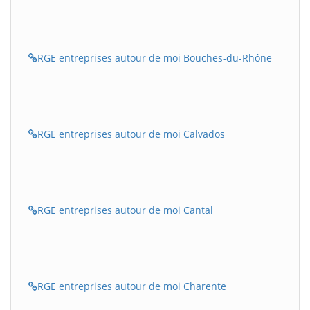
RGE entreprises autour de moi Bouches-du-Rhône
RGE entreprises autour de moi Calvados
RGE entreprises autour de moi Cantal
RGE entreprises autour de moi Charente