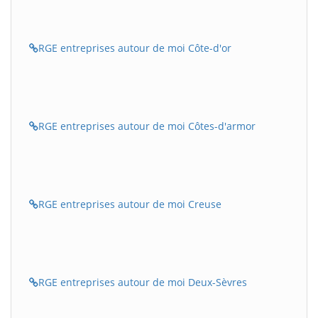
RGE entreprises autour de moi Côte-d'or
RGE entreprises autour de moi Côtes-d'armor
RGE entreprises autour de moi Creuse
RGE entreprises autour de moi Deux-Sèvres