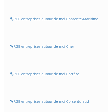
RGE entreprises autour de moi Charente-Maritime
RGE entreprises autour de moi Cher
RGE entreprises autour de moi Corrèze
RGE entreprises autour de moi Corse-du-sud