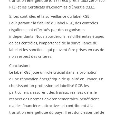
transition énergétique (CITE), l'éco-prêt à taux zéro (éco-
PTZ) et les Certificats d'Économies d'Énergie (CEE).
5. Les contrôles et la surveillance du label RGE :
Pour garantir la fiabilité du label RGE, des contrôles
réguliers sont effectués par des organismes
indépendants. Nous aborderons les différentes étapes
de ces contrôles, l'importance de la surveillance du
label et les sanctions qui peuvent être prises en cas de
non-respect des critères.
Conclusion :
Le label RGE joue un rôle crucial dans la promotion
d'une rénovation énergétique de qualité en France. En
choisissant un professionnel labellisé RGE, les
particuliers s'assurent des travaux réalisés dans le
respect des normes environnementales, bénéficient
d'aides financières attractives et contribuent à la
transition énergétique du pays. Il est donc essentiel de