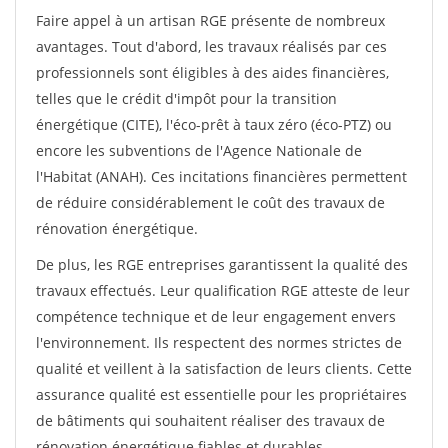
Faire appel à un artisan RGE présente de nombreux
avantages. Tout d'abord, les travaux réalisés par ces
professionnels sont éligibles à des aides financières,
telles que le crédit d'impôt pour la transition
énergétique (CITE), l'éco-prêt à taux zéro (éco-PTZ) ou
encore les subventions de l'Agence Nationale de
l'Habitat (ANAH). Ces incitations financières permettent
de réduire considérablement le coût des travaux de
rénovation énergétique.
De plus, les RGE entreprises garantissent la qualité des
travaux effectués. Leur qualification RGE atteste de leur
compétence technique et de leur engagement envers
l'environnement. Ils respectent des normes strictes de
qualité et veillent à la satisfaction de leurs clients. Cette
assurance qualité est essentielle pour les propriétaires
de bâtiments qui souhaitent réaliser des travaux de
rénovation énergétique fiables et durables.