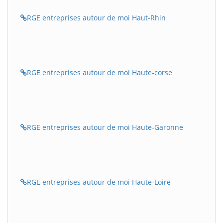
RGE entreprises autour de moi Haut-Rhin
RGE entreprises autour de moi Haute-corse
RGE entreprises autour de moi Haute-Garonne
RGE entreprises autour de moi Haute-Loire