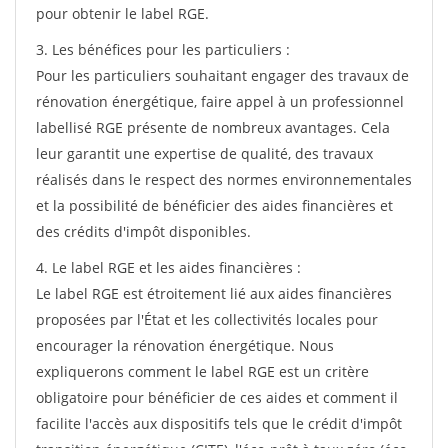
pour obtenir le label RGE.
3. Les bénéfices pour les particuliers :
Pour les particuliers souhaitant engager des travaux de
rénovation énergétique, faire appel à un professionnel
labellisé RGE présente de nombreux avantages. Cela
leur garantit une expertise de qualité, des travaux
réalisés dans le respect des normes environnementales
et la possibilité de bénéficier des aides financières et
des crédits d'impôt disponibles.
4. Le label RGE et les aides financières :
Le label RGE est étroitement lié aux aides financières
proposées par l'État et les collectivités locales pour
encourager la rénovation énergétique. Nous
expliquerons comment le label RGE est un critère
obligatoire pour bénéficier de ces aides et comment il
facilite l'accès aux dispositifs tels que le crédit d'impôt