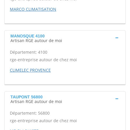
MARCO CLIMATISATION
MANOSQUE 4100
Artisan RGE autour de moi
Département: 4100
rge-entreprise autour de chez moi
CLIMELEC PROVENCE
TAUPONT 56800
Artisan RGE autour de moi
Département: 56800
rge-entreprise autour de chez moi