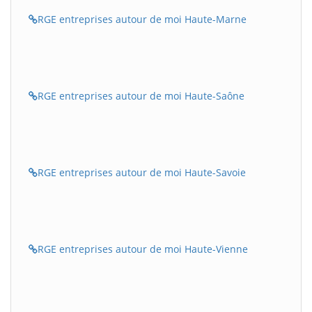
RGE entreprises autour de moi Haute-Marne
RGE entreprises autour de moi Haute-Saône
RGE entreprises autour de moi Haute-Savoie
RGE entreprises autour de moi Haute-Vienne