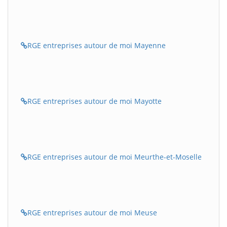
RGE entreprises autour de moi Mayenne
RGE entreprises autour de moi Mayotte
RGE entreprises autour de moi Meurthe-et-Moselle
RGE entreprises autour de moi Meuse