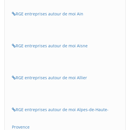
RGE entreprises autour de moi Ain
RGE entreprises autour de moi Aisne
RGE entreprises autour de moi Allier
RGE entreprises autour de moi Alpes-de-Haute-
Provence