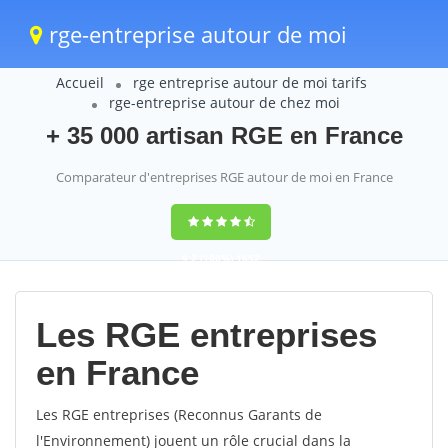
rge-entreprise autour de moi
Accueil
rge entreprise autour de moi tarifs
rge-entreprise autour de chez moi
+ 35 000 artisan RGE en France
Comparateur d'entreprises RGE autour de moi en France
9,2
(100%)
1652
votes
Les RGE entreprises
en France
Les RGE entreprises (Reconnus Garants de
l'Environnement) jouent un rôle crucial dans la