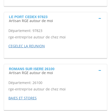
LE PORT CEDEX 97823
Artisan RGE autour de moi
Département: 97823
rge-entreprise autour de chez moi
CEGELEC LA REUNION
ROMANS SUR ISERE 26100
Artisan RGE autour de moi
Département: 26100
rge-entreprise autour de chez moi
BAIES ET STORES