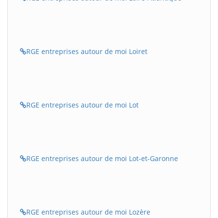
RGE entreprises autour de moi Loiret
RGE entreprises autour de moi Lot
RGE entreprises autour de moi Lot-et-Garonne
RGE entreprises autour de moi Lozère