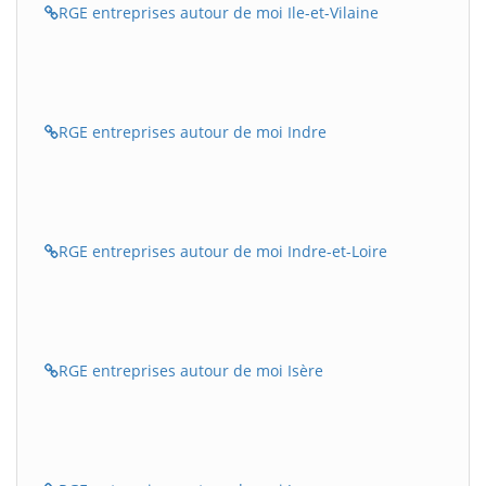
RGE entreprises autour de moi Ile-et-Vilaine
RGE entreprises autour de moi Indre
RGE entreprises autour de moi Indre-et-Loire
RGE entreprises autour de moi Isère