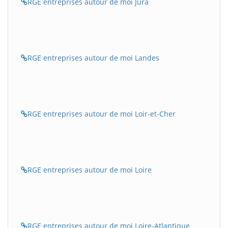
RGE entreprises autour de moi Jura
RGE entreprises autour de moi Landes
RGE entreprises autour de moi Loir-et-Cher
RGE entreprises autour de moi Loire
RGE entreprises autour de moi Loire-Atlantique