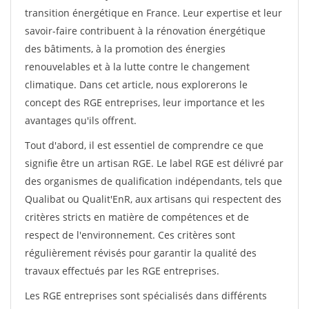
transition énergétique en France. Leur expertise et leur
savoir-faire contribuent à la rénovation énergétique
des bâtiments, à la promotion des énergies
renouvelables et à la lutte contre le changement
climatique. Dans cet article, nous explorerons le
concept des RGE entreprises, leur importance et les
avantages qu'ils offrent.
Tout d'abord, il est essentiel de comprendre ce que
signifie être un artisan RGE. Le label RGE est délivré par
des organismes de qualification indépendants, tels que
Qualibat ou Qualit'EnR, aux artisans qui respectent des
critères stricts en matière de compétences et de
respect de l'environnement. Ces critères sont
régulièrement révisés pour garantir la qualité des
travaux effectués par les RGE entreprises.
Les RGE entreprises sont spécialisés dans différents