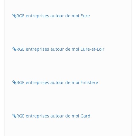
RGE entreprises autour de moi Eure
RGE entreprises autour de moi Eure-et-Loir
RGE entreprises autour de moi Finistère
RGE entreprises autour de moi Gard