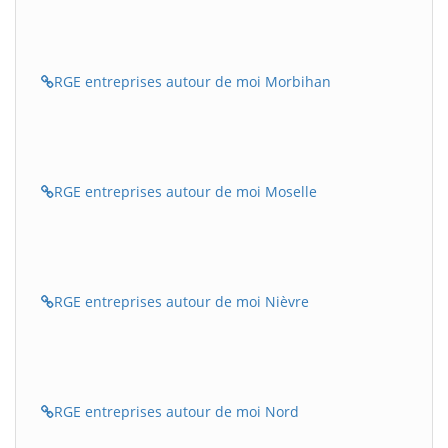
RGE entreprises autour de moi Morbihan
RGE entreprises autour de moi Moselle
RGE entreprises autour de moi Nièvre
RGE entreprises autour de moi Nord