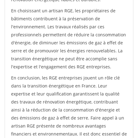
En choisissant un artisan RGE, les propriétaires de
bâtiments contribuent à la préservation de
l'environnement. Les travaux réalisés par ces
professionnels permettent de réduire la consommation
d'énergie, de diminuer les émissions de gaz à effet de
serre et de promouvoir les énergies renouvelables. La
transition énergétique ne peut être accomplie sans
l'expertise et l'engagement des RGE entreprises.
En conclusion, les RGE entreprises jouent un rôle clé
dans la transition énergétique en France. Leur
expertise et leur qualification garantissent la qualité
des travaux de rénovation énergétique, contribuant
ainsi à la réduction de la consommation d'énergie et
des émissions de gaz à effet de serre. Faire appel à un
artisan RGE présente de nombreux avantages
financiers et environnementaux. Il est donc essentiel de