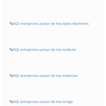
RGE entreprises autour de moi Alpes-Maritimes
RGE entreprises autour de moi Ardèche
RGE entreprises autour de moi Ardennes
RGE entreprises autour de moi Ariège