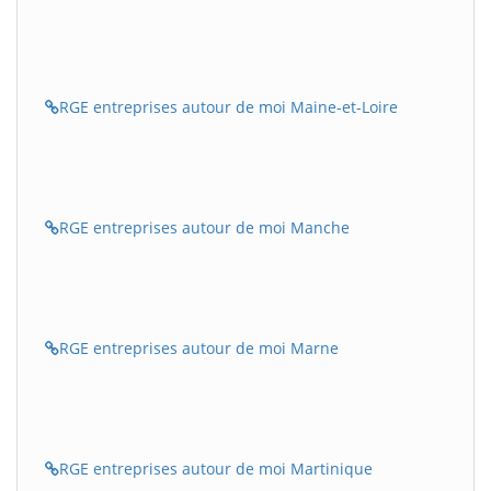
RGE entreprises autour de moi Maine-et-Loire
RGE entreprises autour de moi Manche
RGE entreprises autour de moi Marne
RGE entreprises autour de moi Martinique