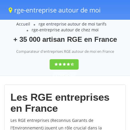
rge-entreprise autour de moi
Accueil
rge entreprise autour de moi tarifs
rge-entreprise autour de chez moi
+ 35 000 artisan RGE en France
Comparateur d'entreprises RGE autour de moi en France
9,2
(100%)
1652
votes
Les RGE entreprises
en France
Les RGE entreprises (Reconnus Garants de
l'Environnement) jouent un rôle crucial dans la