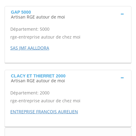
GAP 5000
Artisan RGE autour de moi
Département: 5000
rge-entreprise autour de chez moi
SAS JMF AALLDORA
CLACY ET THIERRET 2000
Artisan RGE autour de moi
Département: 2000
rge-entreprise autour de chez moi
ENTREPRISE FRANCOIS AURELIEN