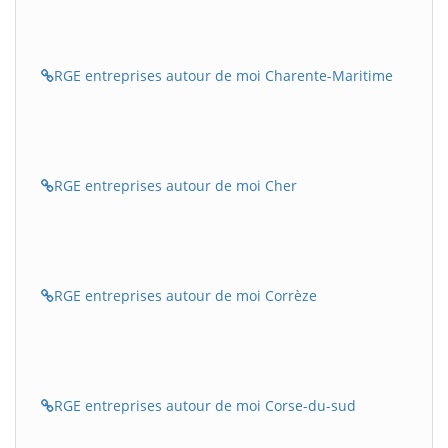
RGE entreprises autour de moi Charente-Maritime
RGE entreprises autour de moi Cher
RGE entreprises autour de moi Corrèze
RGE entreprises autour de moi Corse-du-sud