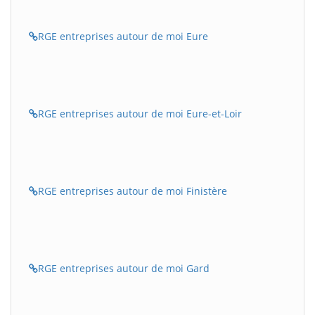
RGE entreprises autour de moi Eure
RGE entreprises autour de moi Eure-et-Loir
RGE entreprises autour de moi Finistère
RGE entreprises autour de moi Gard