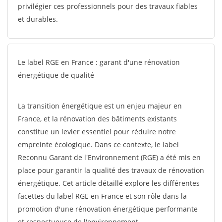
privilégier ces professionnels pour des travaux fiables
et durables.
Le label RGE en France : garant d'une rénovation
énergétique de qualité
La transition énergétique est un enjeu majeur en
France, et la rénovation des bâtiments existants
constitue un levier essentiel pour réduire notre
empreinte écologique. Dans ce contexte, le label
Reconnu Garant de l'Environnement (RGE) a été mis en
place pour garantir la qualité des travaux de rénovation
énergétique. Cet article détaillé explore les différentes
facettes du label RGE en France et son rôle dans la
promotion d'une rénovation énergétique performante
et respectueuse de l'environnement.