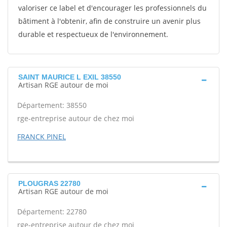
valoriser ce label et d'encourager les professionnels du
bâtiment à l'obtenir, afin de construire un avenir plus
durable et respectueux de l'environnement.
SAINT MAURICE L EXIL 38550
Artisan RGE autour de moi
Département: 38550
rge-entreprise autour de chez moi
FRANCK PINEL
PLOUGRAS 22780
Artisan RGE autour de moi
Département: 22780
rge-entreprise autour de chez moi