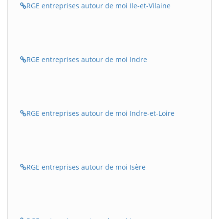
RGE entreprises autour de moi Ile-et-Vilaine
RGE entreprises autour de moi Indre
RGE entreprises autour de moi Indre-et-Loire
RGE entreprises autour de moi Isère