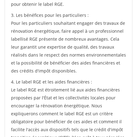
pour obtenir le label RGE.
3. Les bénéfices pour les particuliers :
Pour les particuliers souhaitant engager des travaux de
rénovation énergétique, faire appel à un professionnel
labellisé RGE présente de nombreux avantages. Cela
leur garantit une expertise de qualité, des travaux
réalisés dans le respect des normes environnementales
et la possibilité de bénéficier des aides financières et
des crédits d'impôt disponibles.
4. Le label RGE et les aides financières :
Le label RGE est étroitement lié aux aides financières
proposées par l'État et les collectivités locales pour
encourager la rénovation énergétique. Nous
expliquerons comment le label RGE est un critère
obligatoire pour bénéficier de ces aides et comment il
facilite l'accès aux dispositifs tels que le crédit d'impôt