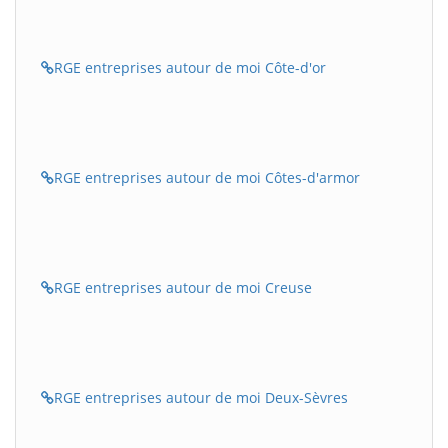
RGE entreprises autour de moi Côte-d'or
RGE entreprises autour de moi Côtes-d'armor
RGE entreprises autour de moi Creuse
RGE entreprises autour de moi Deux-Sèvres