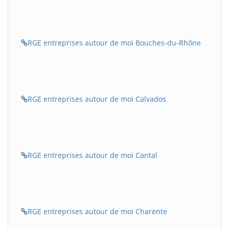
RGE entreprises autour de moi Bouches-du-Rhône
RGE entreprises autour de moi Calvados
RGE entreprises autour de moi Cantal
RGE entreprises autour de moi Charente