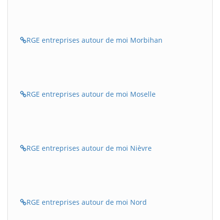
RGE entreprises autour de moi Morbihan
RGE entreprises autour de moi Moselle
RGE entreprises autour de moi Nièvre
RGE entreprises autour de moi Nord