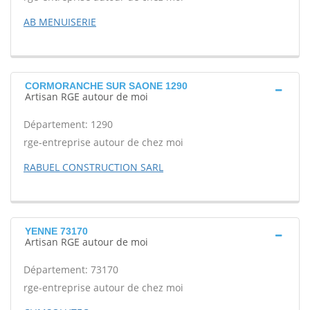
AB MENUISERIE
CORMORANCHE SUR SAONE 1290
Artisan RGE autour de moi
Département: 1290
rge-entreprise autour de chez moi
RABUEL CONSTRUCTION SARL
YENNE 73170
Artisan RGE autour de moi
Département: 73170
rge-entreprise autour de chez moi