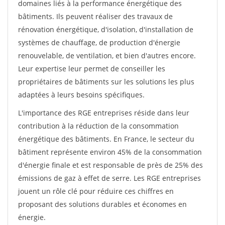
domaines liés à la performance énergétique des
bâtiments. Ils peuvent réaliser des travaux de
rénovation énergétique, d'isolation, d'installation de
systèmes de chauffage, de production d'énergie
renouvelable, de ventilation, et bien d'autres encore.
Leur expertise leur permet de conseiller les
propriétaires de bâtiments sur les solutions les plus
adaptées à leurs besoins spécifiques.
L'importance des RGE entreprises réside dans leur
contribution à la réduction de la consommation
énergétique des bâtiments. En France, le secteur du
bâtiment représente environ 45% de la consommation
d'énergie finale et est responsable de près de 25% des
émissions de gaz à effet de serre. Les RGE entreprises
jouent un rôle clé pour réduire ces chiffres en
proposant des solutions durables et économes en
énergie.