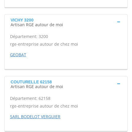
VICHY 3200
Artisan RGE autour de moi
Département: 3200
rge-entreprise autour de chez moi
GEOBAT
COUTURELLE 62158
Artisan RGE autour de moi
Département: 62158
rge-entreprise autour de chez moi
SARL BODELOT VERGUIER