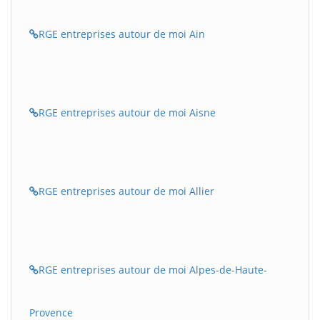
RGE entreprises autour de moi Ain
RGE entreprises autour de moi Aisne
RGE entreprises autour de moi Allier
RGE entreprises autour de moi Alpes-de-Haute-
Provence