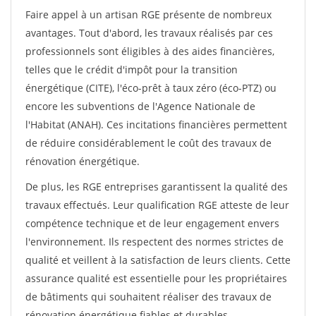
Faire appel à un artisan RGE présente de nombreux
avantages. Tout d'abord, les travaux réalisés par ces
professionnels sont éligibles à des aides financières,
telles que le crédit d'impôt pour la transition
énergétique (CITE), l'éco-prêt à taux zéro (éco-PTZ) ou
encore les subventions de l'Agence Nationale de
l'Habitat (ANAH). Ces incitations financières permettent
de réduire considérablement le coût des travaux de
rénovation énergétique.
De plus, les RGE entreprises garantissent la qualité des
travaux effectués. Leur qualification RGE atteste de leur
compétence technique et de leur engagement envers
l'environnement. Ils respectent des normes strictes de
qualité et veillent à la satisfaction de leurs clients. Cette
assurance qualité est essentielle pour les propriétaires
de bâtiments qui souhaitent réaliser des travaux de
rénovation énergétique fiables et durables.