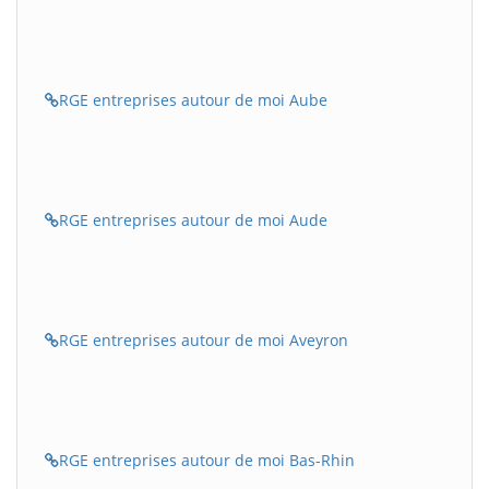
RGE entreprises autour de moi Aube
RGE entreprises autour de moi Aude
RGE entreprises autour de moi Aveyron
RGE entreprises autour de moi Bas-Rhin