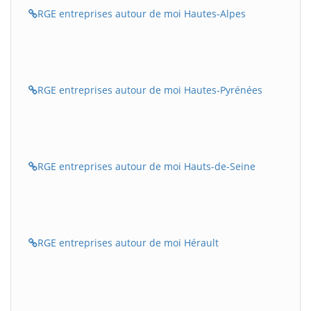
RGE entreprises autour de moi Hautes-Alpes
RGE entreprises autour de moi Hautes-Pyrénées
RGE entreprises autour de moi Hauts-de-Seine
RGE entreprises autour de moi Hérault