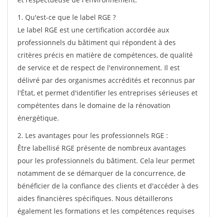
1. Qu'est-ce que le label RGE ?
Le label RGE est une certification accordée aux
professionnels du bâtiment qui répondent à des
critères précis en matière de compétences, de qualité
de service et de respect de l'environnement. Il est
délivré par des organismes accrédités et reconnus par
l'État, et permet d'identifier les entreprises sérieuses et
compétentes dans le domaine de la rénovation
énergétique.
2. Les avantages pour les professionnels RGE :
Être labellisé RGE présente de nombreux avantages
pour les professionnels du bâtiment. Cela leur permet
notamment de se démarquer de la concurrence, de
bénéficier de la confiance des clients et d'accéder à des
aides financières spécifiques. Nous détaillerons
également les formations et les compétences requises