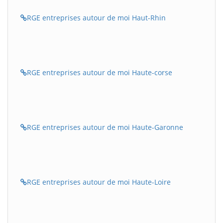
RGE entreprises autour de moi Haut-Rhin
RGE entreprises autour de moi Haute-corse
RGE entreprises autour de moi Haute-Garonne
RGE entreprises autour de moi Haute-Loire