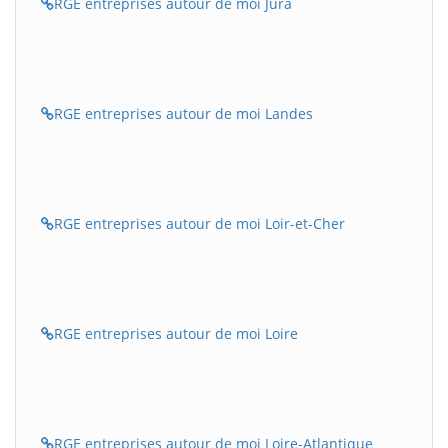
RGE entreprises autour de moi Jura
RGE entreprises autour de moi Landes
RGE entreprises autour de moi Loir-et-Cher
RGE entreprises autour de moi Loire
RGE entreprises autour de moi Loire-Atlantique