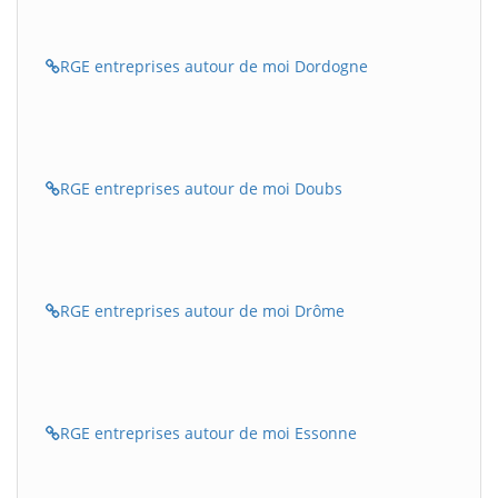
RGE entreprises autour de moi Dordogne
RGE entreprises autour de moi Doubs
RGE entreprises autour de moi Drôme
RGE entreprises autour de moi Essonne