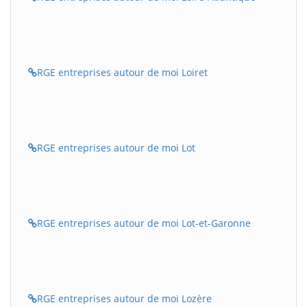
RGE entreprises autour de moi Loiret
RGE entreprises autour de moi Lot
RGE entreprises autour de moi Lot-et-Garonne
RGE entreprises autour de moi Lozère