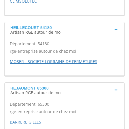
CLIMSOLUTEC
HEILLECOURT 54180
Artisan RGE autour de moi
Département: 54180
rge-entreprise autour de chez moi
MOSER - SOCIETE LORRAINE DE FERMETURES
REJAUMONT 65300
Artisan RGE autour de moi
Département: 65300
rge-entreprise autour de chez moi
BARRERE GILLES