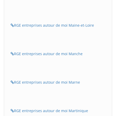
RGE entreprises autour de moi Maine-et-Loire
RGE entreprises autour de moi Manche
RGE entreprises autour de moi Marne
RGE entreprises autour de moi Martinique