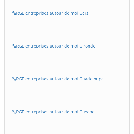
RGE entreprises autour de moi Gers
RGE entreprises autour de moi Gironde
RGE entreprises autour de moi Guadeloupe
RGE entreprises autour de moi Guyane