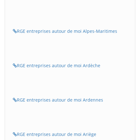
RGE entreprises autour de moi Alpes-Maritimes
RGE entreprises autour de moi Ardèche
RGE entreprises autour de moi Ardennes
RGE entreprises autour de moi Ariège