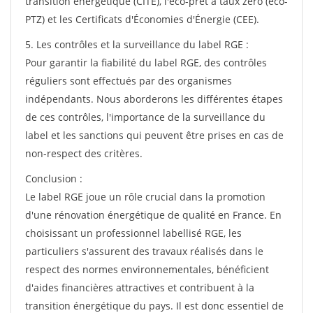
transition énergétique (CITE), l'éco-prêt à taux zéro (éco-
PTZ) et les Certificats d'Économies d'Énergie (CEE).
5. Les contrôles et la surveillance du label RGE :
Pour garantir la fiabilité du label RGE, des contrôles
réguliers sont effectués par des organismes
indépendants. Nous aborderons les différentes étapes
de ces contrôles, l'importance de la surveillance du
label et les sanctions qui peuvent être prises en cas de
non-respect des critères.
Conclusion :
Le label RGE joue un rôle crucial dans la promotion
d'une rénovation énergétique de qualité en France. En
choisissant un professionnel labellisé RGE, les
particuliers s'assurent des travaux réalisés dans le
respect des normes environnementales, bénéficient
d'aides financières attractives et contribuent à la
transition énergétique du pays. Il est donc essentiel de