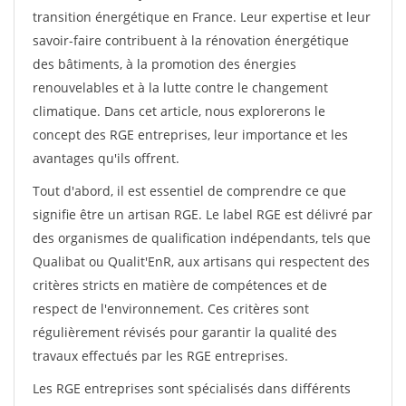
transition énergétique en France. Leur expertise et leur
savoir-faire contribuent à la rénovation énergétique
des bâtiments, à la promotion des énergies
renouvelables et à la lutte contre le changement
climatique. Dans cet article, nous explorerons le
concept des RGE entreprises, leur importance et les
avantages qu'ils offrent.
Tout d'abord, il est essentiel de comprendre ce que
signifie être un artisan RGE. Le label RGE est délivré par
des organismes de qualification indépendants, tels que
Qualibat ou Qualit'EnR, aux artisans qui respectent des
critères stricts en matière de compétences et de
respect de l'environnement. Ces critères sont
régulièrement révisés pour garantir la qualité des
travaux effectués par les RGE entreprises.
Les RGE entreprises sont spécialisés dans différents