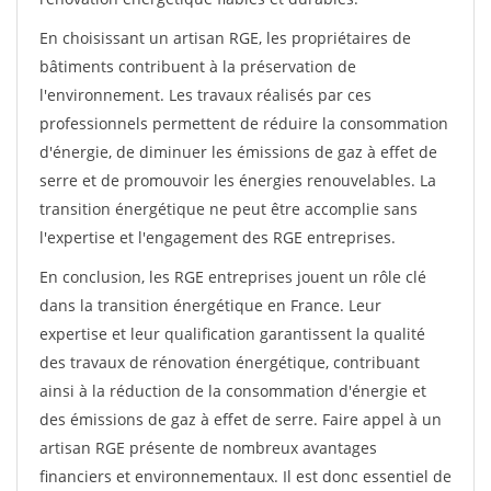
En choisissant un artisan RGE, les propriétaires de
bâtiments contribuent à la préservation de
l'environnement. Les travaux réalisés par ces
professionnels permettent de réduire la consommation
d'énergie, de diminuer les émissions de gaz à effet de
serre et de promouvoir les énergies renouvelables. La
transition énergétique ne peut être accomplie sans
l'expertise et l'engagement des RGE entreprises.
En conclusion, les RGE entreprises jouent un rôle clé
dans la transition énergétique en France. Leur
expertise et leur qualification garantissent la qualité
des travaux de rénovation énergétique, contribuant
ainsi à la réduction de la consommation d'énergie et
des émissions de gaz à effet de serre. Faire appel à un
artisan RGE présente de nombreux avantages
financiers et environnementaux. Il est donc essentiel de