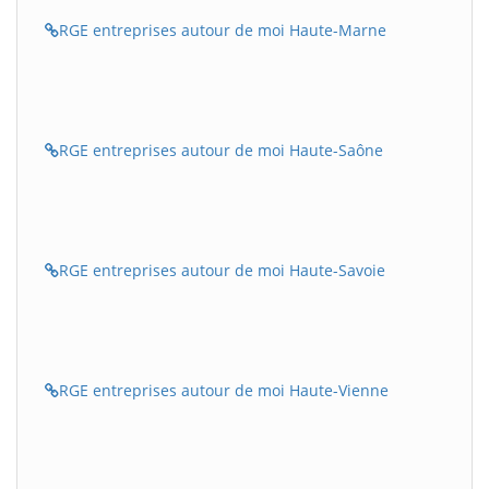
RGE entreprises autour de moi Haute-Marne
RGE entreprises autour de moi Haute-Saône
RGE entreprises autour de moi Haute-Savoie
RGE entreprises autour de moi Haute-Vienne