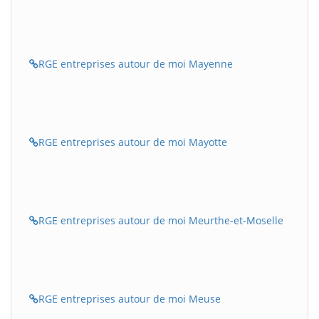
RGE entreprises autour de moi Mayenne
RGE entreprises autour de moi Mayotte
RGE entreprises autour de moi Meurthe-et-Moselle
RGE entreprises autour de moi Meuse