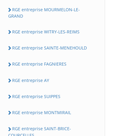
RGE entreprise MOURMELON-LE-
GRAND
RGE entreprise WITRY-LES-REIMS
RGE entreprise SAINTE-MENEHOULD
RGE entreprise FAGNIERES
RGE entreprise AY
RGE entreprise SUIPPES
RGE entreprise MONTMIRAIL
RGE entreprise SAINT-BRICE-
COURCELLES