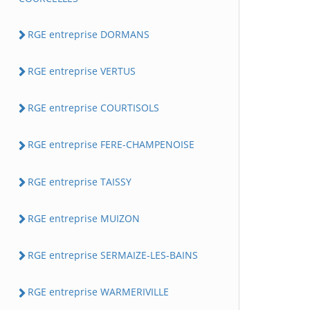
RGE entreprise DORMANS
RGE entreprise VERTUS
RGE entreprise COURTISOLS
RGE entreprise FERE-CHAMPENOISE
RGE entreprise TAISSY
RGE entreprise MUIZON
RGE entreprise SERMAIZE-LES-BAINS
RGE entreprise WARMERIVILLE