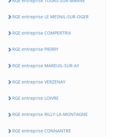
RGE entreprise TOURS-SUR-MARNE
RGE entreprise LE MESNIL-SUR-OGER
RGE entreprise COMPERTRIX
RGE entreprise PIERRY
RGE entreprise MAREUIL-SUR-AY
RGE entreprise VERZENAY
RGE entreprise LOIVRE
RGE entreprise RILLY-LA-MONTAGNE
RGE entreprise CONNANTRE