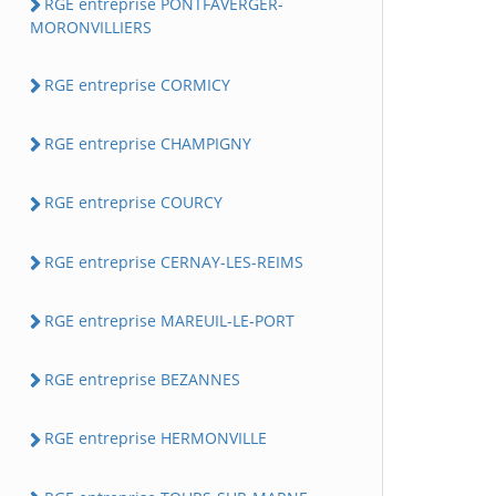
RGE entreprise PONTFAVERGER-
MORONVILLIERS
RGE entreprise CORMICY
RGE entreprise CHAMPIGNY
RGE entreprise COURCY
RGE entreprise CERNAY-LES-REIMS
RGE entreprise MAREUIL-LE-PORT
RGE entreprise BEZANNES
RGE entreprise HERMONVILLE