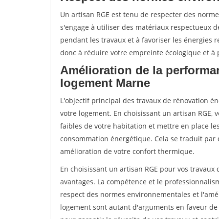
Un artisan RGE est tenu de respecter des normes
s'engage à utiliser des matériaux respectueux de
pendant les travaux et à favoriser les énergies 
donc à réduire votre empreinte écologique et à p
Amélioration de la performa
logement Marne
L'objectif principal des travaux de rénovation 
votre logement. En choisissant un artisan RGE, v
faibles de votre habitation et mettre en place le
consommation énergétique. Cela se traduit par 
amélioration de votre confort thermique.
En choisissant un artisan RGE pour vos travaux
avantages. La compétence et le professionnalisme
respect des normes environnementales et l'amél
logement sont autant d'arguments en faveur de c