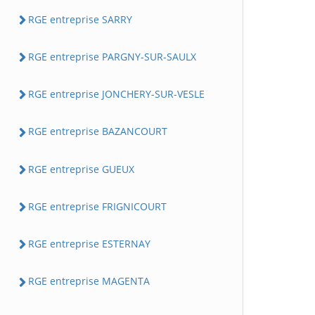
RGE entreprise SARRY
RGE entreprise PARGNY-SUR-SAULX
RGE entreprise JONCHERY-SUR-VESLE
RGE entreprise BAZANCOURT
RGE entreprise GUEUX
RGE entreprise FRIGNICOURT
RGE entreprise ESTERNAY
RGE entreprise MAGENTA