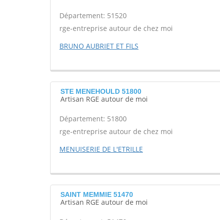
Département: 51520
rge-entreprise autour de chez moi
BRUNO AUBRIET ET FILS
STE MENEHOULD 51800
Artisan RGE autour de moi
Département: 51800
rge-entreprise autour de chez moi
MENUISERIE DE L'ETRILLE
SAINT MEMMIE 51470
Artisan RGE autour de moi