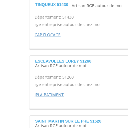
TINQUEUX 51430
Artisan RGE autour de moi
Département: 51430
rge-entreprise autour de chez moi
CAP FLOCAGE
ESCLAVOLLES LUREY 51260
Artisan RGE autour de moi
Département: 51260
rge-entreprise autour de chez moi
JPLA BATIMENT
SAINT MARTIN SUR LE PRE 51520
Artisan RGE autour de moi