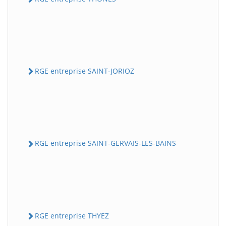
RGE entreprise SAINT-JORIOZ
RGE entreprise SAINT-GERVAIS-LES-BAINS
RGE entreprise THYEZ