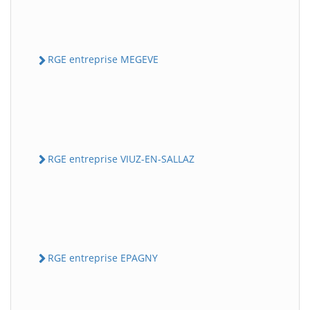
RGE entreprise MEGEVE
RGE entreprise VIUZ-EN-SALLAZ
RGE entreprise EPAGNY