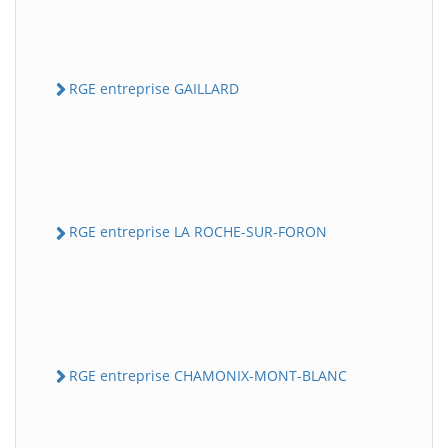
RGE entreprise GAILLARD
RGE entreprise LA ROCHE-SUR-FORON
RGE entreprise CHAMONIX-MONT-BLANC