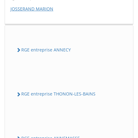
JOSSERAND MARION
RGE entreprise ANNECY
RGE entreprise THONON-LES-BAINS