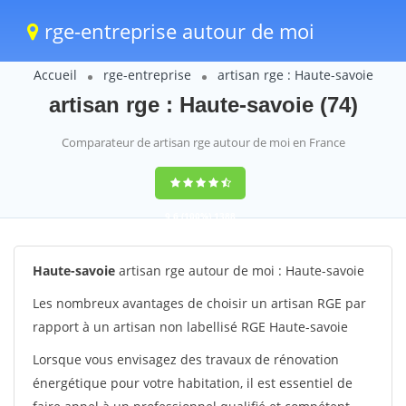
rge-entreprise autour de moi
Accueil
rge-entreprise
artisan rge : Haute-savoie
artisan rge : Haute-savoie (74)
Comparateur de artisan rge autour de moi en France
9,6
(100%)
1388
votes
Haute-savoie
artisan rge autour de moi : Haute-savoie
Les nombreux avantages de choisir un artisan RGE par
rapport à un artisan non labellisé RGE Haute-savoie
Lorsque vous envisagez des travaux de rénovation
énergétique pour votre habitation, il est essentiel de