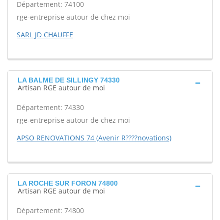
Département: 74100
rge-entreprise autour de chez moi
SARL JD CHAUFFE
LA BALME DE SILLINGY 74330
Artisan RGE autour de moi
Département: 74330
rge-entreprise autour de chez moi
APSO RENOVATIONS 74 (Avenir R????novations)
LA ROCHE SUR FORON 74800
Artisan RGE autour de moi
Département: 74800