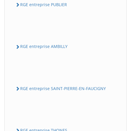
RGE entreprise PUBLIER
RGE entreprise AMBILLY
RGE entreprise SAINT-PIERRE-EN-FAUCIGNY
RGE entreprise THONES