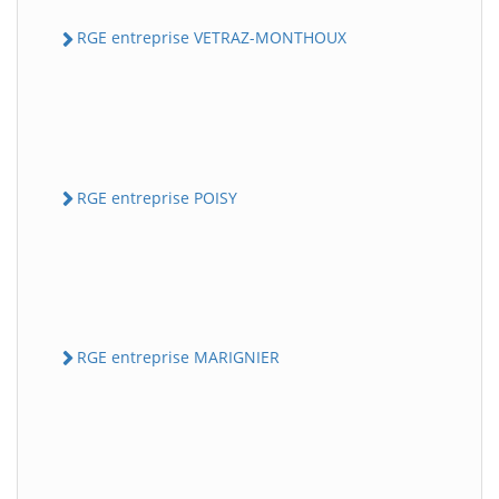
RGE entreprise VETRAZ-MONTHOUX
RGE entreprise POISY
RGE entreprise MARIGNIER