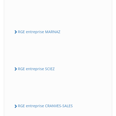
RGE entreprise MARNAZ
RGE entreprise SCIEZ
RGE entreprise CRANVES-SALES