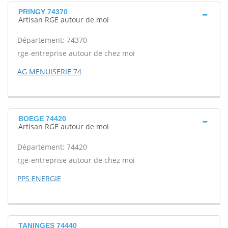
PRINGY 74370
Artisan RGE autour de moi
Département: 74370
rge-entreprise autour de chez moi
AG MENUISERIE 74
BOEGE 74420
Artisan RGE autour de moi
Département: 74420
rge-entreprise autour de chez moi
PPS ENERGIE
TANINGES 74440