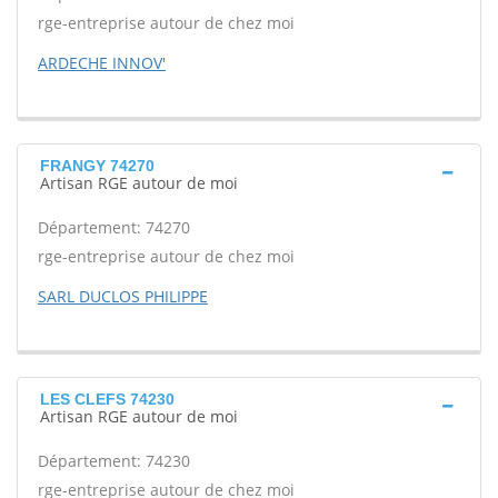
rge-entreprise autour de chez moi
ARDECHE INNOV'
FRANGY 74270
Artisan RGE autour de moi
Département: 74270
rge-entreprise autour de chez moi
SARL DUCLOS PHILIPPE
LES CLEFS 74230
Artisan RGE autour de moi
Département: 74230
rge-entreprise autour de chez moi