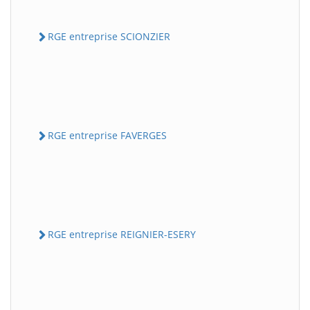
RGE entreprise SCIONZIER
RGE entreprise FAVERGES
RGE entreprise REIGNIER-ESERY