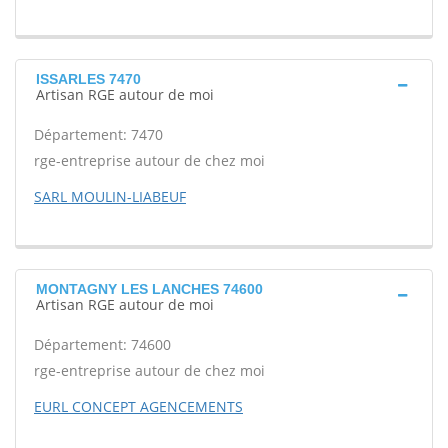
ISSARLES 7470
Artisan RGE autour de moi
Département: 7470
rge-entreprise autour de chez moi
SARL MOULIN-LIABEUF
MONTAGNY LES LANCHES 74600
Artisan RGE autour de moi
Département: 74600
rge-entreprise autour de chez moi
EURL CONCEPT AGENCEMENTS