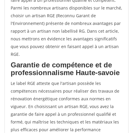
faire appel à un professionnel qualifié et compétent.
Parmi les nombreux artisans disponibles sur le marché,
choisir un artisan RGE (Reconnu Garant de
l'Environnement) présente de nombreux avantages par
rapport à un artisan non labellisé RG. Dans cet article,
nous mettrons en évidence les avantages significatifs
que vous pouvez obtenir en faisant appel à un artisan
RGE.
Garantie de compétence et de
professionnalisme Haute-savoie
Le label RGE atteste que l'artisan possède les
compétences nécessaires pour réaliser des travaux de
rénovation énergétique conformes aux normes en
vigueur. En choisissant un artisan RGE, vous avez la
garantie de faire appel à un professionnel qualifié et
formé, qui maîtrise les techniques et les matériaux les
plus efficaces pour améliorer la performance