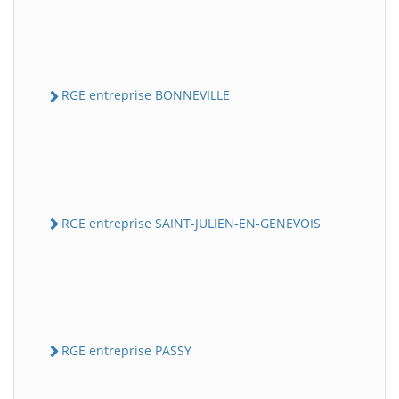
RGE entreprise BONNEVILLE
RGE entreprise SAINT-JULIEN-EN-GENEVOIS
RGE entreprise PASSY