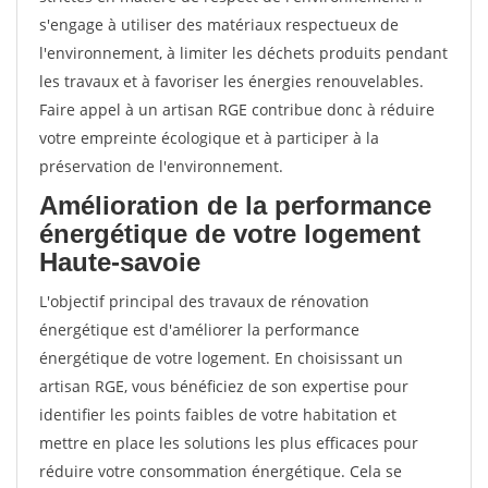
s'engage à utiliser des matériaux respectueux de
l'environnement, à limiter les déchets produits pendant
les travaux et à favoriser les énergies renouvelables.
Faire appel à un artisan RGE contribue donc à réduire
votre empreinte écologique et à participer à la
préservation de l'environnement.
Amélioration de la performance
énergétique de votre logement
Haute-savoie
L'objectif principal des travaux de rénovation
énergétique est d'améliorer la performance
énergétique de votre logement. En choisissant un
artisan RGE, vous bénéficiez de son expertise pour
identifier les points faibles de votre habitation et
mettre en place les solutions les plus efficaces pour
réduire votre consommation énergétique. Cela se