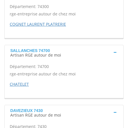
Département: 74300
rge-entreprise autour de chez moi
COGNET LAURENT PLATRERIE
SALLANCHES 74700
Artisan RGE autour de moi
Département: 74700
rge-entreprise autour de chez moi
CHATELET
DAVEZIEUX 7430
Artisan RGE autour de moi
Département: 7430