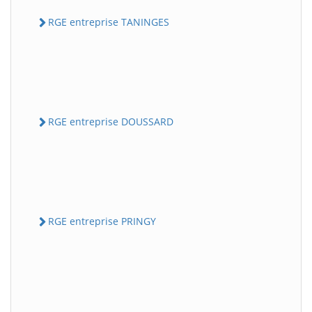
RGE entreprise TANINGES
RGE entreprise DOUSSARD
RGE entreprise PRINGY