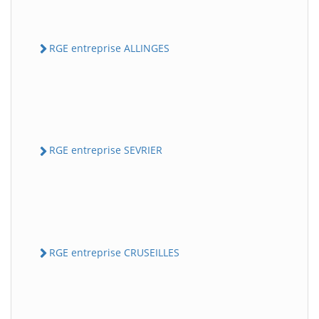
RGE entreprise ALLINGES
RGE entreprise SEVRIER
RGE entreprise CRUSEILLES