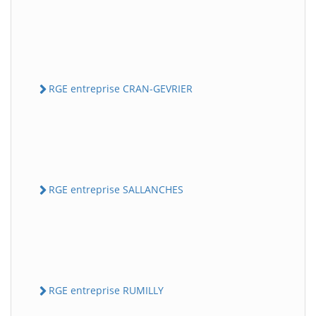
RGE entreprise CRAN-GEVRIER
RGE entreprise SALLANCHES
RGE entreprise RUMILLY