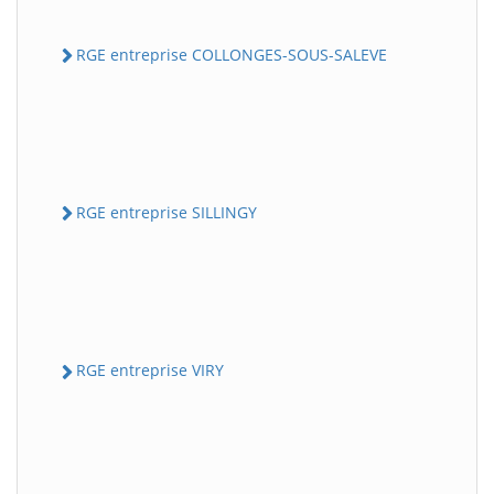
RGE entreprise COLLONGES-SOUS-SALEVE
RGE entreprise SILLINGY
RGE entreprise VIRY