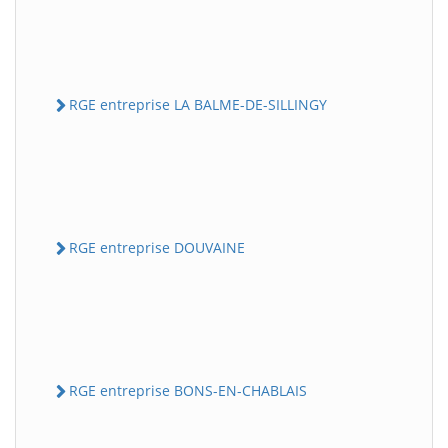
RGE entreprise LA BALME-DE-SILLINGY
RGE entreprise DOUVAINE
RGE entreprise BONS-EN-CHABLAIS