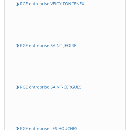
RGE entreprise VEIGY-FONCENEX
RGE entreprise SAINT-JEOIRE
RGE entreprise SAINT-CERGUES
RGE entreprise LES HOUCHES