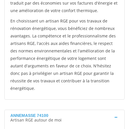
traduit par des économies sur vos factures d'énergie et
une amélioration de votre confort thermique.
En choisissant un artisan RGE pour vos travaux de
rénovation énergétique, vous bénéficiez de nombreux
avantages. La compétence et le professionnalisme des
artisans RGE, l'accès aux aides financières, le respect
des normes environnementales et l'amélioration de la
performance énergétique de votre logement sont
autant d'arguments en faveur de ce choix. N'hésitez
donc pas à privilégier un artisan RGE pour garantir la
réussite de vos travaux et contribuer à la transition
énergétique.
ANNEMASSE 74100
Artisan RGE autour de moi