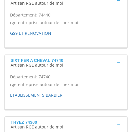
Artisan RGE autour de moi
Département: 74440
rge-entreprise autour de chez moi
GS9 ET RENOVATION
SIXT FER A CHEVAL 74740
Artisan RGE autour de moi
Département: 74740
rge-entreprise autour de chez moi
ETABLISSEMENTS BARBIER
THYEZ 74300
Artisan RGE autour de moi