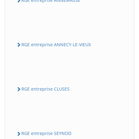
RGE entreprise ANNEMASSE
RGE entreprise ANNECY-LE-VIEUX
RGE entreprise CLUSES
RGE entreprise SEYNOD