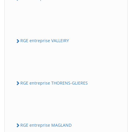
RGE entreprise VALLEIRY
RGE entreprise THORENS-GLIERES
RGE entreprise MAGLAND