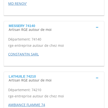
MD RENOV'
MESSERY 74140
Artisan RGE autour de moi
Département: 74140
rge-entreprise autour de chez moi
CONSTANTIN SARL
LATHUILE 74210
Artisan RGE autour de moi
Département: 74210
rge-entreprise autour de chez moi
AMBIANCE FLAMME 74