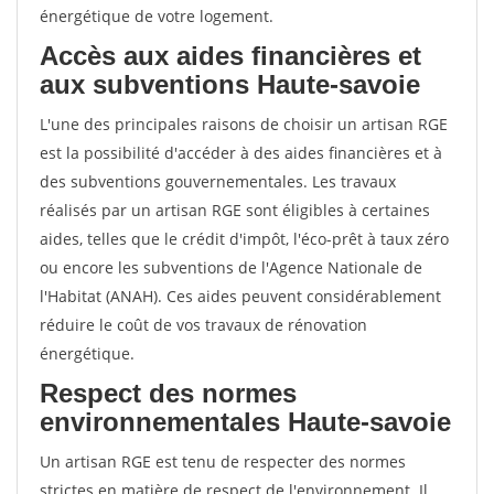
énergétique de votre logement.
Accès aux aides financières et
aux subventions Haute-savoie
L'une des principales raisons de choisir un artisan RGE
est la possibilité d'accéder à des aides financières et à
des subventions gouvernementales. Les travaux
réalisés par un artisan RGE sont éligibles à certaines
aides, telles que le crédit d'impôt, l'éco-prêt à taux zéro
ou encore les subventions de l'Agence Nationale de
l'Habitat (ANAH). Ces aides peuvent considérablement
réduire le coût de vos travaux de rénovation
énergétique.
Respect des normes
environnementales Haute-savoie
Un artisan RGE est tenu de respecter des normes
strictes en matière de respect de l'environnement. Il