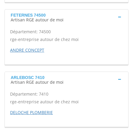
FETERNES 74500
Artisan RGE autour de moi
Département: 74500
rge-entreprise autour de chez moi
ANDRE CONCEPT
ARLEBOSC 7410
Artisan RGE autour de moi
Département: 7410
rge-entreprise autour de chez moi
DELOCHE PLOMBERIE