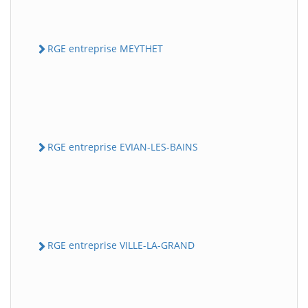
RGE entreprise MEYTHET
RGE entreprise EVIAN-LES-BAINS
RGE entreprise VILLE-LA-GRAND