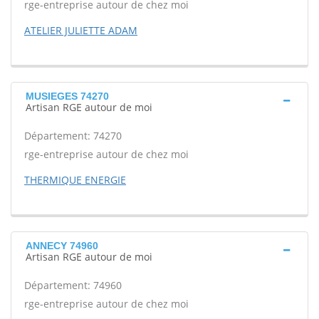
rge-entreprise autour de chez moi
ATELIER JULIETTE ADAM
MUSIEGES 74270
Artisan RGE autour de moi
Département: 74270
rge-entreprise autour de chez moi
THERMIQUE ENERGIE
ANNECY 74960
Artisan RGE autour de moi
Département: 74960
rge-entreprise autour de chez moi