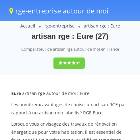
rge-entreprise autour de moi
Accueil
rge-entreprise
artisan rge : Eure
artisan rge : Eure (27)
Comparateur de artisan rge autour de moi en France
9,6
(100%)
1388
votes
Eure
artisan rge autour de moi : Eure
Les nombreux avantages de choisir un artisan RGE par
rapport à un artisan non labellisé RGE Eure
Lorsque vous envisagez des travaux de rénovation
énergétique pour votre habitation, il est essentiel de