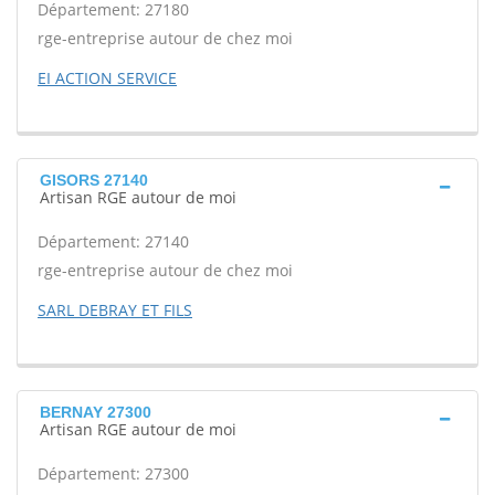
Département: 27180
rge-entreprise autour de chez moi
EI ACTION SERVICE
GISORS 27140
Artisan RGE autour de moi
Département: 27140
rge-entreprise autour de chez moi
SARL DEBRAY ET FILS
BERNAY 27300
Artisan RGE autour de moi
Département: 27300