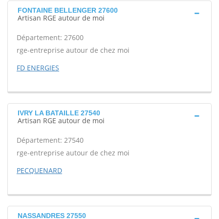
FONTAINE BELLENGER 27600
Artisan RGE autour de moi
Département: 27600
rge-entreprise autour de chez moi
FD ENERGIES
IVRY LA BATAILLE 27540
Artisan RGE autour de moi
Département: 27540
rge-entreprise autour de chez moi
PECQUENARD
NASSANDRES 27550