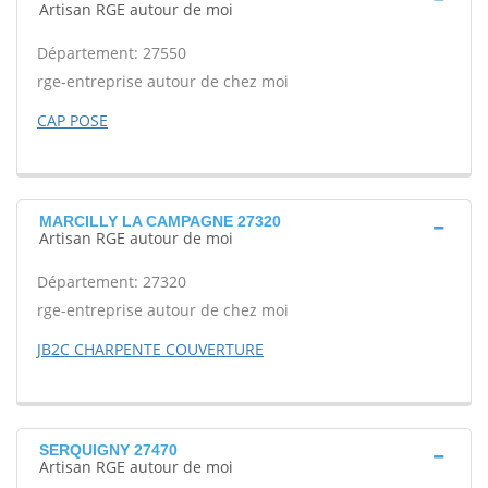
Artisan RGE autour de moi
Département: 27550
rge-entreprise autour de chez moi
CAP POSE
MARCILLY LA CAMPAGNE 27320
Artisan RGE autour de moi
Département: 27320
rge-entreprise autour de chez moi
JB2C CHARPENTE COUVERTURE
SERQUIGNY 27470
Artisan RGE autour de moi