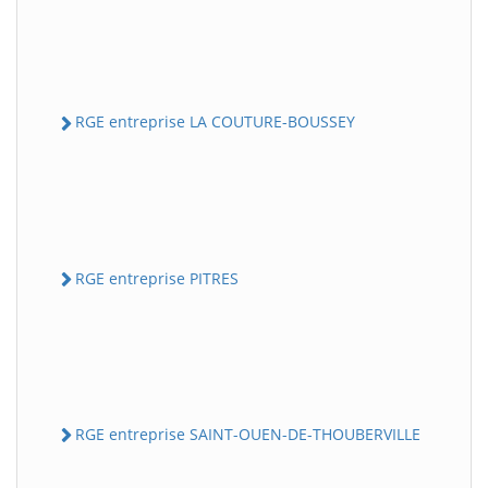
RGE entreprise LA COUTURE-BOUSSEY
RGE entreprise PITRES
RGE entreprise SAINT-OUEN-DE-THOUBERVILLE