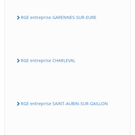
RGE entreprise GARENNES-SUR-EURE
RGE entreprise CHARLEVAL
RGE entreprise SAINT-AUBIN-SUR-GAILLON