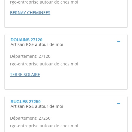
rge-entreprise autour de chez moi
BERNAY CHEMINEES
DOUAINS 27120
Artisan RGE autour de moi
Département: 27120
rge-entreprise autour de chez moi
TERRE SOLAIRE
RUGLES 27250
Artisan RGE autour de moi
Département: 27250
rge-entreprise autour de chez moi