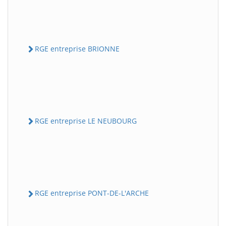
RGE entreprise BRIONNE
RGE entreprise LE NEUBOURG
RGE entreprise PONT-DE-L'ARCHE