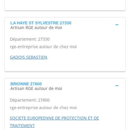
LA HAYE ST SYLVESTRE 27330
Artisan RGE autour de moi
Département: 27330
rge-entreprise autour de chez moi
GADOIS SEBASTIEN
BRIONNE 27800
Artisan RGE autour de moi
Département: 27800
rge-entreprise autour de chez moi
SOCIETE EUROPEENNE DE PROTECTION ET DE
TRAITEMENT