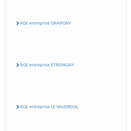
RGE entreprise GRAVIGNY
RGE entreprise ETREPAGNY
RGE entreprise LE VAUDREUIL