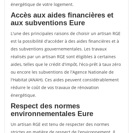
énergétique de votre logement.
Accès aux aides financières et
aux subventions Eure
L'une des principales raisons de choisir un artisan RGE
est la possibilité d'accéder à des aides financières et à
des subventions gouvernementales. Les travaux
réalisés par un artisan RGE sont éligibles à certaines
aides, telles que le crédit d'impôt, l'éco-prêt à taux zéro
ou encore les subventions de l'Agence Nationale de
l'Habitat (ANAH). Ces aides peuvent considérablement
réduire le coût de vos travaux de rénovation
énergétique.
Respect des normes
environnementales Eure
Un artisan RGE est tenu de respecter des normes
strictes en matière de respect de l'environnement. Il