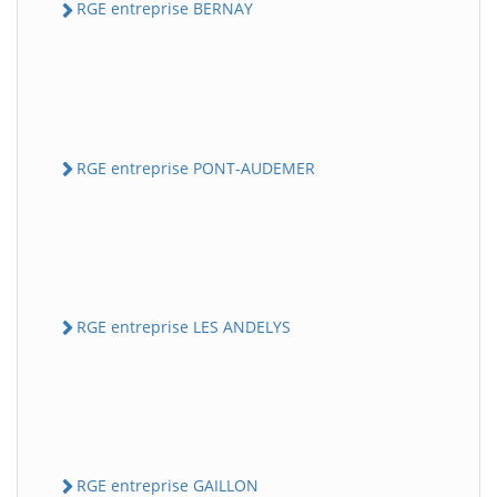
RGE entreprise BERNAY
RGE entreprise PONT-AUDEMER
RGE entreprise LES ANDELYS
RGE entreprise GAILLON