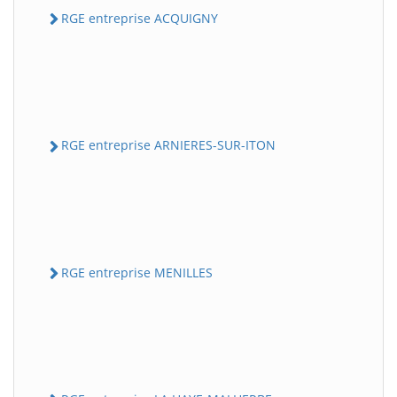
RGE entreprise ACQUIGNY
RGE entreprise ARNIERES-SUR-ITON
RGE entreprise MENILLES