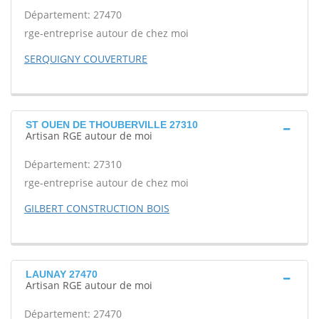
Département: 27470
rge-entreprise autour de chez moi
SERQUIGNY COUVERTURE
ST OUEN DE THOUBERVILLE 27310
Artisan RGE autour de moi
Département: 27310
rge-entreprise autour de chez moi
GILBERT CONSTRUCTION BOIS
LAUNAY 27470
Artisan RGE autour de moi
Département: 27470