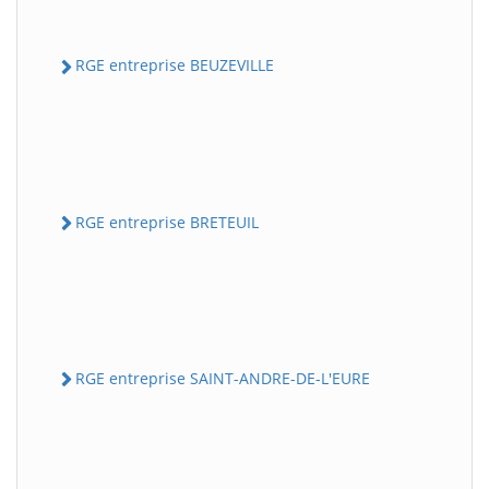
RGE entreprise BEUZEVILLE
RGE entreprise BRETEUIL
RGE entreprise SAINT-ANDRE-DE-L'EURE