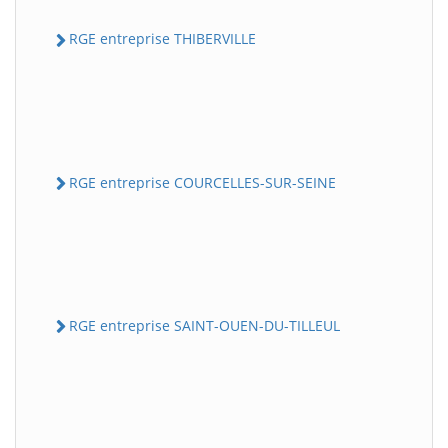
RGE entreprise THIBERVILLE
RGE entreprise COURCELLES-SUR-SEINE
RGE entreprise SAINT-OUEN-DU-TILLEUL