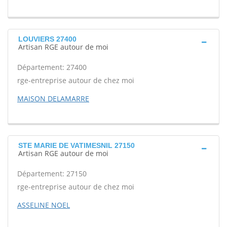
LOUVIERS 27400
Artisan RGE autour de moi
Département: 27400
rge-entreprise autour de chez moi
MAISON DELAMARRE
STE MARIE DE VATIMESNIL 27150
Artisan RGE autour de moi
Département: 27150
rge-entreprise autour de chez moi
ASSELINE NOEL