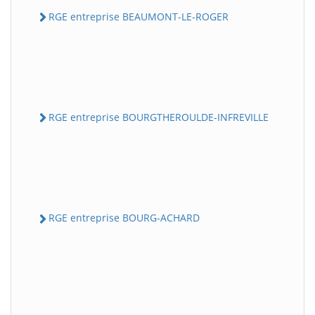
RGE entreprise BEAUMONT-LE-ROGER
RGE entreprise BOURGTHEROULDE-INFREVILLE
RGE entreprise BOURG-ACHARD