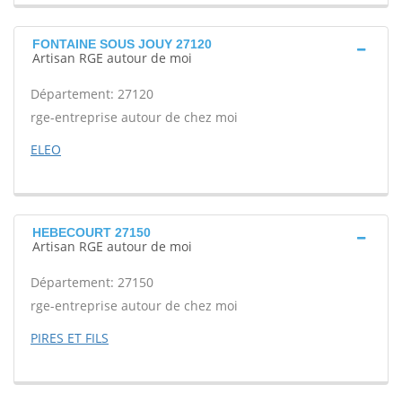
FONTAINE SOUS JOUY 27120
Artisan RGE autour de moi
Département: 27120
rge-entreprise autour de chez moi
ELEO
HEBECOURT 27150
Artisan RGE autour de moi
Département: 27150
rge-entreprise autour de chez moi
PIRES ET FILS