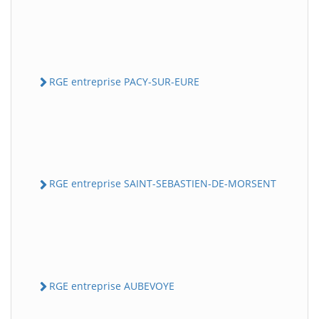
RGE entreprise PACY-SUR-EURE
RGE entreprise SAINT-SEBASTIEN-DE-MORSENT
RGE entreprise AUBEVOYE