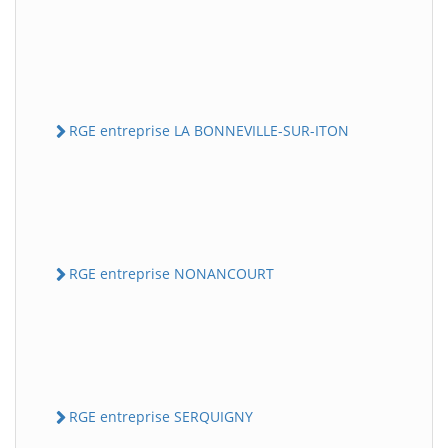
RGE entreprise LA BONNEVILLE-SUR-ITON
RGE entreprise NONANCOURT
RGE entreprise SERQUIGNY