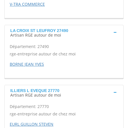
V-TRA COMMERCE
LA CROIX ST LEUFROY 27490
Artisan RGE autour de moi
Département: 27490
rge-entreprise autour de chez moi
BORNE JEAN YVES
ILLIERS L EVEQUE 27770
Artisan RGE autour de moi
Département: 27770
rge-entreprise autour de chez moi
EURL GUILLON STEVEN