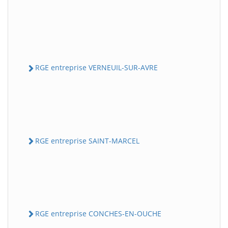
RGE entreprise VERNEUIL-SUR-AVRE
RGE entreprise SAINT-MARCEL
RGE entreprise CONCHES-EN-OUCHE