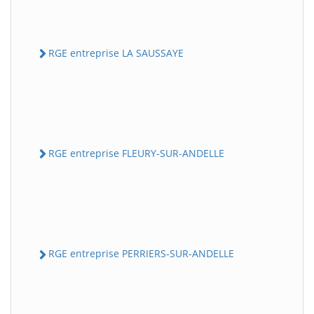
RGE entreprise LA SAUSSAYE
RGE entreprise FLEURY-SUR-ANDELLE
RGE entreprise PERRIERS-SUR-ANDELLE