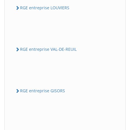
RGE entreprise LOUVIERS
RGE entreprise VAL-DE-REUIL
RGE entreprise GISORS