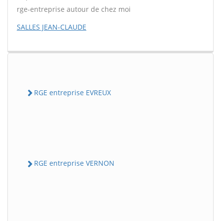
rge-entreprise autour de chez moi
SALLES JEAN-CLAUDE
RGE entreprise EVREUX
RGE entreprise VERNON