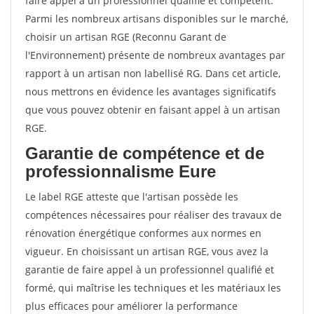
faire appel à un professionnel qualifié et compétent.
Parmi les nombreux artisans disponibles sur le marché,
choisir un artisan RGE (Reconnu Garant de
l'Environnement) présente de nombreux avantages par
rapport à un artisan non labellisé RG. Dans cet article,
nous mettrons en évidence les avantages significatifs
que vous pouvez obtenir en faisant appel à un artisan
RGE.
Garantie de compétence et de
professionnalisme Eure
Le label RGE atteste que l'artisan possède les
compétences nécessaires pour réaliser des travaux de
rénovation énergétique conformes aux normes en
vigueur. En choisissant un artisan RGE, vous avez la
garantie de faire appel à un professionnel qualifié et
formé, qui maîtrise les techniques et les matériaux les
plus efficaces pour améliorer la performance