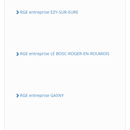
RGE entreprise EZY-SUR-EURE
RGE entreprise LE BOSC-ROGER-EN-ROUMOIS
RGE entreprise GASNY