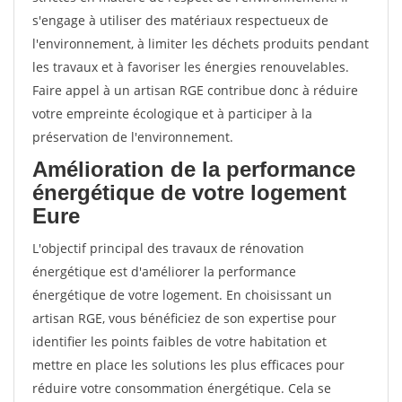
s'engage à utiliser des matériaux respectueux de
l'environnement, à limiter les déchets produits pendant
les travaux et à favoriser les énergies renouvelables.
Faire appel à un artisan RGE contribue donc à réduire
votre empreinte écologique et à participer à la
préservation de l'environnement.
Amélioration de la performance
énergétique de votre logement
Eure
L'objectif principal des travaux de rénovation
énergétique est d'améliorer la performance
énergétique de votre logement. En choisissant un
artisan RGE, vous bénéficiez de son expertise pour
identifier les points faibles de votre habitation et
mettre en place les solutions les plus efficaces pour
réduire votre consommation énergétique. Cela se