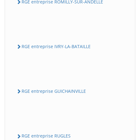
RGE entreprise ROMILLY-SUR-ANDELLE
RGE entreprise IVRY-LA-BATAILLE
RGE entreprise GUICHAINVILLE
RGE entreprise RUGLES