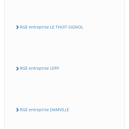
RGE entreprise LE THUIT-SIGNOL
RGE entreprise LERY
RGE entreprise DAMVILLE