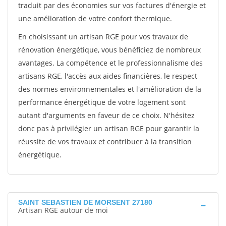
traduit par des économies sur vos factures d'énergie et
une amélioration de votre confort thermique.
En choisissant un artisan RGE pour vos travaux de
rénovation énergétique, vous bénéficiez de nombreux
avantages. La compétence et le professionnalisme des
artisans RGE, l'accès aux aides financières, le respect
des normes environnementales et l'amélioration de la
performance énergétique de votre logement sont
autant d'arguments en faveur de ce choix. N'hésitez
donc pas à privilégier un artisan RGE pour garantir la
réussite de vos travaux et contribuer à la transition
énergétique.
SAINT SEBASTIEN DE MORSENT 27180
Artisan RGE autour de moi