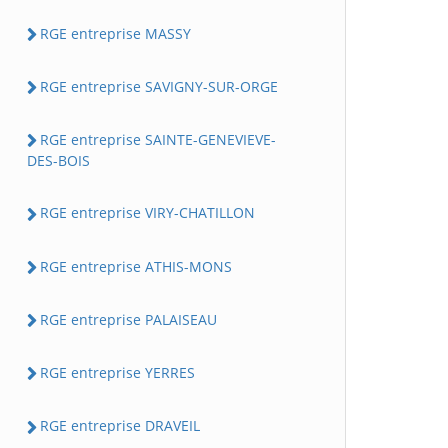
RGE entreprise MASSY
RGE entreprise SAVIGNY-SUR-ORGE
RGE entreprise SAINTE-GENEVIEVE-
DES-BOIS
RGE entreprise VIRY-CHATILLON
RGE entreprise ATHIS-MONS
RGE entreprise PALAISEAU
RGE entreprise YERRES
RGE entreprise DRAVEIL