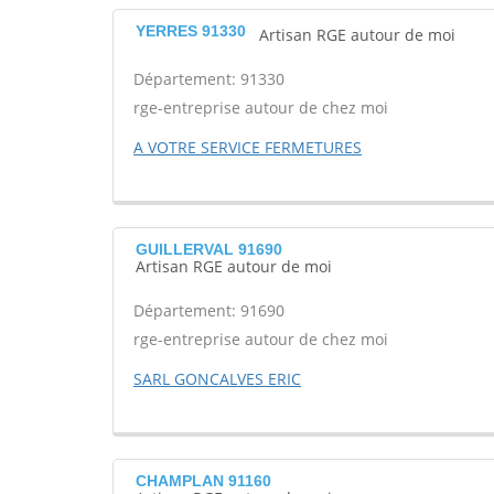
YERRES 91330
Artisan RGE autour de moi
Département: 91330
rge-entreprise autour de chez moi
A VOTRE SERVICE FERMETURES
GUILLERVAL 91690
Artisan RGE autour de moi
Département: 91690
rge-entreprise autour de chez moi
SARL GONCALVES ERIC
CHAMPLAN 91160