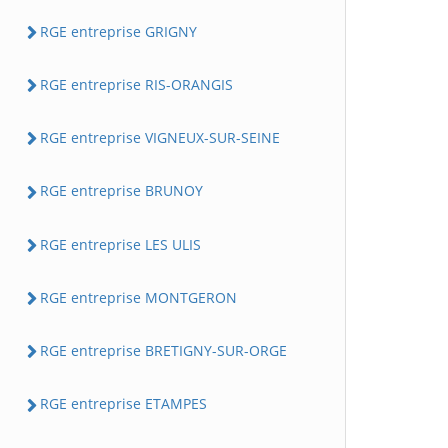
RGE entreprise GRIGNY
RGE entreprise RIS-ORANGIS
RGE entreprise VIGNEUX-SUR-SEINE
RGE entreprise BRUNOY
RGE entreprise LES ULIS
RGE entreprise MONTGERON
RGE entreprise BRETIGNY-SUR-ORGE
RGE entreprise ETAMPES