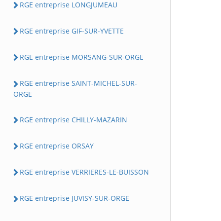
RGE entreprise LONGJUMEAU
RGE entreprise GIF-SUR-YVETTE
RGE entreprise MORSANG-SUR-ORGE
RGE entreprise SAINT-MICHEL-SUR-
ORGE
RGE entreprise CHILLY-MAZARIN
RGE entreprise ORSAY
RGE entreprise VERRIERES-LE-BUISSON
RGE entreprise JUVISY-SUR-ORGE