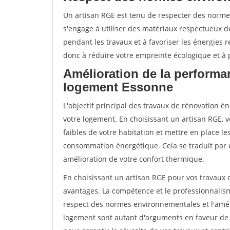
Un artisan RGE est tenu de respecter des normes
s'engage à utiliser des matériaux respectueux de
pendant les travaux et à favoriser les énergies 
donc à réduire votre empreinte écologique et à p
Amélioration de la performa
logement Essonne
L'objectif principal des travaux de rénovation 
votre logement. En choisissant un artisan RGE, v
faibles de votre habitation et mettre en place le
consommation énergétique. Cela se traduit par 
amélioration de votre confort thermique.
En choisissant un artisan RGE pour vos travaux
avantages. La compétence et le professionnalisme
respect des normes environnementales et l'amél
logement sont autant d'arguments en faveur de c