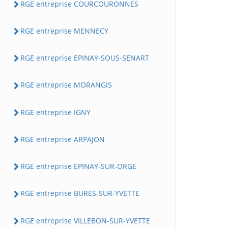
RGE entreprise COURCOURONNES
RGE entreprise MENNECY
RGE entreprise EPINAY-SOUS-SENART
RGE entreprise MORANGIS
RGE entreprise IGNY
RGE entreprise ARPAJON
RGE entreprise EPINAY-SUR-ORGE
RGE entreprise BURES-SUR-YVETTE
RGE entreprise VILLEBON-SUR-YVETTE