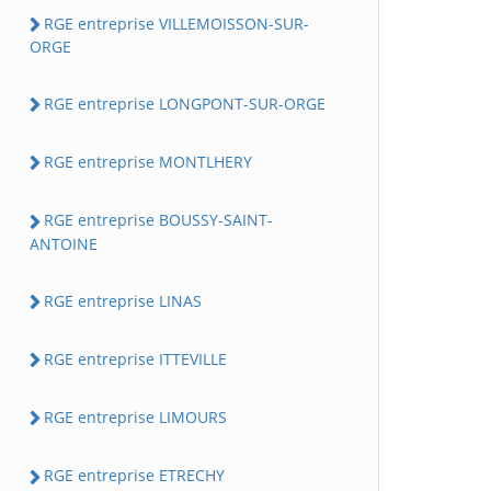
RGE entreprise VILLEMOISSON-SUR-
ORGE
RGE entreprise LONGPONT-SUR-ORGE
RGE entreprise MONTLHERY
RGE entreprise BOUSSY-SAINT-
ANTOINE
RGE entreprise LINAS
RGE entreprise ITTEVILLE
RGE entreprise LIMOURS
RGE entreprise ETRECHY