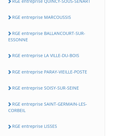
RGE entreprise QUINCY-SOUS-SENART
RGE entreprise MARCOUSSIS
RGE entreprise BALLANCOURT-SUR-
ESSONNE
RGE entreprise LA VILLE-DU-BOIS
RGE entreprise PARAY-VIEILLE-POSTE
RGE entreprise SOISY-SUR-SEINE
RGE entreprise SAINT-GERMAIN-LES-
CORBEIL
RGE entreprise LISSES