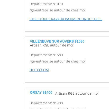
Département: 91070
rge-entreprise autour de chez moi
ETBI ETUDE TRAVAUX BATIMENT INDUSTRIEL
VILLENEUVE SUR AUVERS 91580
Artisan RGE autour de moi
Département: 91580
rge-entreprise autour de chez moi
HELLO CLIM
ORSAY 91400
Artisan RGE autour de moi
Département: 91400