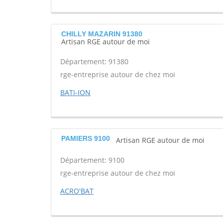
CHILLY MAZARIN 91380
Artisan RGE autour de moi
Département: 91380
rge-entreprise autour de chez moi
BATI-ION
PAMIERS 9100
Artisan RGE autour de moi
Département: 9100
rge-entreprise autour de chez moi
ACRO'BAT