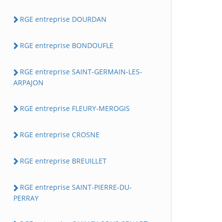
RGE entreprise DOURDAN
RGE entreprise BONDOUFLE
RGE entreprise SAINT-GERMAIN-LES-
ARPAJON
RGE entreprise FLEURY-MEROGIS
RGE entreprise CROSNE
RGE entreprise BREUILLET
RGE entreprise SAINT-PIERRE-DU-
PERRAY