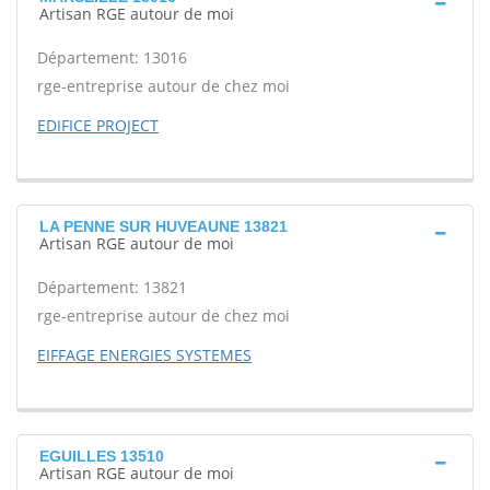
Artisan RGE autour de moi
Département: 13016
rge-entreprise autour de chez moi
EDIFICE PROJECT
LA PENNE SUR HUVEAUNE 13821
Artisan RGE autour de moi
Département: 13821
rge-entreprise autour de chez moi
EIFFAGE ENERGIES SYSTEMES
EGUILLES 13510
Artisan RGE autour de moi