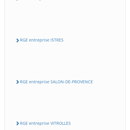
RGE entreprise ISTRES
RGE entreprise SALON-DE-PROVENCE
RGE entreprise VITROLLES