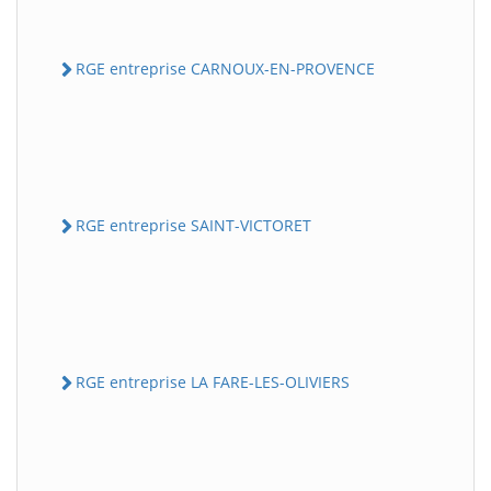
RGE entreprise CARNOUX-EN-PROVENCE
RGE entreprise SAINT-VICTORET
RGE entreprise LA FARE-LES-OLIVIERS