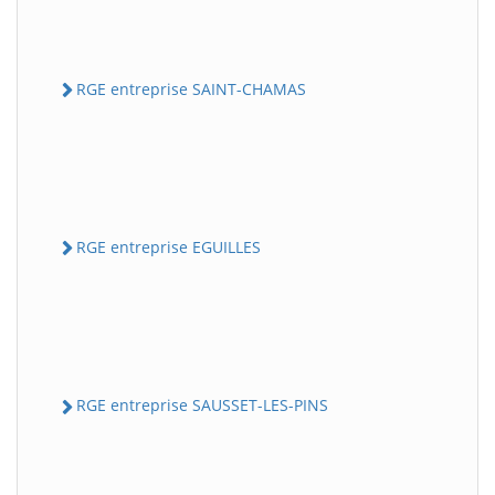
RGE entreprise SAINT-CHAMAS
RGE entreprise EGUILLES
RGE entreprise SAUSSET-LES-PINS