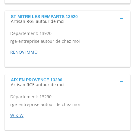
ST MITRE LES REMPARTS 13920
Artisan RGE autour de moi
Département: 13920
rge-entreprise autour de chez moi
RENOV'IMMO
AIX EN PROVENCE 13290
Artisan RGE autour de moi
Département: 13290
rge-entreprise autour de chez moi
W & W