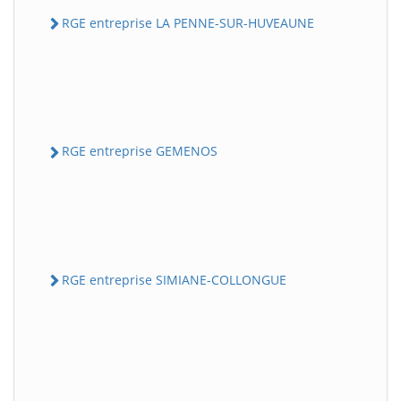
RGE entreprise LA PENNE-SUR-HUVEAUNE
RGE entreprise GEMENOS
RGE entreprise SIMIANE-COLLONGUE