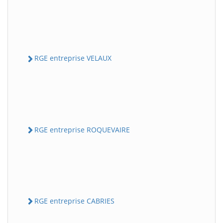
RGE entreprise VELAUX
RGE entreprise ROQUEVAIRE
RGE entreprise CABRIES