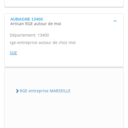
AUBAGNE 13400
Artisan RGE autour de moi
Département: 13400
rge-entreprise autour de chez moi
SGE
RGE entreprise MARSEILLE