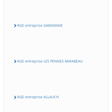
RGE entreprise GARDANNE
RGE entreprise LES PENNES-MIRABEAU
RGE entreprise ALLAUCH