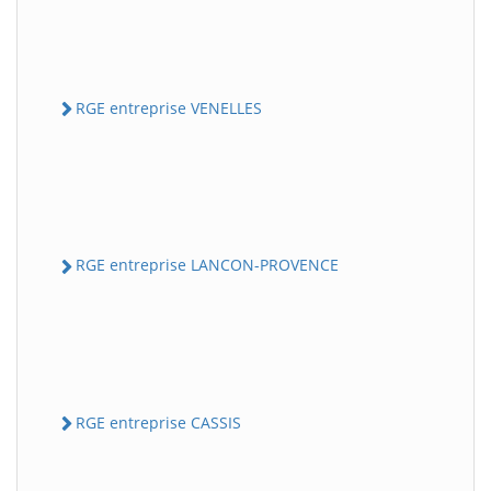
RGE entreprise VENELLES
RGE entreprise LANCON-PROVENCE
RGE entreprise CASSIS