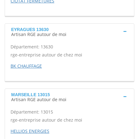
CIOTAT FERMETURES
EYRAGUES 13630
Artisan RGE autour de moi
Département: 13630
rge-entreprise autour de chez moi
BK CHAUFFAGE
MARSEILLE 13015
Artisan RGE autour de moi
Département: 13015
rge-entreprise autour de chez moi
HELLIOS ENERGIES