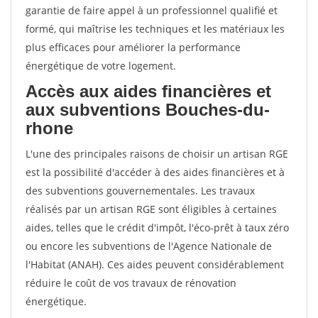
garantie de faire appel à un professionnel qualifié et
formé, qui maîtrise les techniques et les matériaux les
plus efficaces pour améliorer la performance
énergétique de votre logement.
Accès aux aides financières et
aux subventions Bouches-du-
rhone
L'une des principales raisons de choisir un artisan RGE
est la possibilité d'accéder à des aides financières et à
des subventions gouvernementales. Les travaux
réalisés par un artisan RGE sont éligibles à certaines
aides, telles que le crédit d'impôt, l'éco-prêt à taux zéro
ou encore les subventions de l'Agence Nationale de
l'Habitat (ANAH). Ces aides peuvent considérablement
réduire le coût de vos travaux de rénovation
énergétique.