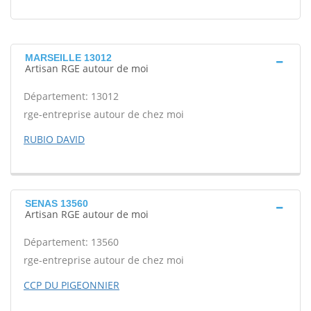
MARSEILLE 13012
Artisan RGE autour de moi
Département: 13012
rge-entreprise autour de chez moi
RUBIO DAVID
SENAS 13560
Artisan RGE autour de moi
Département: 13560
rge-entreprise autour de chez moi
CCP DU PIGEONNIER