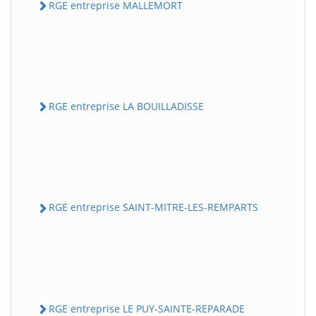
RGE entreprise MALLEMORT
RGE entreprise LA BOUILLADISSE
RGE entreprise SAINT-MITRE-LES-REMPARTS
RGE entreprise LE PUY-SAINTE-REPARADE