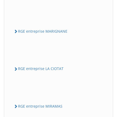
RGE entreprise MARIGNANE
RGE entreprise LA CIOTAT
RGE entreprise MIRAMAS