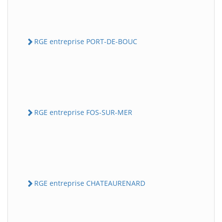
RGE entreprise PORT-DE-BOUC
RGE entreprise FOS-SUR-MER
RGE entreprise CHATEAURENARD