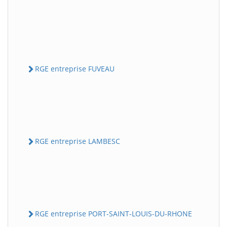
RGE entreprise FUVEAU
RGE entreprise LAMBESC
RGE entreprise PORT-SAINT-LOUIS-DU-RHONE