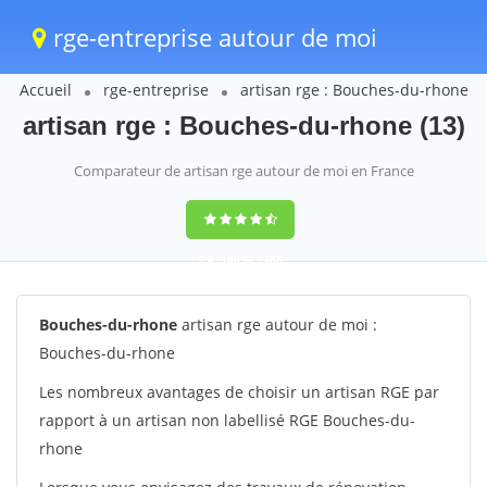
rge-entreprise autour de moi
Accueil
rge-entreprise
artisan rge : Bouches-du-rhone
artisan rge : Bouches-du-rhone (13)
Comparateur de artisan rge autour de moi en France
9,6
(100%)
1388
votes
Bouches-du-rhone
artisan rge autour de moi :
Bouches-du-rhone
Les nombreux avantages de choisir un artisan RGE par
rapport à un artisan non labellisé RGE Bouches-du-
rhone