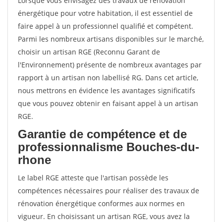
Lorsque vous envisagez des travaux de rénovation
énergétique pour votre habitation, il est essentiel de
faire appel à un professionnel qualifié et compétent.
Parmi les nombreux artisans disponibles sur le marché,
choisir un artisan RGE (Reconnu Garant de
l'Environnement) présente de nombreux avantages par
rapport à un artisan non labellisé RG. Dans cet article,
nous mettrons en évidence les avantages significatifs
que vous pouvez obtenir en faisant appel à un artisan
RGE.
Garantie de compétence et de
professionnalisme Bouches-du-
rhone
Le label RGE atteste que l'artisan possède les
compétences nécessaires pour réaliser des travaux de
rénovation énergétique conformes aux normes en
vigueur. En choisissant un artisan RGE, vous avez la