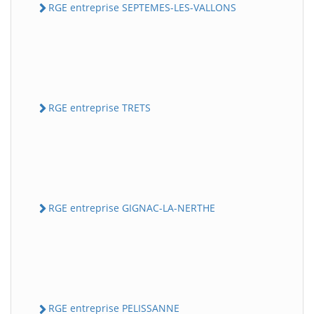
RGE entreprise SEPTEMES-LES-VALLONS
RGE entreprise TRETS
RGE entreprise GIGNAC-LA-NERTHE
RGE entreprise PELISSANNE