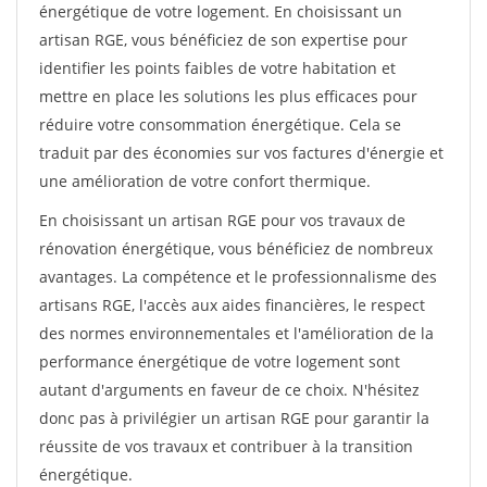
énergétique de votre logement. En choisissant un
artisan RGE, vous bénéficiez de son expertise pour
identifier les points faibles de votre habitation et
mettre en place les solutions les plus efficaces pour
réduire votre consommation énergétique. Cela se
traduit par des économies sur vos factures d'énergie et
une amélioration de votre confort thermique.
En choisissant un artisan RGE pour vos travaux de
rénovation énergétique, vous bénéficiez de nombreux
avantages. La compétence et le professionnalisme des
artisans RGE, l'accès aux aides financières, le respect
des normes environnementales et l'amélioration de la
performance énergétique de votre logement sont
autant d'arguments en faveur de ce choix. N'hésitez
donc pas à privilégier un artisan RGE pour garantir la
réussite de vos travaux et contribuer à la transition
énergétique.