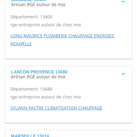
Artisan RGE autour de moi
Département: 13400
rge-entreprise autour de chez moi
LONG MAURICE PLOMBERIE CHAUFFAGE ENERGIES
NOUVELLE
LANCON PROVENCE 13680
Artisan RGE autour de moi
Département: 13680
rge-entreprise autour de chez moi
SYLVAIN PASTRE CLIMATISATION CHAUFFAGE
MARSEILLE 13016