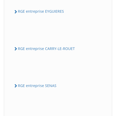
RGE entreprise EYGUIERES
RGE entreprise CARRY-LE-ROUET
RGE entreprise SENAS