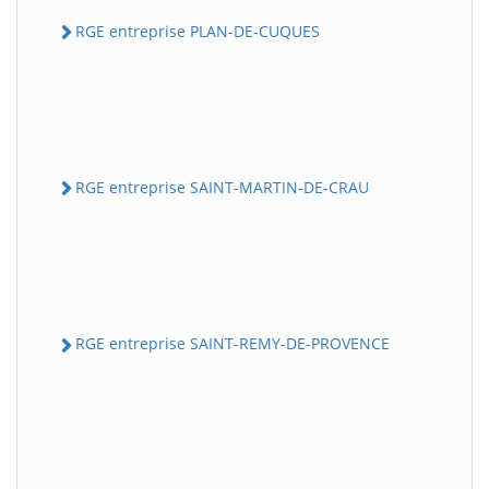
RGE entreprise PLAN-DE-CUQUES
RGE entreprise SAINT-MARTIN-DE-CRAU
RGE entreprise SAINT-REMY-DE-PROVENCE