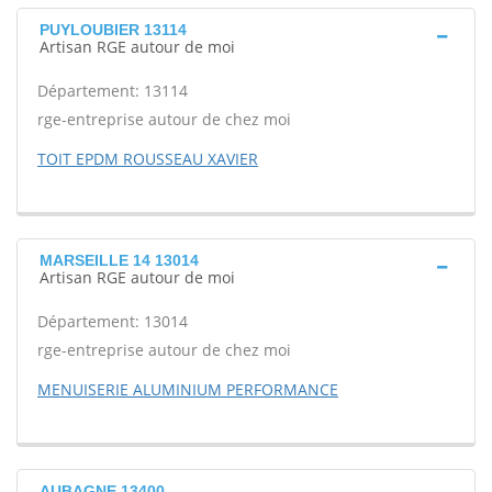
PUYLOUBIER 13114
Artisan RGE autour de moi
Département: 13114
rge-entreprise autour de chez moi
TOIT EPDM ROUSSEAU XAVIER
MARSEILLE 14 13014
Artisan RGE autour de moi
Département: 13014
rge-entreprise autour de chez moi
MENUISERIE ALUMINIUM PERFORMANCE
AUBAGNE 13400