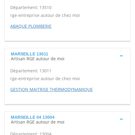
Département: 13510
rge-entreprise autour de chez moi
ABAQUE PLOMBERIE
MARSEILLE 13011
Artisan RGE autour de moi
Département: 13011
rge-entreprise autour de chez moi
GESTION MAITRISE THERMODYNAMIQUE
MARSEILLE 04 13004
Artisan RGE autour de moi
Département: 13004