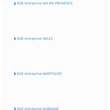
RGE entreprise AIX-EN-PROVENCE
RGE entreprise ARLES
RGE entreprise MARTIGUES
RGE entreprise AUBAGNE