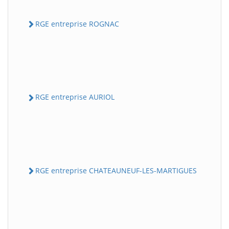
RGE entreprise ROGNAC
RGE entreprise AURIOL
RGE entreprise CHATEAUNEUF-LES-MARTIGUES