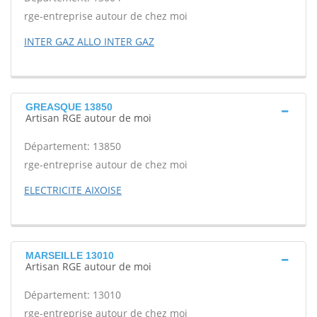
rge-entreprise autour de chez moi
INTER GAZ ALLO INTER GAZ
GREASQUE 13850
Artisan RGE autour de moi
Département: 13850
rge-entreprise autour de chez moi
ELECTRICITE AIXOISE
MARSEILLE 13010
Artisan RGE autour de moi
Département: 13010
rge-entreprise autour de chez moi