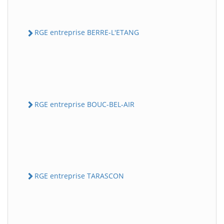
RGE entreprise BERRE-L'ETANG
RGE entreprise BOUC-BEL-AIR
RGE entreprise TARASCON