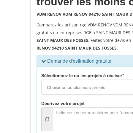
trouver les moins 
VDM RENOV VDM RENOV 94210 SAINT MAUR D
Comparez les artisan rge VDM RENOV VDM RENO
gratuits en entreprises RGE à SAINT MAUR DES F
SAINT MAUR DES FOSSES
. Faites votre devis en
RENOV 94210 SAINT MAUR DES FOSSES
.