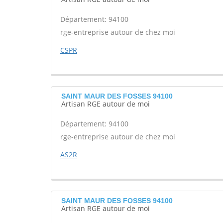
Département: 94100
rge-entreprise autour de chez moi
CSPR
SAINT MAUR DES FOSSES 94100
Artisan RGE autour de moi
Département: 94100
rge-entreprise autour de chez moi
AS2R
SAINT MAUR DES FOSSES 94100
Artisan RGE autour de moi