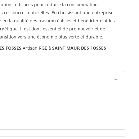
utions efficaces pour réduire la consommation
s ressources naturelles. En choisissant une entreprise
n la qualité des travaux réalisés et bénéficier d'aides
rgétique. Il est donc essentiel de promouvoir et de
ransition vers une économie plus verte et durable.
ES FOSSES
Artisan RGE à
SAINT MAUR DES FOSSES