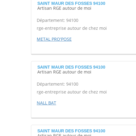
SAINT MAUR DES FOSSES 94100
Artisan RGE autour de moi
Département: 94100
rge-entreprise autour de chez moi
METAL PRO'POSE
SAINT MAUR DES FOSSES 94100
Artisan RGE autour de moi
Département: 94100
rge-entreprise autour de chez moi
NALL BAT
SAINT MAUR DES FOSSES 94100
Artisan RGE autour de moi