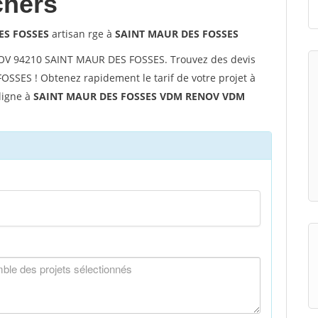
chers
ES FOSSES
artisan rge à
SAINT MAUR DES FOSSES
V 94210 SAINT MAUR DES FOSSES. Trouvez des devis
OSSES ! Obtenez rapidement le tarif de votre projet à
 ligne à
SAINT MAUR DES FOSSES VDM RENOV VDM