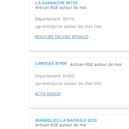
LA GARNACHE 85710
Artisan RGE autour de moi
Département: 85710
rge-entreprise autour de chez moi
PEINTURE DECORS RENAUD
LIMOGES 87000
Artisan RGE autour de moi
Département: 87000
rge-entreprise autour de chez moi
ACTIV RENOV
MANDELIEU LA NAPOULE 6210
Artisan RGE autour de moi