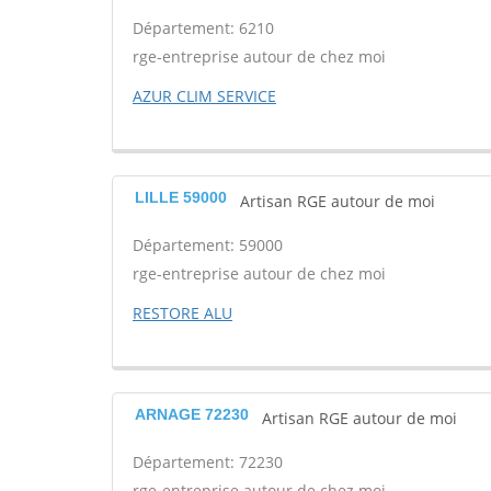
Département: 6210
rge-entreprise autour de chez moi
AZUR CLIM SERVICE
LILLE 59000
Artisan RGE autour de moi
Département: 59000
rge-entreprise autour de chez moi
RESTORE ALU
ARNAGE 72230
Artisan RGE autour de moi
Département: 72230
rge-entreprise autour de chez moi