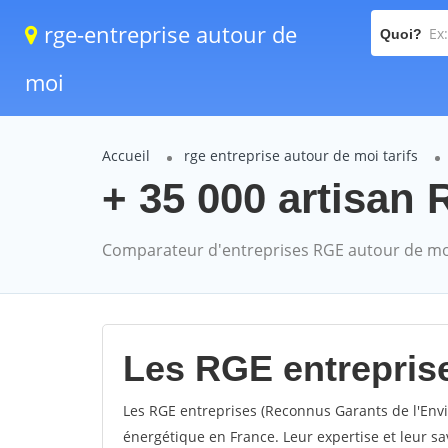
rge-entreprise autour de
Quoi?
moi
Accueil
rge entreprise autour de moi tarifs
+ 35 000 artisan
Comparateur d'entreprises RGE autour de mo
Les RGE entrepris
Les RGE entreprises (Reconnus Garants de l'Envi
énergétique en France. Leur expertise et leur sa