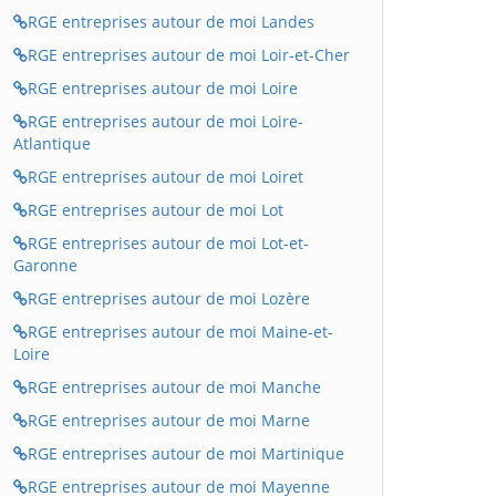
RGE entreprises autour de moi Landes
RGE entreprises autour de moi Loir-et-Cher
RGE entreprises autour de moi Loire
RGE entreprises autour de moi Loire-
Atlantique
RGE entreprises autour de moi Loiret
RGE entreprises autour de moi Lot
RGE entreprises autour de moi Lot-et-
Garonne
RGE entreprises autour de moi Lozère
RGE entreprises autour de moi Maine-et-
Loire
RGE entreprises autour de moi Manche
RGE entreprises autour de moi Marne
RGE entreprises autour de moi Martinique
RGE entreprises autour de moi Mayenne