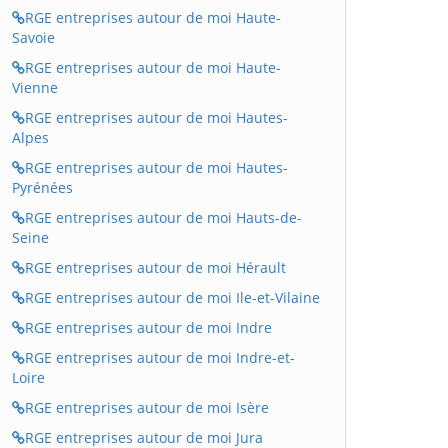
RGE entreprises autour de moi Haute-
Savoie
RGE entreprises autour de moi Haute-
Vienne
RGE entreprises autour de moi Hautes-
Alpes
RGE entreprises autour de moi Hautes-
Pyrénées
RGE entreprises autour de moi Hauts-de-
Seine
RGE entreprises autour de moi Hérault
RGE entreprises autour de moi Ile-et-Vilaine
RGE entreprises autour de moi Indre
RGE entreprises autour de moi Indre-et-
Loire
RGE entreprises autour de moi Isère
RGE entreprises autour de moi Jura