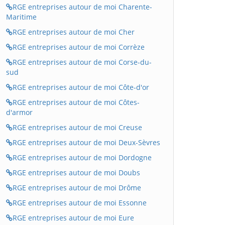
RGE entreprises autour de moi Charente-
Maritime
RGE entreprises autour de moi Cher
RGE entreprises autour de moi Corrèze
RGE entreprises autour de moi Corse-du-
sud
RGE entreprises autour de moi Côte-d'or
RGE entreprises autour de moi Côtes-
d'armor
RGE entreprises autour de moi Creuse
RGE entreprises autour de moi Deux-Sèvres
RGE entreprises autour de moi Dordogne
RGE entreprises autour de moi Doubs
RGE entreprises autour de moi Drôme
RGE entreprises autour de moi Essonne
RGE entreprises autour de moi Eure