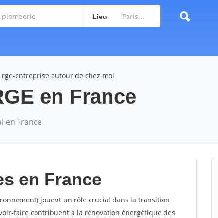
Lieu
rge-entreprise autour de chez moi
 RGE en France
i en France
es en France
ronnement) jouent un rôle crucial dans la transition
voir-faire contribuent à la rénovation énergétique des